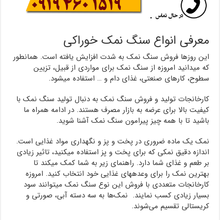
معرفی انواع سنگ نمک خوراکی
این روزها فروش سنگ نمک به شدت افزایش یافته است. همان‎طور
که می‎دانید امروزه از سنگ نمک برای مواردی از قبیل، تزیین
سطوح، کارهای صنعتی، غذای دام و … استفاده می‎شود.
کارخانجات تولید و فروش سنگ نمک به دنبال تولید سنگ نمک با
کیفیت بالا برای عرضه به بازار مصرف هستند. در ادامه همراه ما
باشید تا با همه چیز پیرامون سنگ نمک آشنا شوید.
نمک یک ماده ضروری در پخت و پز و نگهداری مواد غذایی است.
اندازه دقیق نمکی که برای پخت و پز استفاده می‎کنید، تاثیر زیادی
بر طعم و غذای شما دارد. راهنمای زیر به شما کمک می‎کند تا
بهترین نمک را برای وعده‎های غذایی خود انتخاب کنید. امروزه
کارخانجات متعددی با فروش این نوع سنگ نمک می‎توانند سود
بسیار زیادی کسب نمایند. نمک‌ها به سه دسته آبی، صورتی و
کریستالی تقسیم می‌شوند.