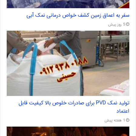
سفر به اعماق زمین کشف خواص درمانی نمک آبی
5 روز پیش
تولید نمک PVD برای صادرات خلوص بالا کیفیت قابل
اعتماد
1 هفته پیش