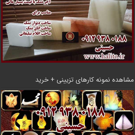
مشاهده نمونه کارهای تزیینی + خرید