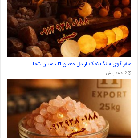
سفر گوی سنگ نمک از دل معدن تا دستان شما
2 هفته پیش