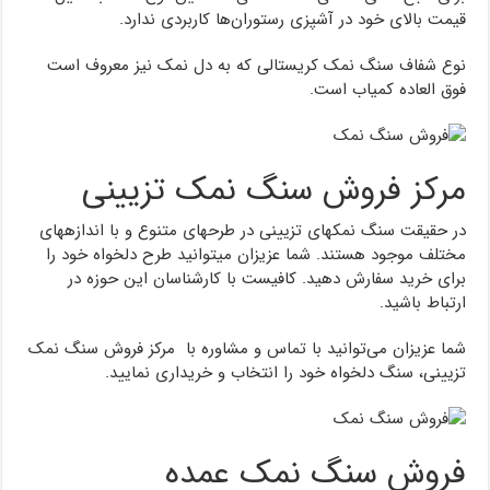
قیمت بالای خود در آشپزی رستوران‌ها کاربردی ندارد.
نوع شفاف سنگ نمک کریستالی که به دل نمک نیز معروف است
فوق العاده کمیاب است.
مرکز فروش سنگ نمک تزیینی
در حقیقت سنگ نمک‎های تزیینی در طرح‎های متنوع و با اندازه‎های
مختلف موجود هستند. شما عزیزان می‎توانید طرح دلخواه خود را
برای خرید سفارش دهید. کافیست با کارشناسان این حوزه در
ارتباط باشید.
شما عزیزان می‌توانید با تماس و مشاوره با مرکز فروش سنگ نمک
تزیینی، سنگ دلخواه خود را انتخاب و خریداری نمایید.
فروش سنگ نمک عمده