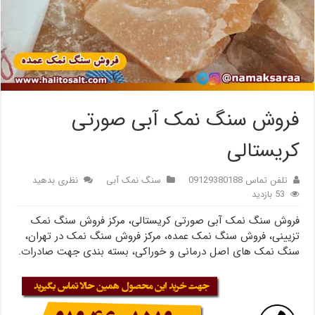
فروش سنگ نمک آبی صورتی
کریستالی
تلفن تماس 09129380188
سنگ نمک آبی
نظری بدهید
53 بازدید
فروش سنگ نمک آبی صورتی کریستالی، مرکز فروش سنگ نمک
تزیینی، فروش سنگ نمک عمده، مرکز فروش سنگ نمک در تهران،
سنگ نمک های اصل درمانی و خوراکی، بسته بندی جهت صادرات.