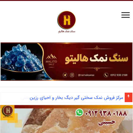
مرکز فروش نمک سختی گیر دیگ بخار و احیای رزین