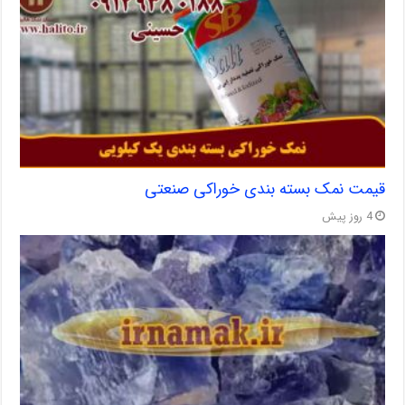
قیمت نمک بسته بندی خوراکی صنعتی
4 روز پیش