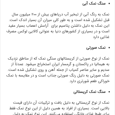
سنگ نمک آبی
نمک به رنگ آبی از تبخیر آب دریاهای بیش از ۲۰۰ میلیون سال
قبل تشکیل شده است و به طور کلی میزان آن بسیار اندک است.
این نمک به دلیل داشتن پتاسیم برای آرامش اعصاب بسیار مفید
است و در بسیاری از کشورهای دنیا به عنوانی کالایی لوکس مصرف
غذایی دارد
نمک صورتی
نمک از نوع صورتی از کریستال‎های سنگی نمک که از مناطق نزدیک
به هیمالیا در پاکستان و گرمسار ایران استخراج می‎شود. عمدتاً از
سدیم و سایر عناصر کمیاب از جمله آهن و روی تشکیل شده است.
نمک صورتی به دلیل رنگ صورتی جذاب است و در مقایسه با نمک
خوراکی طعم شورتری دارد.
سنگ نمک کریستالی
نمک از نوع کریستالی به دلیل بافت و ترکیبات آن دارای قیمت
بالایی است. بسیاری از افراد به همین دلیل از این نوع نمک فقط
برای طبخ غذای خانگی استفاده می‌کنند. این نوع نمک به دلیل