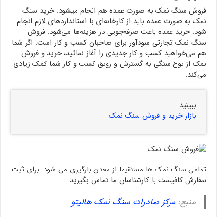
فروش سنگ نمک به صورت عمده هم انجام می‎شود. خرید سنگ
نمک به صورت عمده باید از کارخانه‌ای با استانداردهای لازم انجام
شود. خرید عمده باعث صرفه‌جویی در هزینه‌ها می‌شود. فروش
سنگ نمک تجارتی سودآور برای صاحبان کسب و کار است. اگر شما
هم می‌خواهید کسب و کار جدیدی را آغاز نمائید، خرید و فروش
نمک از نوع سنگی به گسترش و رونق کسب و کار شما کمک زیادی
می‌کند.
ببینید
بازار خرید و فروش سنگ نمک
تمامی سنگ نمک ها مستقیما از معدن بارگیری می شود. برای ثبت
سفارش کافیست با کارشناسان ما تماس بگیرید.
منبع:
مرکز صادرات سنگ نمک هالیتو