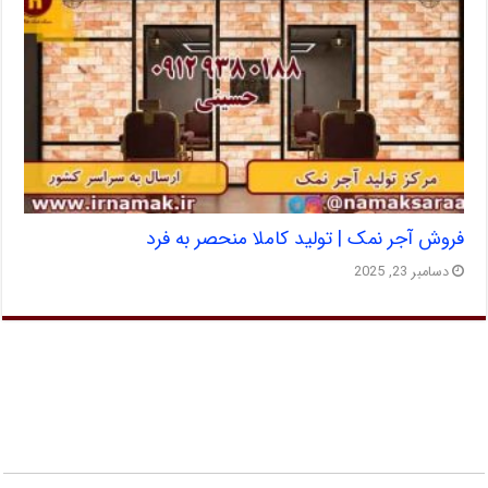
فروش آجر نمک | تولید کاملا منحصر به فرد
دسامبر 23, 2025