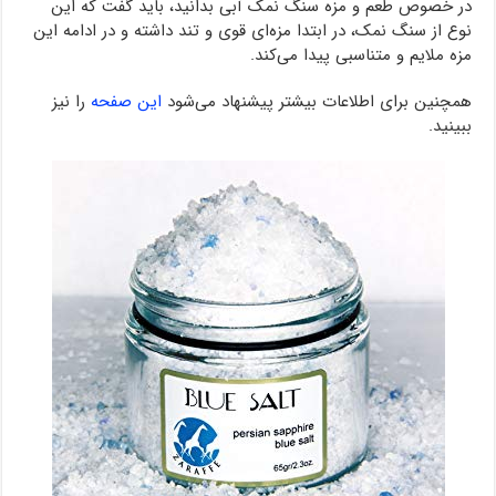
در خصوص طعم و مزه سنگ نمک آبی بدانید، باید گفت که این
نوع از سنگ نمک، در ابتدا مزه‌ای قوی و تند داشته و در ادامه این
مزه ملایم و متناسبی پیدا می‌کند.
همچنین برای اطلاعات بیشتر پیشنهاد می‌شود
این صفحه
را نیز
ببینید.