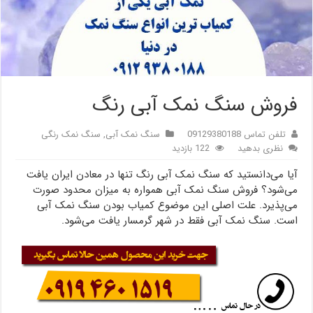
فروش سنگ نمک آبی رنگ
تلفن تماس 09129380188
سنگ نمک آبی
,
سنگ نمک رنگی
نظری بدهید
122 بازدید
آیا می‌دانستید که سنگ نمک آبی رنگ تنها در معادن ایران یافت
می‌شود؟ فروش سنگ نمک آبی همواره به میزان محدود صورت
می‌پذیرد. علت اصلی این موضوع کمیاب بودن سنگ نمک آبی
است. سنگ نمک آبی فقط در شهر گرمسار یافت می‌شود.