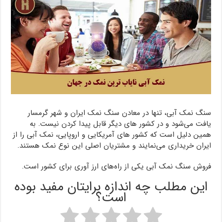
سنگ نمک آبی، تنها در معادن سنگ نمک ایران و شهر گرمسار
یافت می‌شود و در کشور های دیگر قابل پیدا کردن نیست. به
همین دلیل است که کشور های آمریکایی و اروپایی، نمک آبی را از
ایران خریداری می‌نمایند و مشتریان اصلی این نوع نمک هستند.
فروش سنگ نمک آبی یکی از راه‌های ارز آوری برای کشور است.
این مطلب چه اندازه برایتان مفید بوده
است؟