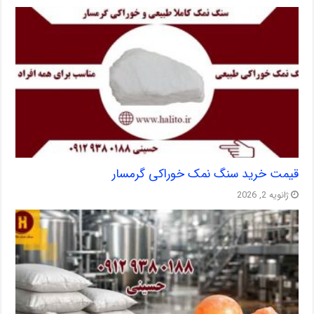
قیمت خرید سنگ نمک خوراکی گرمسار
ژانویه 2, 2026