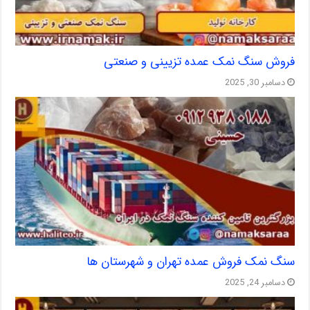
فروش سنگ نمک عمده تزیینی و صنعتی
دسامبر 30, 2025
سنگ نمک فروش عمده تهران و شهرستان ها
دسامبر 24, 2025