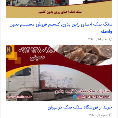
سنگ نمک احیای رزین بدون کلسیم فروش مستقیم بدون
واسطه
ژوئن 14, 2026
خرید از فروشگاه سنگ نمک در تهران
ژانویه 3, 2026