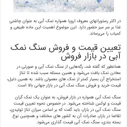
در اکثر رستورانهای معروف اروپا همواره نمک آبی به عنوان چاشنی
غذا بر سر میز حضور دارد. این موضوع اهمیت این ماده طبیعی و
کمیاب را می‌رساند.
تعیین قیمت و فروش سنگ نمک
آبی در بازار فروش
همانطور که گفته شد، رگه‌هایی از سنگ نمک آبی و صورتی در
معادن نمک یافت می‌شود و همین مسئله سبب شده تا تناژ
استخراج آن بسیار کمتر از نمک های معمولی باشد. به همین دلیل،
قیمت خرید و فروش سنگ نمک آبی در بازار جهانی بالا است.
سنگ نمک آبی همواره در بازار فروش، به عنوان یک نمک گران
قیمت و لوکس شناخته می‌شود. در خصوص نحوه تعیین قیمت
سنگ نمک آبی در بازار، باید گفت که بر اساس میزان تناژ تولیدی،
تقاضا در بازار، صادرات آن به کشور های مختلف و همچنین نوع
بسته بندی، سنگ نمک آبی قیمت گذاری می‌شود.