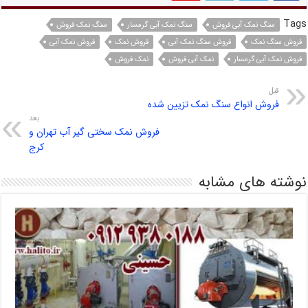
Tags
سنگ نمک آبی فروش
سنگ نمک آبی گرمسار
سنگ نمک فروش
فروش سنگ نمک
فروش سنگ نمک آبی
فروش نمک
فروش نمک آبی
فروش نمک آبی گرمسار
نمک آبی فروش
نمک فروش
قبل
فروش انواع سنگ نمک تزیین شده
بعد
فروش نمک سختی گیر آب تهران و
کرج
نوشته های مشابه