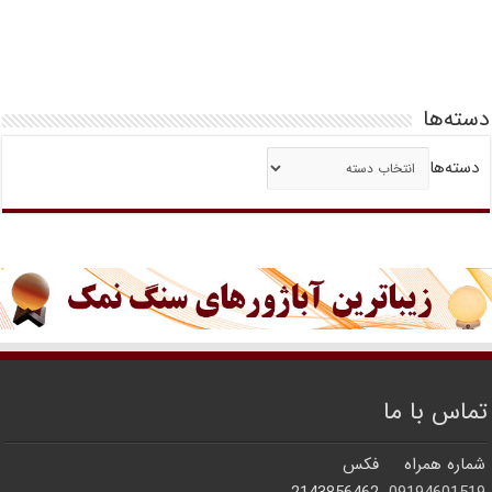
دسته‌ها
دسته‌ها
تماس با ما
شماره همراه
فکس