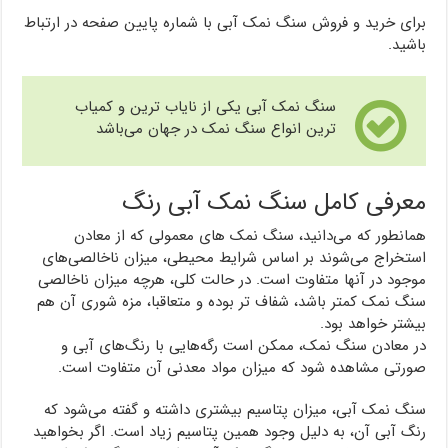
برای خرید و فروش سنگ نمک آبی با شماره پایین صفحه در ارتباط
باشید.
سنگ نمک آبی یکی از نایاب ترین و کمیاب
ترین انواع سنگ نمک در جهان می‌باشد
معرفی کامل سنگ نمک آبی رنگ
همانطور که می‌دانید، سنگ نمک های معمولی که از معادن
استخراج می‌شوند بر اساس شرایط محیطی، میزان ناخالصی‌های
موجود در آنها متفاوت است. در حالت کلی، هرچه میزان ناخالصی
سنگ نمک کمتر باشد، شفاف تر بوده و متعاقبا، مزه شوری آن هم
بیشتر خواهد بود.
در معادن سنگ نمک، ممکن است رگه‌هایی با رنگ‌های آبی و
صورتی مشاهده شود که میزان مواد معدنی آن متفاوت است.
سنگ نمک آبی، میزان پتاسیم بیشتری داشته و گفته می‌شود که
رنگ آبی آن، به دلیل وجود همین پتاسیم زیاد است. اگر بخواهید