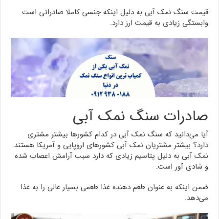
قیمت سنگ نمک آبی به دلیل اینکه جنسی کاملا صادراتی است
وابستگی زیادی به قیمت ارز دارد.
صادرات سنگ نمک آبی
آیا می‌دانید که سنگ نمک آبی در کدام کشورها بیشتر مشتری
دارد؟ بیشتر مشتریان نمک آبی کشورهای اروپایی و آمریکا هستند.
نمک آبی به دلیل پتاسیم زیادی که دارد سبب آرامش اعصاب شده
و شادی آور است.
ضمن اینکه به عنوان طعم دهنده غذا طعمی بسیار عالی را به غذا
می‌دهد.