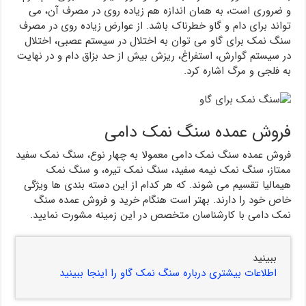
و ضروری است، به همان اندازه هم زیاده روی در مصرف آن، می
تواند برای دام و گاو خطرناک باشد. از عوارض زیاده روی در مصرف
سنگ نمک برای گاو می توان به اختلال در سیستم عصبی، اختلال
در سیستم گوارش، استفراغ، ریزش بیش از حد بزاق دام و در نهایت
به فلجی و مرگ اشاره کرد.
فروش عمده سنگ نمک دامی
فروش عمده سنگ نمک دامی معمولا به چهار نوع، سنگ نمک سفید
ممتاز، سنگ نمک نیمه سفید، سنگ نمک تیره، و سنگ نمک
هیمالیا تقسیم می شوند. که هر کدام از این دسته بندی ها ویژگی
خاص خود را دارند. بهتر است هنگام خرید و فروش عمده سنگ
نمک دامی با کارشناسان متخصص در این زمینه مشورت نمایید.
ببینید
اطلاعات بیشتری درباره سنگ نمک گاو را اینجا ببینید