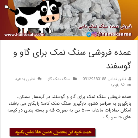
عمده فروشی سنگ نمک برای گاو و
گوسفند
تلفن تماس 09129380188
سنگ نمک گاو
نظری بدهید
62 بازدید
عمده فروشی سنگ نمک برای گاو و گوسفند در گرمسار سمنان،
بارگیری به سراسر کشور، بارگیری سنگ نمک کاملا رایگان می باشد،
امکان صادرات ماهانه ۵۰۰۰ تن به صورت فله و بسته بندی در کیسه
های جامبو بگ.