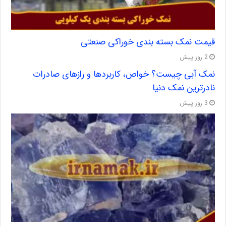
قیمت نمک بسته بندی خوراکی صنعتی
2 روز پیش
نمک آبی چیست؟ خواص، کاربردها و رازهای صادرات
نادرترین نمک دنیا
3 روز پیش