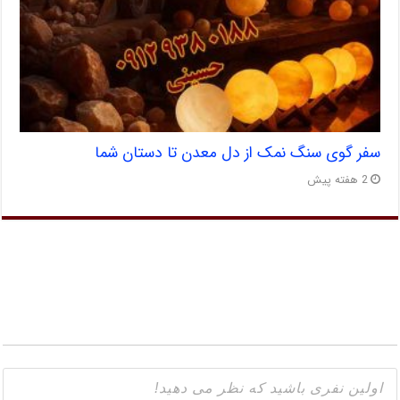
سفر گوی سنگ نمک از دل معدن تا دستان شما
2 هفته پیش