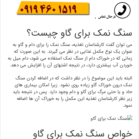
سنگ نمک برای گاو چیست؟
می توان گفت کارشناسان تغذیه، سنگ نمک را برای دام و گاو به
عنوان یک نوع مکمل غذایی در نظر می گیرند. به این صورت که
زمانی که در خوراک دام از سنگ نمک استفاده می شود، دام میل به
خوردن آب بیشتری دارد، در نتیجه اشتهای آن را افزایش می دهد.
البته باید این موضوع را در نظر داشت که در اضافه کردن سنگ
نمک درون خوراک گاو زیاده روی نشود. زیرا امکان بیماری های
حاد و یا حتی مرگ برای گاو و دام وجود دارد. پس در نتیجه باید
زیر نظر کارشناسان تغذیه این مکمل را به خوراک آن ها اضافه
نمود.
خواص سنگ نمک برای گاو