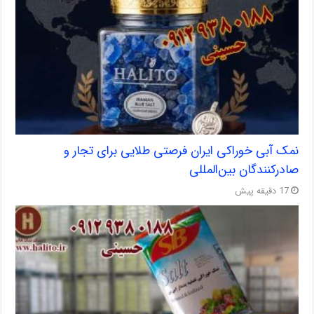
نمک آبی خوراکی ایران فرصتی طلایی برای تجار و
صادرکنندگان بین‌المللی
17 دقیقه پیش