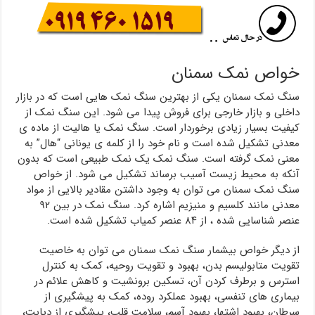
خواص نمک سمنان
سنگ نمک سمنان یکی از بهترین سنگ نمک هایی است که در بازار
داخلی و بازار خارجی برای فروش پیدا می شود. این سنگ نمک از
کیفیت بسیار زیادی برخوردار است. سنگ نمک یا هالیت از ماده ی
معدنی تشکیل شده است و نام خود را از کلمه ی یونانی “هال” به
معنی نمک گرفته است. سنگ نمک یک نمک طبیعی است که بدون
آنکه به محیط زیست آسیب برساند تشکیل می شود. از خواص
سنگ نمک سمنان می توان به وجود داشتن مقادیر بالایی از مواد
معدنی مانند کلسیم و منیزیم اشاره کرد. سنگ نمک در بین ۹۲
عنصر شناسایی شده ، از ۸۴ عنصر کمیاب تشکیل شده است.
از دیگر خواص بیشمار سنگ نمک سمنان می توان به خاصیت
تقویت متابولیسم بدن، بهبود و تقویت روحیه، کمک به کنترل
استرس و برطرف کردن آن، تسکین برونشیت و کاهش علائم در
بیماری های تنفسی، بهبود عملکرد روده، کمک به پیشگیری از
سرطان، بهبود اشتها، بهبود آسم، سلامت قلب، پیشگیری از دیابت،