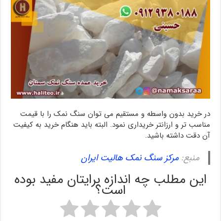
در خرید بدون واسطه و مستقیم می توان سنگ نمک را با قیمت
مناسب تر و ارزانتر خریداری نمود. البته باید هنگام خرید به کیفیت
آن دقت داشته باشید.
منبع:
مرکز سنگ نمک هالیت ایران
این مطلب چه اندازه برایتان مفید بوده
است؟