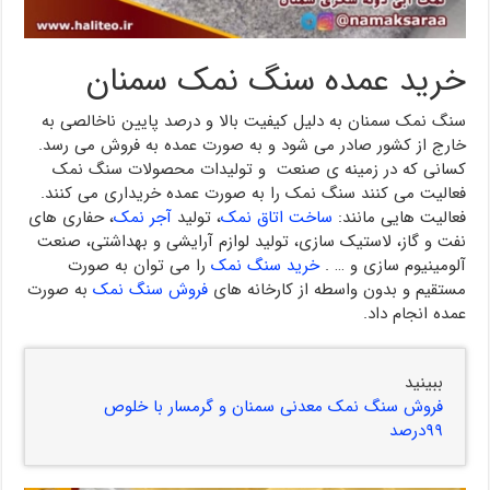
خرید عمده سنگ نمک سمنان
سنگ نمک سمنان به دلیل کیفیت بالا و درصد پایین ناخالصی به
خارج از کشور صادر می شود و به صورت عمده به فروش می رسد.
کسانی که در زمینه ی صنعت و تولیدات محصولات سنگ نمک
فعالیت می کنند سنگ نمک را به صورت عمده خریداری می کنند.
فعالیت هایی مانند:
ساخت اتاق نمک
، تولید
آجر نمک
، حفاری های
نفت و گاز، لاستیک سازی، تولید لوازم آرایشی و بهداشتی، صنعت
آلومینیوم سازی و … .
خرید سنگ نمک
را می توان به صورت
مستقیم و بدون واسطه از کارخانه های
فروش سنگ نمک
به صورت
عمده انجام داد.
ببینید
فروش سنگ نمک معدنی سمنان و گرمسار با خلوص
۹۹درصد