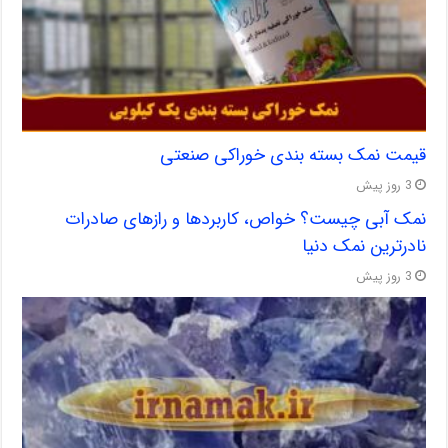
قیمت نمک بسته بندی خوراکی صنعتی
3 روز پیش
نمک آبی چیست؟ خواص، کاربردها و رازهای صادرات
نادرترین نمک دنیا
3 روز پیش