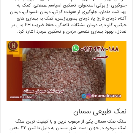
جلوگیری از پوکی استخوان، تسکین اسپاسم عضلانی، کمک به
بهداشت دندان، جلوگیری از عفونت گوش، درمان افسردگی، درمان
آکنه، درمان قارچ پا، درمان پسوریازیس، کمک به بیماری های
حرکتی، گلو درد، درمان مشکلات قاعدگی، حفظ ضریب PH بدن در
تعادل، بهبود بیماری تنفسی مزمن و تسکین سردرد اشاره کرد.
نمک طبیعی سمنان
سنگ نمک سمنان یکی از مرغوب ترین و با کیفیت ترین سنگ
نمک موجود در جهان است. شهر سمنان به دلیل داشتن ۳۳ معدن