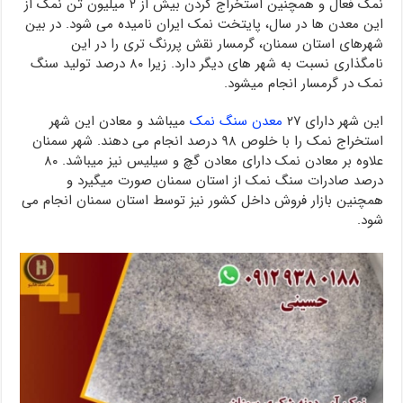
نمک فعال و همچنین استخراج کردن بیش از ۲ میلیون تن نمک از
این معدن ها در سال، پایتخت نمک ایران نامیده می شود. در بین
شهرهای استان سمنان، گرمسار نقش پررنگ تری را در این
نامگذاری نسبت به شهر های دیگر دارد. زیرا ۸۰ درصد تولید سنگ
نمک در گرمسار انجام میشود.
این شهر دارای ۲۷
معدن سنگ نمک
میباشد و معادن این شهر
استخراج نمک را با خلوص ۹۸ درصد انجام می دهند. شهر سمنان
علاوه بر معادن نمک دارای معادن گچ و سیلیس نیز میباشد. ۸۰
درصد صادرات سنگ نمک از استان سمنان صورت میگیرد و
همچنین بازار فروش داخل کشور نیز توسط استان سمنان انجام می
شود.