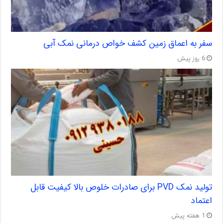
سفر به اعماق زمین کشف خواص درمانی نمک آبی
6 روز پیش
تولید نمک PVD برای صادرات خلوص بالا کیفیت قابل
اعتماد
1 هفته پیش