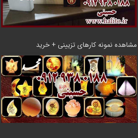
مشاهده نمونه کارهای تزیینی + خرید