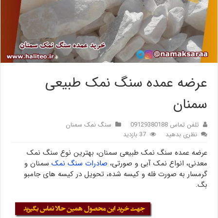
عرضه عمده سنگ نمک طبیعی
سمنان
تلفن تماس 09129380188
سنگ نمک سمنان
نظری بدهید
37 بازدید
عرضه عمده سنگ نمک طبیعی سمنان، بهترین نوع سنگ نمک
معدنی، انواع نمک آبی و صورتی،
صادرات سنگ نمک
سمنان و
گرمسار به صورت فله و کیسه شده، تحویل در کیسه های جامبو
بگ.