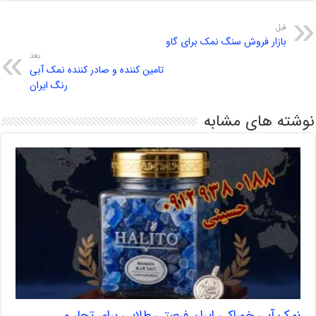
قبل
بازار فروش سنگ نمک برای گاو
بعد
تامین کننده و صادر کننده نمک آبی
رنگ ایران
نوشته های مشابه
نمک آبی خوراکی ایران فرصتی طلایی برای تجار و