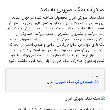
صادرات نمک صورتی به هند
سنگ نمک صورتی ایران محصولی شناخته شده در جهان است.
این محصول صادرات پر رونقی دارد و کشورهای زیادی خواهان آن
هستند. جالب است بدانید سالانه صادرات نمک صورتی و سنگ آن
رشد می‌کند و مشتریان بیشتری را جذب می‌کند. هند یکی از
بهترین مشتریان نمک صورتی است. صادرات نمک صورتی به هند
یک بازی دوسر برد برای بازرگانان ایرانی و هندی است. از آنجا که
نمک صورتی گرمسار، محصولی منحصر بفرد است و در دنیا مشابه
ندارد، بازار فروش آن کاملا انحصاری است. شما می‌توانید با وارد
شدن به دنیای صادرات نمک صورتی، بازار خودتان را داشته باشید.
ببینید
بازار عمده فروش نمک صورتی ایران
رشد نرخ تقاضای این محصول به خصوص در هند و افزایش