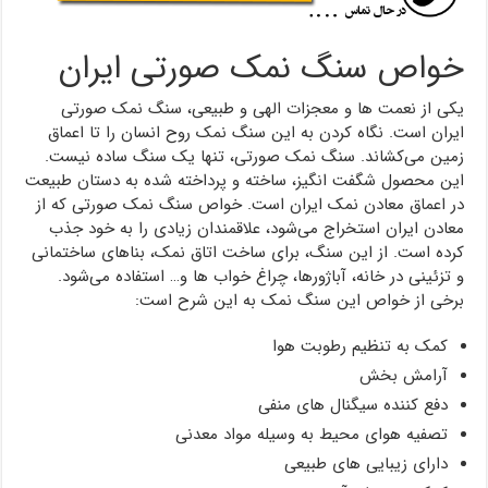
خواص سنگ نمک صورتی ایران
یکی از نعمت ها و معجزات الهی و طبیعی، سنگ نمک صورتی
ایران است. نگاه کردن به این سنگ نمک روح انسان را تا اعماق
زمین می‌کشاند. سنگ نمک صورتی، تنها یک سنگ ساده نیست.
این محصول شگفت انگیز، ساخته و پرداخته شده به دستان طبیعت
در اعماق معادن نمک ایران است. خواص سنگ نمک صورتی که از
معادن ایران استخراج می‌شود، علاقمندان زیادی را به خود جذب
کرده است. از این سنگ، برای ساخت اتاق نمک، بناهای ساختمانی
و تزئینی در خانه، آباژورها، چراغ خواب ها و… استفاده می‌شود.
برخی از خواص این سنگ نمک به این شرح است:
کمک به تنظیم رطوبت هوا
آرامش بخش
دفع کننده سیگنال های منفی
تصفیه هوای محیط به وسیله مواد معدنی
دارای زیبایی های طبیعی