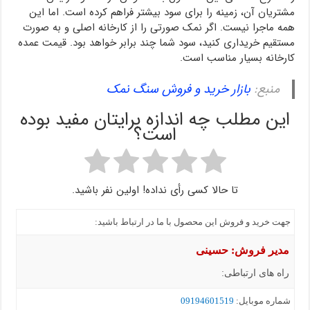
مشتریان آن، زمینه را برای سود بیشتر فراهم کرده است. اما این
همه ماجرا نیست. اگر نمک صورتی را از کارخانه اصلی و به صورت
مستقیم خریداری کنید، سود شما چند برابر خواهد بود. قیمت عمده
کارخانه بسیار مناسب است.
منبع:
بازار خرید و فروش سنگ نمک
این مطلب چه اندازه برایتان مفید بوده
است؟
تا حالا کسی رأی نداده! اولین نفر باشید.
جهت خرید و فروش این محصول با ما در ارتباط باشید:
مدیر فروش: حسینی
راه های ارتباطی:
شماره موبايل:
09194601519