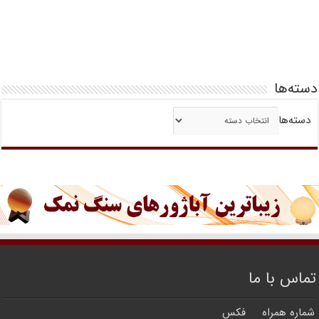
دسته‌ها
دسته‌ها
تماس با ما
شماره همراه
فکس