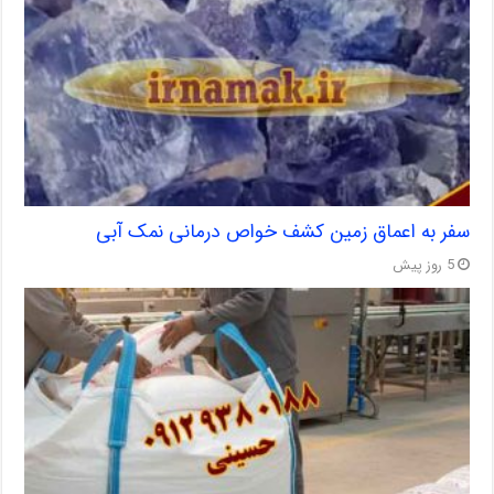
سفر به اعماق زمین کشف خواص درمانی نمک آبی
5 روز پیش