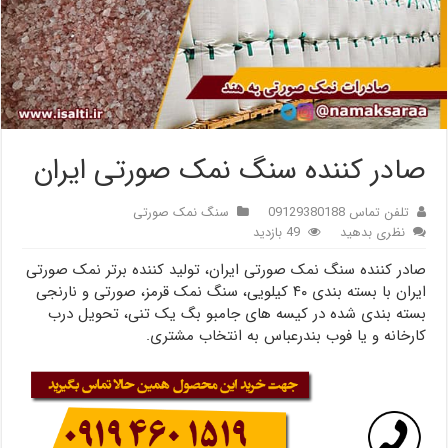
صادر کننده سنگ نمک صورتی ایران
تلفن تماس 09129380188
سنگ نمک صورتی
نظری بدهید
49 بازدید
صادر کننده سنگ نمک صورتی ایران، تولید کننده برتر نمک صورتی
ایران با بسته بندی ۴۰ کیلویی، سنگ نمک قرمز، صورتی و نارنجی
بسته بندی شده در کیسه های جامبو بگ یک تنی، تحویل درب
کارخانه و یا فوب بندرعباس به انتخاب مشتری.