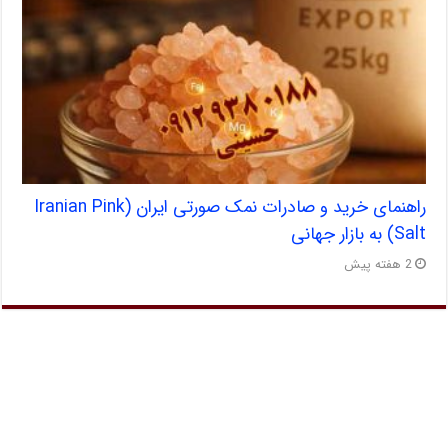
راهنمای خرید و صادرات نمک صورتی ایران (Iranian Pink
Salt) به بازار جهانی
2 هفته پیش