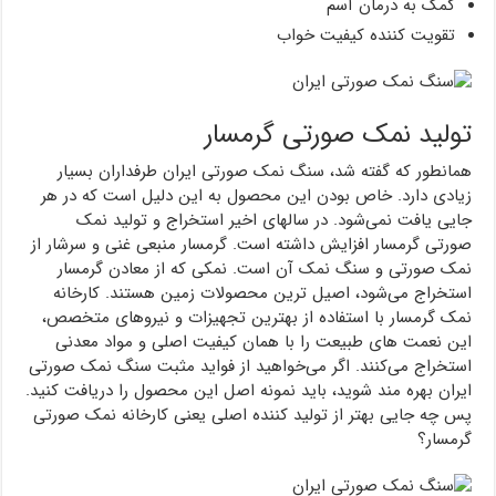
کمک به درمان آسم
تقویت کننده کیفیت خواب
تولید نمک صورتی گرمسار
همانطور که گفته شد، سنگ نمک صورتی ایران طرفداران بسیار
زیادی دارد. خاص بودن این محصول به این دلیل است که در هر
جایی یافت نمی‌شود. در سالهای اخیر استخراج و تولید نمک
صورتی گرمسار افزایش داشته است. گرمسار منبعی غنی و سرشار از
نمک صورتی و سنگ نمک آن است. نمکی که از معادن گرمسار
استخراج می‌شود، اصیل ترین محصولات زمین هستند. کارخانه
نمک گرمسار با استفاده از بهترین تجهیزات و نیروهای متخصص،
این نعمت های طبیعت را با همان کیفیت اصلی و مواد معدنی
استخراج می‌کنند. اگر می‌خواهید از فواید مثبت سنگ نمک صورتی
ایران بهره مند شوید، باید نمونه اصل این محصول را دریافت کنید.
پس چه جایی بهتر از تولید کننده اصلی یعنی کارخانه نمک صورتی
گرمسار؟