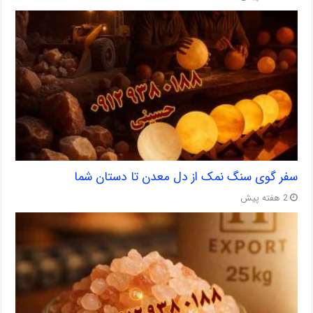
سفر گوی سنگ نمک از دل معدن تا دستان شما
2 هفته پیش