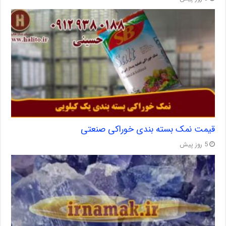
قیمت نمک بسته بندی خوراکی صنعتی
5 روز پیش