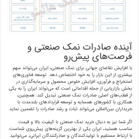
آینده صادرات نمک صنعتی و
فرصت‌های پیش‌رو
با افزایش تقاضای جهانی برای نمک صنعتی، ایران می‌تواند سهم
بیشتری از این بازار را به خود اختصاص دهد. توسعه فناوری‌های
استخراج و فرآوری، افزایش خلوص محصول و سرمایه‌گذاری در
بخش بازاریابی از جمله اقداماتی است که می‌تواند ایران را به یکی
از قطب‌های اصلی صادرات نمک صنعتی تبدیل کند. همچنین،
همکاری با کشورهای همسایه و توسعه قراردادهای بلندمدت با
خریداران بین‌المللی می‌تواند ثبات و رشد صادرات را تضمین نماید.
اگر شما نیز به دنبال خرید نمک صنعتی با کیفیت بالا و قیمت
مناسب هستید، ایران یکی از بهترین گزینه‌های پیش‌روی شماست.
با ارتباط مستقیم با تولیدکنندگان و صادرکنندگان ایرانی، می‌توانید