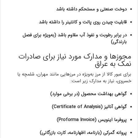
دوخت صنعتی و مستحکم داشته باشد
قابلیت چیدن روی پالت و کانتینر را داشته باشد
در برابر رطوبت و نفوذ آب مقاوم باشد (به‌ویژه برای فصل
بارندگی)
مجوزها و مدارک مورد نیاز برای صادرات
نمک به عراق
برای عبور کالا از مرز به‌ویژه در مرزهایی مانند مهران، شلمچه یا
خسروی، نیاز به مدارک زیر است:
گواهی بهداشت محصول (در برخی موارد)
گواهی آنالیز (Certificate of Analysis)
پروفرما اینویس (Proforma Invoice)
پروانه گمرکی (بارنامه، اظهارنامه، کارت بازرگانی)