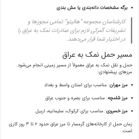
برگه مشخصات دانه‌بندی یا مش بندی
کارشناسان مجموعه “هالیتو” تمامی مجوزها و
تشریفات گمرکی لازم برای صادرات نمک به عراق را
در اختیار شما قرار می‌دهند.
مسیر حمل نمک به عراق
حمل و نقل نمک به عراق معمولاً از مسیر زمینی انجام می‌شود.
مرزهای پیشنهادی:
مرز مهران
: مناسب برای استان واسط و بغداد
مرز شلمچه
: مناسب برای بصره و جنوب عراق
مرز خسروی
: مناسب برای کرکوک، سلیمانیه، اربیل
زمان حمل از کارخانه‌های گرمسار تا مرز عراق حدود ۲ تا ۳ روز کاری
است.