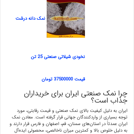
نمک دانه درشت
نخودی شیلاتی صنعتی 25 تن
قیمت 37500000 تومان
چرا نمک صنعتی ایران برای خریداران
جذاب است؟
ایران به دلیل کیفیت بالای نمک صنعتی و قیمت رقابتی، مورد
توجه بسیاری از واردکنندگان جهانی قرار گرفته است. معادن نمک
ایران عمدتاً در استان‌های سمنان، قم، اصفهان و فارس قرار دارند و
به دلیل خلوص بالا و کمترین میزان ناخالصی، محصولی ایده‌آل