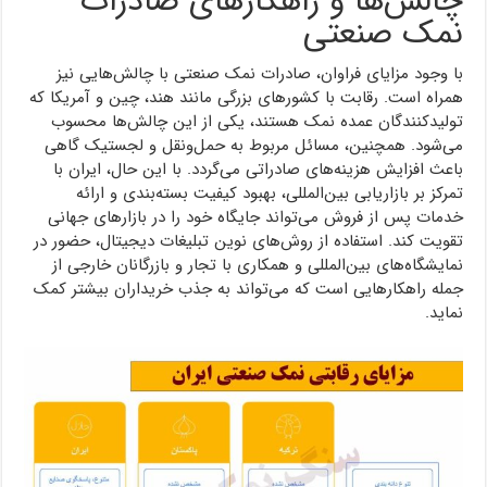
چالش‌ها و راهکارهای صادرات
نمک صنعتی
با وجود مزایای فراوان، صادرات نمک صنعتی با چالش‌هایی نیز
همراه است. رقابت با کشورهای بزرگی مانند هند، چین و آمریکا که
تولیدکنندگان عمده نمک هستند، یکی از این چالش‌ها محسوب
می‌شود. همچنین، مسائل مربوط به حمل‌ونقل و لجستیک گاهی
باعث افزایش هزینه‌های صادراتی می‌گردد. با این حال، ایران با
تمرکز بر بازاریابی بین‌المللی، بهبود کیفیت بسته‌بندی و ارائه
خدمات پس از فروش می‌تواند جایگاه خود را در بازارهای جهانی
تقویت کند. استفاده از روش‌های نوین تبلیغات دیجیتال، حضور در
نمایشگاه‌های بین‌المللی و همکاری با تجار و بازرگانان خارجی از
جمله راهکارهایی است که می‌تواند به جذب خریداران بیشتر کمک
نماید.