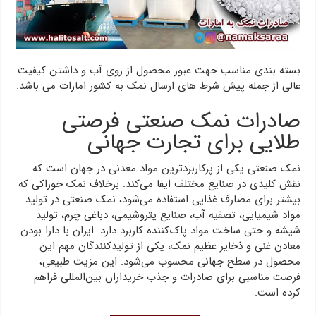
بسته بندی مناسب جهت عبور محصول از روی آب و داشتن کیفیت
عالی از جمله پیش شرط های ارسال نمک به کشور امارات می باشد.
صادرات نمک صنعتی فرصتی
طلایی برای تجارت جهانی
نمک صنعتی یکی از پرکاربردترین مواد معدنی در جهان است که
نقش کلیدی در صنایع مختلف ایفا می‌کند. برخلاف نمک خوراکی که
بیشتر برای مصارف غذایی استفاده می‌شود، نمک صنعتی در تولید
مواد شیمیایی، تصفیه آب، صنایع پتروشیمی، دباغی چرم، تولید
شیشه و حتی ساخت مواد پاک‌کننده کاربرد دارد. ایران با دارا بودن
معادن غنی و ذخایر عظیم نمک، یکی از تولیدکنندگان مهم این
محصول در سطح جهانی محسوب می‌شود. این مزیت طبیعی،
فرصت مناسبی برای صادرات و جذب خریداران بین‌المللی فراهم
کرده است.