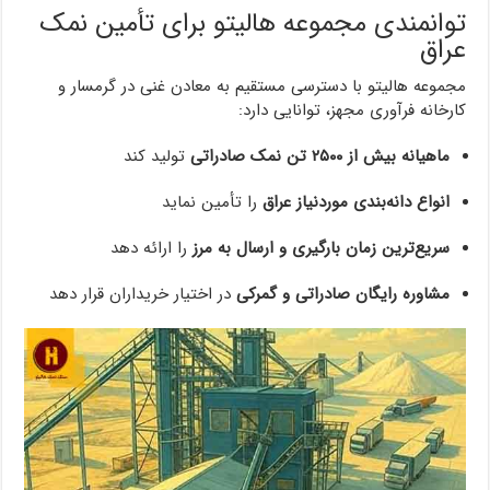
توانمندی مجموعه هالیتو برای تأمین نمک
عراق
مجموعه هالیتو با دسترسی مستقیم به معادن غنی در گرمسار و
کارخانه‌ فرآوری مجهز، توانایی دارد:
ماهیانه بیش از ۲۵۰۰ تن نمک صادراتی
تولید کند
انواع دانه‌بندی‌ موردنیاز عراق
را تأمین نماید
سریع‌ترین زمان بارگیری و ارسال به مرز
را ارائه دهد
مشاوره رایگان صادراتی و گمرکی
در اختیار خریداران قرار دهد