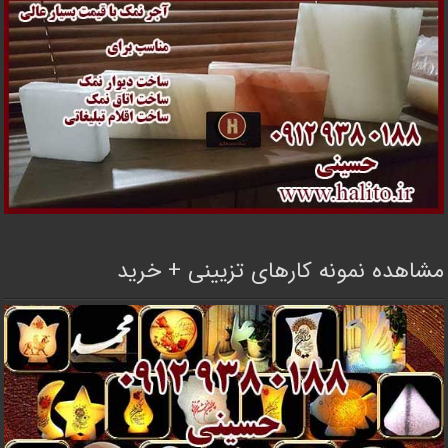
مشاهده نمونه کارهای تزیینی + خرید