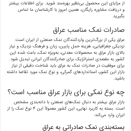
از مزایای این محصول بی‌نظیر بهره‌مند شوید. برای اطلاعات بیشتر
و دریافت مشاوره رایگان، همین امروز با کارشناسان ما تماس
بگیرید.
صادرات نمک مناسب عراق
عراق یکی از بزرگ‌ترین واردکنندگان نمک صنعتی از ایران است.
نزدیکی جغرافیایی، هزینه حمل پایین، زبان و فرهنگ نزدیک و نیاز
بالای بازار عراق به محصولات معدنی، به‌ویژه نمک، باعث شده این
کشور به مقصدی استراتژیک برای صادرکنندگان ایرانی تبدیل شود.
برای موفقیت در صادرات نمک به عراق باید شناخت دقیقی از نیاز
بازار این کشور، استانداردهای گمرکی، و نوع نمک مورد تقاضا داشته
باشید.
چه نوع نمکی برای بازار عراق مناسب است؟
بازار عراق بیشتر به دنبال نمک‌های صنعتی با دانه‌بندی مشخص
است. بسته به کاربرد نهایی، این کشور معمولاً این ۴ نوع نمک را از
ایران وارد می‌کند:
بسته‌بندی نمک صادراتی به عراق