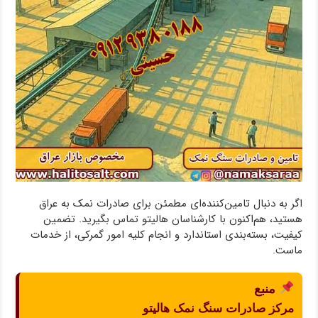
اگر به دنبال تامین‌کننده‌ای مطمئن برای صادرات نمک به عراق
هستید، هم‌اکنون با کارشناسان هالیتو تماس بگیرید. تضمین
کیفیت، بسته‌بندی استاندارد و انجام کلیه امور گمرکی، از خدمات
ماست.
منبع
مرکز صادرات سنگ نمک هالیتو