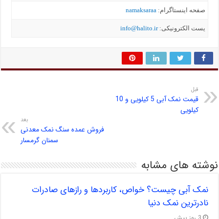
صفحه اینستاگرام:
namaksaraa
یست الکترونیکی:
info@halito.ir
قبل
قیمت نمک آبی 5 کیلویی و 10
کیلویی
بعد
فروش عمده سنگ نمک معدنی
سمنان گرمسار
نوشته های مشابه
نمک آبی چیست؟ خواص، کاربردها و رازهای صادرات
نادرترین نمک دنیا
3 روز پیش