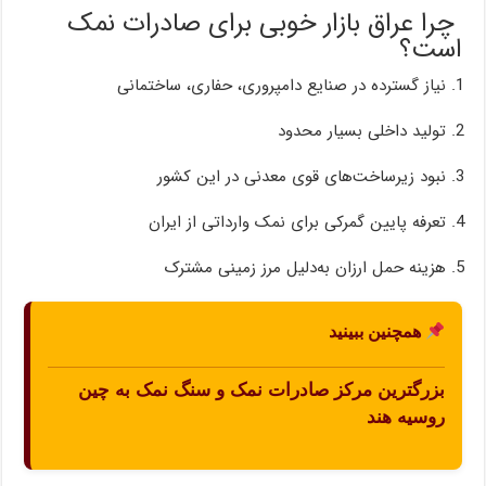
چرا عراق بازار خوبی برای صادرات نمک
است؟
نیاز گسترده در صنایع دامپروری، حفاری، ساختمانی
تولید داخلی بسیار محدود
نبود زیرساخت‌های قوی معدنی در این کشور
تعرفه پایین گمرکی برای نمک وارداتی از ایران
هزینه حمل ارزان به‌دلیل مرز زمینی مشترک
همچنین ببینید
بزرگترین مرکز صادرات نمک و سنگ نمک به چین
روسیه هند