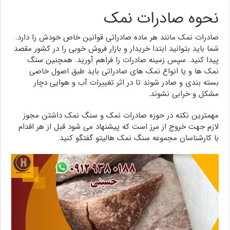
نحوه صادرات نمک
صادرات نمک مانند هر ماده صادراتی قوانین خاص خودش را دارد.
شما باید بتوانید ابتدا خریدار و بازار فروش خوبی را در کشور مقصد
پیدا کنید. سپس زمینه صادرات را فراهم آورید. همچنین سنگ
نمک ها و یا انواع نمک های صادراتی باید طبق اصول خاصی
بسته بندی و صادر شوند تا در اثر تغییرات آب و هوایی دچار
مشکل و خرابی نشوند.
مهمترین نکته در حوزه صادرات نمک و سنگ نمک داشتن مجوز
لازم جهت خروج از مرز است که پیشنهاد می شود قبل از هر اقدام
با کارشناسان مجموعه سنگ نمک هالیتو گفتگو کنید.