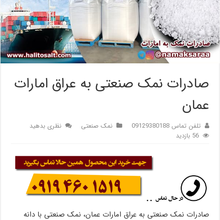
صادرات نمک صنعتی به عراق امارات
عمان
تلفن تماس 09129380188
نمک صنعتی
نظری بدهید
56 بازدید
صادرات نمک صنعتی به عراق امارات عمان، نمک صنعتی با دانه