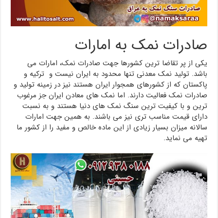
صادرات نمک به امارات
یکی از پر تقاضا ترین کشورها جهت صادرات نمک، امارات می
باشد. تولید نمک معدنی تنها محدود به ایران نیست و ترکیه و
پاکستان که از کشورهای همجوار ایران هستند نیز در زمینه تولید و
صادرات نمک فعالیت دارند. اما نمک های معادن ایران جز مرغوب
ترین و با کیفیت ترین سنگ نمک های دنیا هستند و به نسبت
دارای قیمت مناسب تری نیز می باشند. به همین جهت امارات
سالانه میزان بسیار زیادی از این ماده خالص و مفید را از کشور ما
تهیه می نماید.