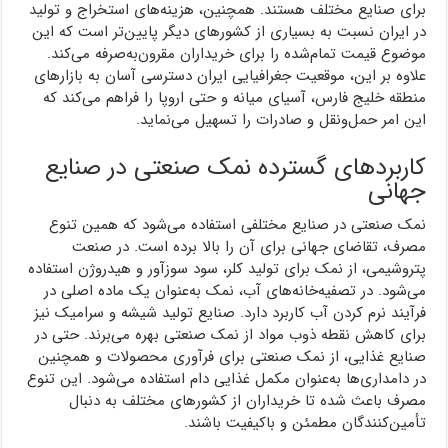
برای صنایع مختلف هستند. همچنین، هزینه‌های استخراج و تولید
در ایران نسبت به بسیاری از کشورهای دیگر پایین‌تر است که این
موضوع قیمت تمام‌شده را برای خریداران مقرون‌به‌صرفه می‌کند.
علاوه بر این، موقعیت جغرافیایی ایران دسترسی آسان به بازارهای
منطقه خلیج فارس، آسیای میانه و حتی اروپا را فراهم می‌کند که
این امر حمل‌ونقل و صادرات را تسهیل می‌نماید.
کاربردهای گسترده نمک صنعتی در صنایع
جهانی
نمک صنعتی در صنایع مختلفی استفاده می‌شود که همین تنوع
مصرف، تقاضای جهانی برای آن را بالا برده است. در صنعت
پتروشیمی، از نمک برای تولید کلر، سود سوزآور و هیدروژن استفاده
می‌شود. در تصفیه‌خانه‌های آب، نمک به‌عنوان یک ماده اصلی در
فرآیند نرم کردن آب کاربرد دارد. صنایع تولید شیشه و سرامیک نیز
برای کاهش نقطه ذوب مواد از نمک صنعتی بهره می‌برند. حتی در
صنایع غذایی، از نمک صنعتی برای فرآوری محصولات و همچنین
در دامداری‌ها به‌عنوان مکمل غذایی دام استفاده می‌شود. این تنوع
مصرف باعث شده تا خریداران از کشورهای مختلف به دنبال
تأمین‌کنندگان مطمئن و باکیفیت باشند.