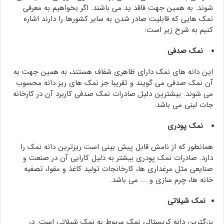
شوند. به همین جهت فاقد ید می باشند. اگر بخواهیم به معرفی
نمک هایی که قابلیت صادر شدن به سایر کشورها را دارند اشاره
کنیم به شرح زیر است:
نمک صدفی
این دانه های نمک دارای ظاهری شفاف هستند، به همین جهت به
آن نمک صدفی می گویند و تقریبا جز نمک های ریز دانه محسوب
می شوند. بیشترین دلیل صادرات نمک صدفی کاربرد آن در کارخانه
جات لبنی می باشد.
نمک پودری
همانطور که از نامش قابل پیش بینی است ریزترین دانه نمک را
دارد. صادرات نمک پودری بیشتر به دلیل کارایی آن در صنعت و
صنایعی مثل مرغداری ها، کارخانجات تولید کاغذ و مقوا، تصفیه
خانه ها، چرم سازی و …. می باشد.
نمک شیلاتی
بزرگترین دانه کریستالی نمک مربوط به نمک شیلاتی است. در