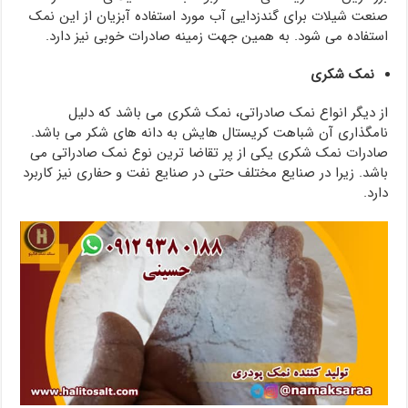
صنعت شیلات برای گندزدایی آب مورد استفاده آبزیان از این نمک
استفاده می شود. به همین جهت زمینه صادرات خوبی نیز دارد.
نمک شکری
از دیگر انواع نمک صادراتی، نمک شکری می باشد که دلیل
نامگذاری آن شباهت کریستال هایش به دانه های شکر می باشد.
صادرات نمک شکری یکی از پر تقاضا ترین نوع نمک صادراتی می
باشد. زیرا در صنایع مختلف حتی در صنایع نفت و حفاری نیز کاربرد
دارد.