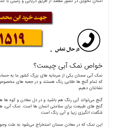
امکان تحویل در کشور مقصد از طریق دریایی و زمینی با کم
خواص نمک آبی چیست؟
نمک آبی سمنان یکی از سرمایه های بزرگ کشور ما به حساب م
که تمام گنج ها طلایی رنگ هستند و در جعبه های مخصوص ن
نشانتان دهیم.
گنج می‌تواند آبی رنگ هم باشید و در دل معادن و کوه ها ه
گنج های طبیعت برای سلامتی انسان ها است. نمک آبی، 
شگفت انگیزی زیبا و آبی رنگ است.
این نمک که در معادن سمنان استخراج می‌شود به علت وجود