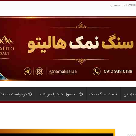
تزیینی
قیمت سنگ نمک
محصول خود را بفروشید
درخواست نمایند
ایای صادرات نمک صنعتی