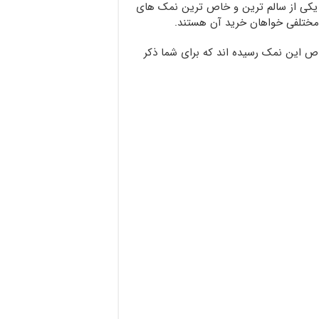
 یکی از سالم ترین و خاص ترین نمک های
ختلفی خواهان خرید آن هستند.
اص این نمک رسیده اند که برای شما ذکر