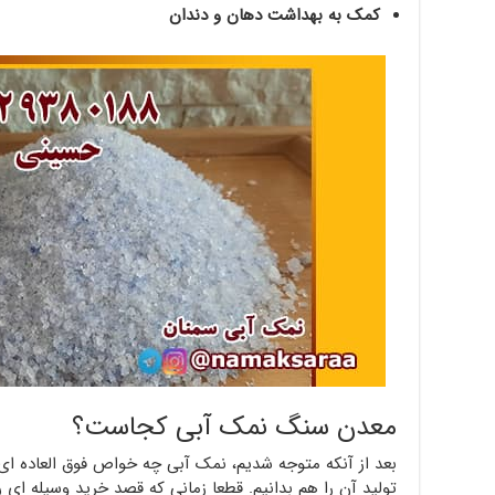
کمک به بهداشت دهان و دندان
معدن سنگ نمک آبی کجاست؟
بعد از آنکه متوجه شدیم، نمک آبی چه خواص فوق العاده ای 
تولید آن را هم بدانیم. قطعا زمانی که قصد خرید وسیله ای را