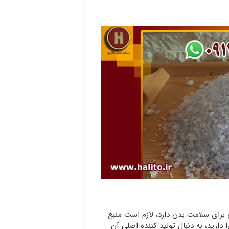
برای سلامت بدن دارد، لازم است منبع
 دارید، به دنبال تولید کننده اصلی آن