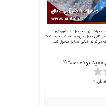
ست، صادرات این محصول به کشورهای
ک بازرگانی موفق و پرسود هستید، خرید نمک
می‌تواند زندگی شما را متحول کند.
ن مفید بوده است؟
1