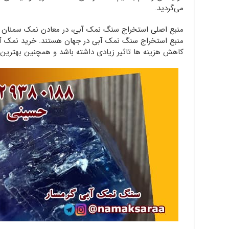
می‌گردید.
منبع اصلی استخراج سنگ نمک آبی، در معادن نمک سمنان و 
منبع استخراج سنگ نمک آبی در جهان هستند. خرید نمک آبی 
کاهش هزینه ها تاثیر زیادی داشته باشد و همچنین بهترین کی