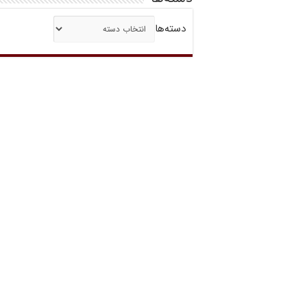
دسته‌ها