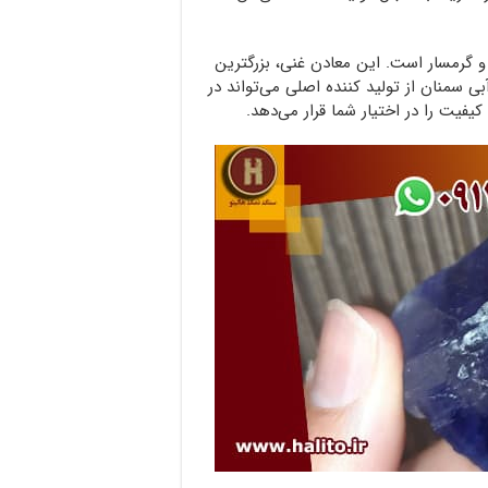
گرمسار است. این معادن غنی، بزرگترین
سمنان از تولید کننده اصلی می‌تواند در
فیت را در اختیار شما قرار می‌دهد.