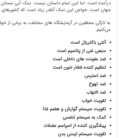
درآمده است. اما این تمام داستان نیست. نمک آبی سمنان
جهان است. خواص این نمک آنقدر زیاد است که کشورهای م
به تازگی محققین در آزمایشگاه های مختلف، به برخی از خو
می‌کنیم.
آنتی باکتریال است
منبعی غنی از پتاسیم است
ضد عفونت های داخلی است
تنظیم کننده فشار خون است
ضد استرس
ضد تهوع
ضد التهاب
تقویت خواب
تقویت سیستم گوارش و هضم غذا
کمک به سیستم تنفسی
پیشگیری کننده از اسپاسم عضلات
تقویت سیستم ایمنی بدن