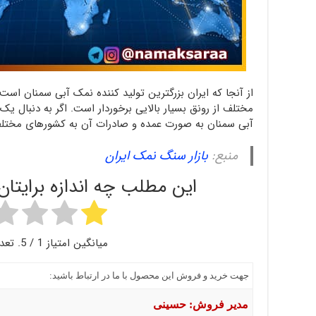
از آنجا که ایران بزرگترین تولید کننده نمک آبی سمنان ا
مختلف از رونق بسیار بالایی برخوردار است. اگر به دنبال ی
آبی سمنان به صورت عمده و صادرات آن به کشورهای مختلف 
منبع:
بازار سنگ نمک ایران
این مطلب چه اندازه برایتا
میانگین امتیاز
1
/ 5. تعداد رأی:
جهت خرید و فروش این محصول با ما در ارتباط باشید:
مدیر فروش: حسینی