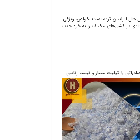
حال ایرانیان کرده است. خواص، ویژگی
ادی در کشورهای مختلف را به خود جذب
دراتی با کیفیت ممتاز و قیمت رقابتی