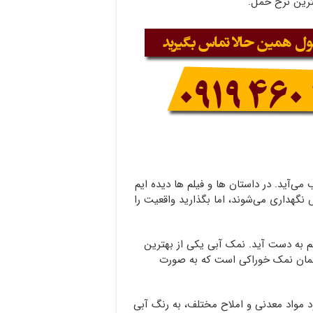
ترین نرخ حمل.
ی‌آید. در داستان ها و فیلم ها دیده ایم
گهداری می‌شوند، اما بگذارید واقعیت را
م به دست آید. نمک آبی یکی از بهترین
همان نمک خوراکی است که به صورت
 مواد معدنی و املاح مختلف، به رنگ آبی