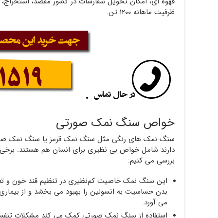
قهوه ای، امکان تحویل سفارشات در کشور مقصد، استخراج، 
ظرفیت ماهانه ۱۲۰۰ تن.
خواص سنگ نمک صورتی
سنگ نمک های رنگی مثل سنگ نمک قرمز یا سنگ نمک صورتی
دارند شامل خواص بی نظیری برای انسان هم هستند. برخی
بررسی می کنیم:
این سنگ نمک خاصیت کم‌نظیری در تنظیم قند خون و تعاد
بدن حساسیت به انسولین را بهبود می بخشد و از بیماری‌
می آورد.
استفاده از سنگ نمک صورتی کمک می کند مشکلات تنفسی 