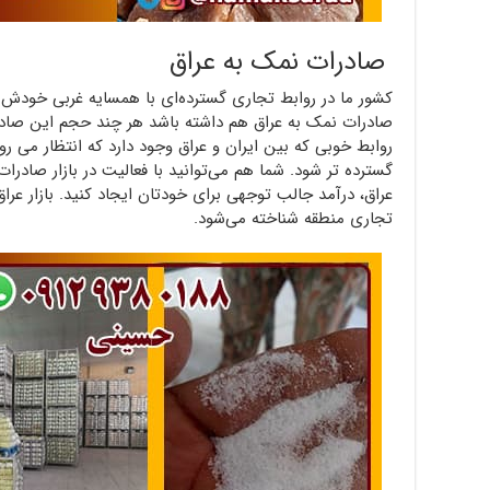
صادرات نمک به عراق
کشور ما در روابط تجاری گسترده‌ای با همسایه غربی خودش 
صادرات نمک به عراق هم داشته باشد هر چند حجم این صاد
روابط خوبی که بین ایران و عراق وجود دارد که انتظار می رو
گسترده تر شود. شما هم می‌توانید با فعالیت در بازار صادرات
عراق، درآمد جالب توجهی برای خودتان ایجاد کنید. بازار عراق
تجاری منطقه شناخته می‌شود.