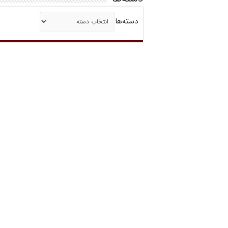
دسته‌ها