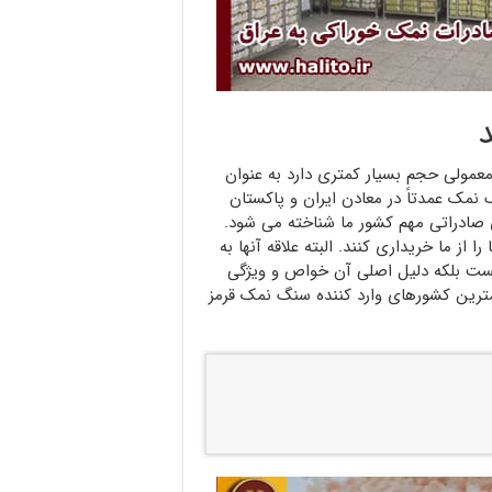
عمولی حجم بسیار کمتری دارد به عنوان
مک عمدتاً در معادن ایران و پاکستان
ی صادراتی مهم کشور ما شناخته می شود.
از ما خریداری کنند. البته علاقه آنها به
یست بلکه دلیل اصلی آن خواص و ویژگی
ترین کشورهای وارد کننده سنگ نمک قرمز