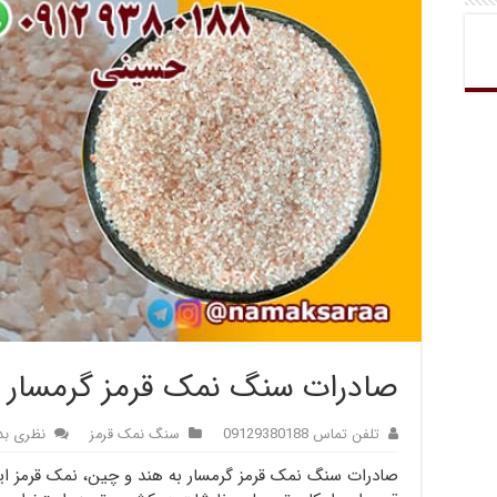
صادرات سنگ نمک قرمز گرمسار ب
تلفن تماس 09129380188
سنگ نمک قرمز
نظری بد
صادرات سنگ نمک قرمز گرمسار به هند و چین، نمک قرمز 