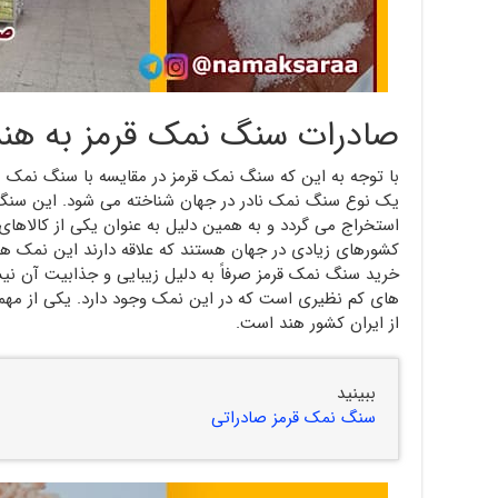
صادرات سنگ نمک قرمز به هند
با توجه به این که سنگ نمک قرمز در مقایسه با سنگ نمک م
یک نوع سنگ نمک نادر در جهان شناخته می شود. این سنگ ن
استخراج می گردد و به همین دلیل به عنوان یکی از کالاها
کشورهای زیادی در جهان هستند که علاقه دارند این نمک ها را 
خرید سنگ نمک قرمز صرفاً به دلیل زیبایی و جذابیت آن ن
های کم نظیری است که در این نمک وجود دارد. یکی از مهم
از ایران کشور هند است.
ببینید
سنگ نمک قرمز صادراتی