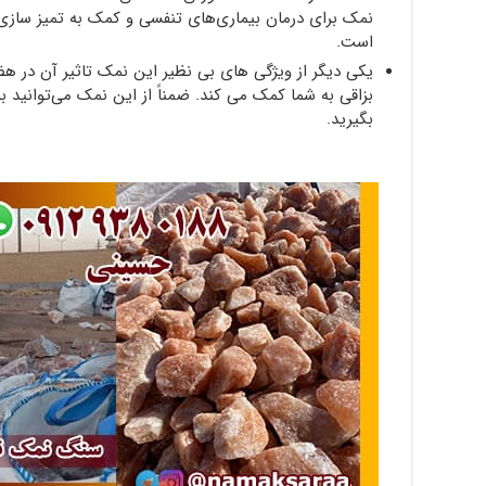
نمک برای درمان بیماری‌های تنفسی و کمک به تمیز سازی 
است.
یکی دیگر از ویژگی های بی نظیر این نمک تاثیر آن در 
بزاقی به شما کمک می کند. ضمناً از این نمک می‌توانی
بگیرید.