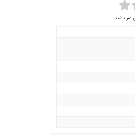
 نفر باشید.