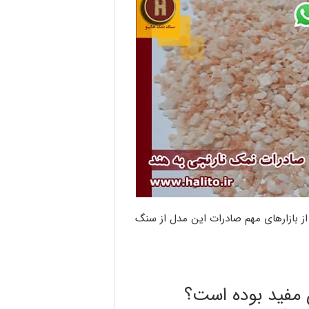
از بازارهای مهم صادرات این مدل از سنگ
ن مفید بوده است؟