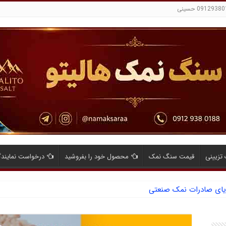
تزیینی
قیمت سنگ نمک
محصول خود را بفروشید
درخواست نمایند
ایای صادرات نمک صنعتی