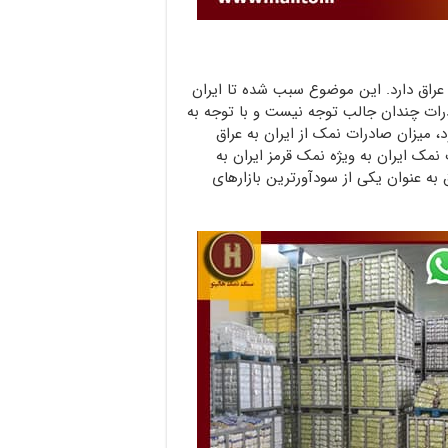
عراق دارد. این موضوع سبب شده تا ایران
رات چندان جالب توجه نیست و با توجه به
د، میزان صادرات نمک از ایران به عراق
 نمک ایران به ویژه نمک قرمز ایران به
 به عنوان یکی از سودآورترین بازارهای