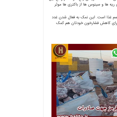
ریه ها و سینوس ها از باکتری ها موثر
هضم غذا است. این نمک به فعال شدن غدد
د برای کاهش فشارخون خودتان هم کمک