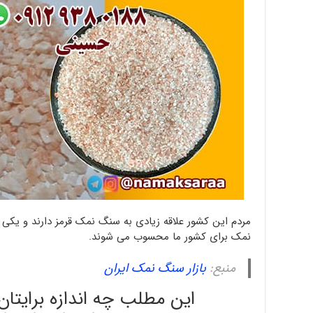
مردم این کشور علاقه زیادی به سنگ نمک قرمز دارند و یکی 
نمک برای کشور ما محسوب می شوند.
منبع:
بازار سنگ نمک ایران
این مطلب چه اندازه برایتا