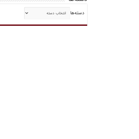
دسته‌ها