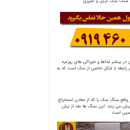
ک، سنگ نمک گریل و آشپزی.
ن در بیشتر غذاها و خوراکی های روزمره
ر رابطه با شکل خاصی از نمک است که به
واقع سنگ نمک را که از معادن استخراج
برش می زنند. این سنگ ها بعد از برش
همین است.