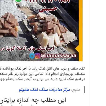
کف، سقف و درب های اتاق نمک باید با آجر نمک پوشانده 
مختلف نورپردازی انجام داد. تمامی این موارد زیر نظر متخ
در اتاق نمک کاربرد دارند می توان به آبشار نمک، بلندگو 
منبع:
مرکز صادرات سنگ نمک هالیتو
این مطلب چه اندازه برایتا