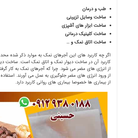
طب و درمان
ساخت وسایل تزیینی
ساخت ابزار های آشپزی
ساخت کلینیک درمانی
ساخت اتاق نمک و …
اگر چه کاربرد های این آجرهای نمک به موارد ذکر شده محدو
کاربرد آن در ساخت دیوار نمک و اتاق نمک است. ساخت دی
از انرژی های مضر می شود. چرا که آجرهای نمک به کار گرفت
از ورود انرژی های مضر جلوگیری به عمل می آورند. استفاده
از بیماری ها خصوصا بیماری های روانی کاربرد دارد.