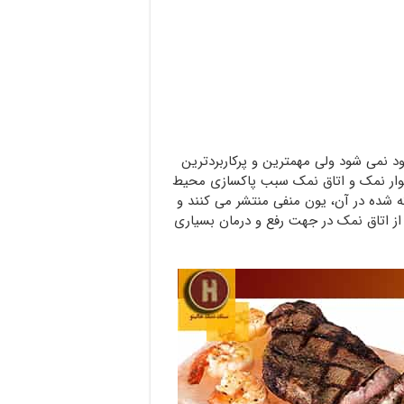
د نمی شود ولی مهمترین و پرکاربردترین
وار نمک و اتاق نمک سبب پاکسازی محیط
ه شده در آن، یون منفی منتشر می کنند و
 از اتاق نمک در جهت رفع و درمان بسیاری