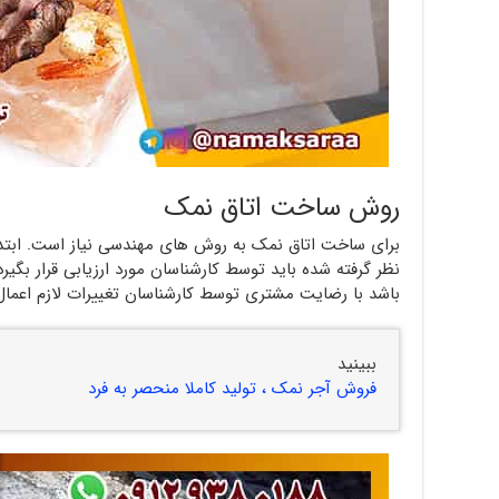
روش ساخت اتاق نمک
برای ساخت اتاق نمک به روش های مهندسی نیاز است. ابتدا ب
نظر گرفته شده باید توسط کارشناسان مورد ارزیابی قرار بگیر
باشد با رضایت مشتری توسط کارشناسان تغییرات لازم اعما
ببینید
فروش آجر نمک ، تولید کاملا منحصر به فرد