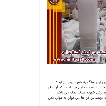
 این سنگ به طور طبیعی از ابعاد
کرد. به همین دلیل نیاز است که آن ها را
ای برش خورده سنگ نمک می باشد.
ه مهمترین آن ها می توان به موارد ذیل