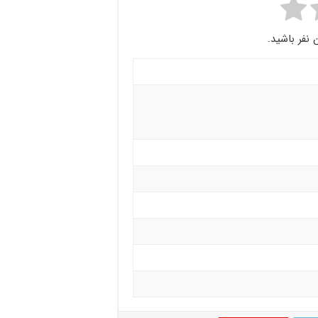
 نفر باشید.