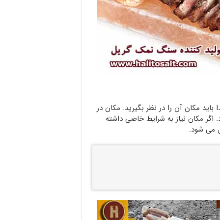
اید مکان آن را در نظر بگیرید. مکان در
د. اگر مکان نیاز به شرایط خاصی داشته
ل می شود.