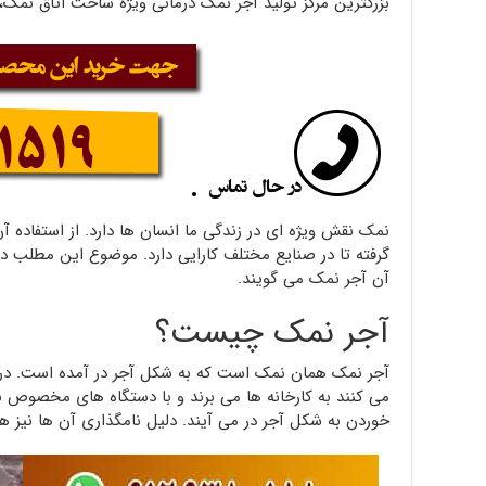
بزرگترین مرکز تولید آجر نمک درمانی ویژه ساخت اتاق نم
نمک نقش ویژه ای در زندگی ما انسان ها دارد. از استفاده آ
گرفته تا در صنایع مختلف کارایی دارد. موضوع این مطلب د
آن آجر نمک می گویند.
آجر نمک چیست؟
آجر نمک همان نمک است که به شکل آجر در آمده است. در 
می کنند به کارخانه ها می برند و با دستگاه های مخصوص 
خوردن به شکل آجر در می آیند. دلیل نامگذاری آن ها نیز 