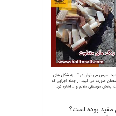
شود. سپس می توان در آن به شکل های
صصان صورت می گیرد. از جمله اجزایی که
جهت پخش موسیقی ملایم و … اشاره کرد.
ن مفید بوده است؟