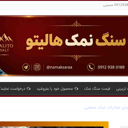
تزیینی
قیمت سنگ نمک
محصول خود را بفروشید
درخواست نمایند
ایای صادرات نمک صنعتی