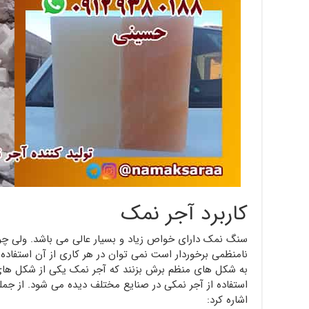
کاربرد آجر نمک
سنگ نمک دارای خواص زیاد و بسیار عالی می باشد. ولی چون
نامنظمی برخوردار است نمی توان در هر کاری از آن استفاده 
به شکل های منظم برش بزنند که آجر نمک یکی از شکل ه
استفاده از آجر نمکی در صنایع مختلف دیده می شود. از جمل
اشاره کرد: