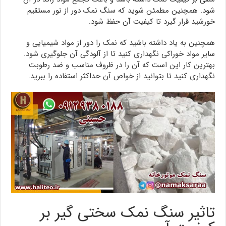
شود. همچنین مطمئن شوید که سنگ نمک دور از نور مستقیم
خورشید قرار گیرد تا کیفیت آن حفظ شود.
همچنین به یاد داشته باشید که نمک را دور از مواد شیمیایی و
سایر مواد خوراکی نگهداری کنید تا از آلودگی آن جلوگیری شود.
بهترین کار این است که آن را در ظروف مناسب و ضد رطوبت
نگهداری کنید تا بتوانید از خواص آن حداکثر استفاده را ببرید.
تاثیر سنگ نمک سختی گیر بر