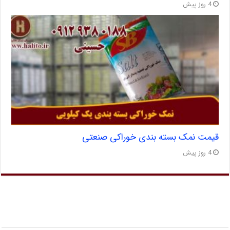
4 روز پیش
قیمت نمک بسته بندی خوراکی صنعتی
4 روز پیش