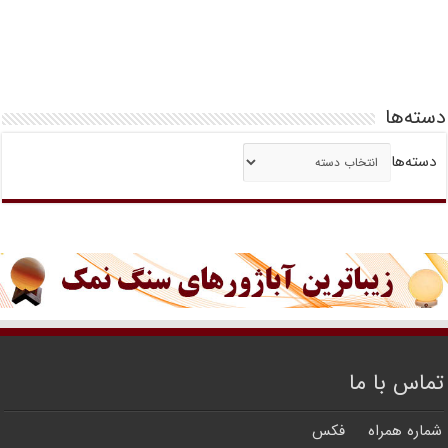
دسته‌ها
دسته‌ها
تماس با ما
شماره همراه
فکس