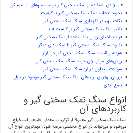
مزایای استفاده از نمک سختی گیر در سیستم‌های آب نرم کن
نحوه انتخاب سنگ نمک سختی گیر با کیفیت
نکات مهم در نگهداری سنگ نمک سختی گیر
تاثیر سنگ نمک سختی گیر بر کیفیت آب
فرآیند احیای رزین با استفاده از نمک سختی گیر
تفاوت سنگ نمک سختی گیر با نمک های دیگر
هزینه و قیمت سنگ نمک سختی گیر در بازار
روش‌های موثر برای خرید سنگ نمک سختی گیر
سوالات متداول درباره سنگ نمک سختی گیر
بررسی بهترین برندهای سنگ نمک سختی گیر موجود در بازار
جمع بندی
انواع سنگ نمک سختی گیر و
کاربردهای آن
سنگ نمک سختی گیر معمولاً از ترکیبات معدنی طبیعی استخراج
می‌شود و می‌تواند در انواع مختلفی عرضه شود. مهم‌ترین انواع آن