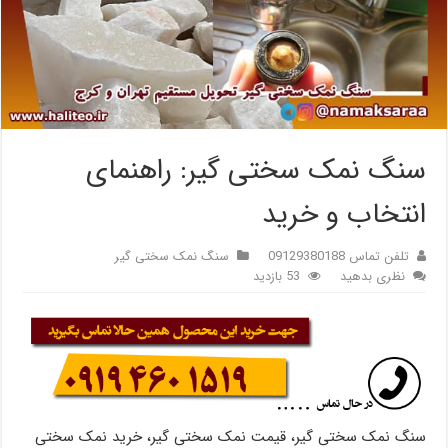
سنگ نمک سختی گیر: راهنمای
انتخاب و خرید
تلفن تماس 09129380188
سنگ نمک سختی گیر
نظری بدهید
53 بازدید
سنگ نمک سختی گیر، قیمت نمک سختی گیر، خرید نمک سختی