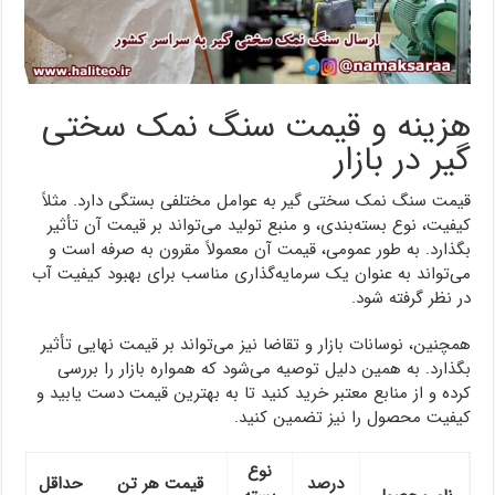
هزینه و قیمت سنگ نمک سختی
گیر در بازار
قیمت سنگ نمک سختی گیر به عوامل مختلفی بستگی دارد. مثلاً
کیفیت، نوع بسته‌بندی، و منبع تولید می‌تواند بر قیمت آن تأثیر
بگذارد. به طور عمومی، قیمت آن معمولاً مقرون به صرفه است و
می‌تواند به عنوان یک سرمایه‌گذاری مناسب برای بهبود کیفیت آب
در نظر گرفته شود.
همچنین، نوسانات بازار و تقاضا نیز می‌تواند بر قیمت نهایی تأثیر
بگذارد. به همین دلیل توصیه می‌شود که همواره بازار را بررسی
کرده و از منابع معتبر خرید کنید تا به بهترین قیمت دست یابید و
کیفیت محصول را نیز تضمین کنید.
نوع
درصد
قیمت هر تن
حداقل