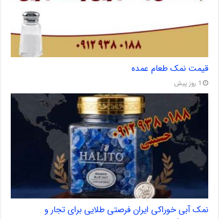
قیمت نمک طعام عمده
1 روز پیش
نمک آبی خوراکی ایران فرصتی طلایی برای تجار و