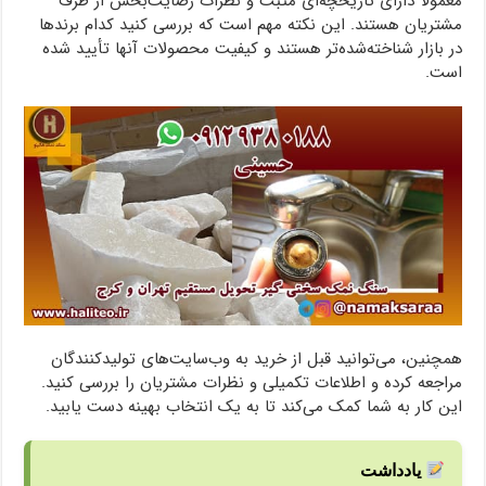
معمولاً دارای تاریخچه‌ای مثبت و نظرات رضایت‌بخش از طرف
مشتریان هستند. این نکته مهم است که بررسی کنید کدام برندها
در بازار شناخته‌شده‌تر هستند و کیفیت محصولات آنها تأیید شده
است.
همچنین، می‌توانید قبل از خرید به وب‌سایت‌های تولیدکنندگان
مراجعه کرده و اطلاعات تکمیلی و نظرات مشتریان را بررسی کنید.
این کار به شما کمک می‌کند تا به یک انتخاب بهینه دست یابید.
یادداشت