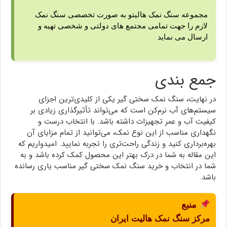
مجموعه سنگ نمک هالیتو به صورت تخصصی سنگ نمک
لازم را جهت تمامی مجتمع های دولتی و شخصی تهیه و
ارسال می نماید
جمع بندی
در نهایت، سنگ نمک سختی گیر یکی از کلیدی‌ترین اجزای
سیستم‌های آب نرم‌کن است که می‌تواند تأثیرگذاری زیادی بر
کیفیت آب و عمر تجهیزات داشته باشد. با انتخاب درست و
نگهداری مناسب از این نوع نمک، می‌توانید از تمام مزایای آن
بهره‌برداری کنید و زندگی راحت‌تری را تجربه نمایید. امیدواریم که
این مقاله به شما در درک بهتر این محصول کمک کرده باشد و به
شما در انتخاب و خرید سنگ نمک سختی گیر مناسب یاری رسانده
باشد.
منبع
مرکز سنگ نمک هالیت ایران