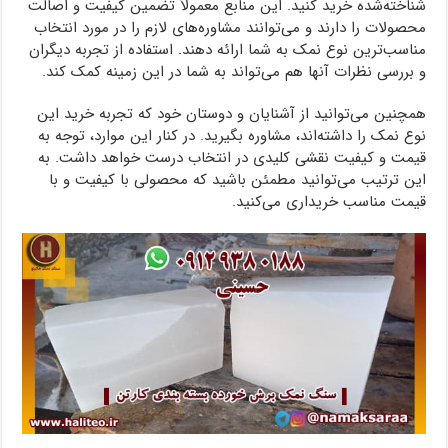
شناخته‌شده خرید کنید. این منابع معمولاً تضمین کیفیت و اصالت
محصولات را دارند و می‌توانند مشاوره‌های لازم را در مورد انتخاب
مناسب‌ترین نوع نمک به شما ارائه دهند. استفاده از تجربه دیگران
و بررسی نظرات آنها هم می‌تواند به شما در این زمینه کمک کند.
همچنین می‌توانید از آشنایان و دوستان خود که تجربه خرید این
نوع نمک را داشته‌اند، مشاوره بگیرید. در کنار این موارد، توجه به
قیمت و کیفیت نقشی کلیدی در انتخاب درست خواهد داشت. به
این ترتیب می‌توانید مطمئن باشید که محصولی با کیفیت و با
قیمت مناسب خریداری می‌کنید.