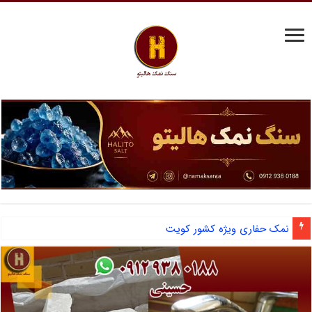
نمک حفاری ویژه کشور کویت