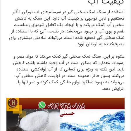
کیفیت آب
استفاده از سنگ نمک سختی گیر در سیستم‌های آب نرم‌کن تأثیر
مستقیم و قابل توجهی بر کیفیت آب دارد. این سنگ به کاهش
سختی آب کمک می‌کند و با ایجاد یک تعادل شیمیایی مناسب،
طعم و بوی آب را بهبود می‌بخشد. در نتیجه، آبی که با استفاده از
نمک سختی گیر تصفیه شده است، می‌تواند سلامتی بیشتری برای
مصرف‌کننده به ارمغان آورد.
علاوه بر این، سنگ نمک سختی گیر کمک می‌کند تا مواد مضر و
رسوبات معدنی که ممکن است در آب وجود داشته باشد، کاهش
یابد. این نکته به ویژه برای کسانی که از آب لوله‌کشی استفاده
می‌کنند بسیار حائز اهمیت است. در نهایت، کاهش سختی آب
می‌تواند به بهبود عملکرد لوازم خانگی کمک کرده و عمر آنها را
افزایش دهد.