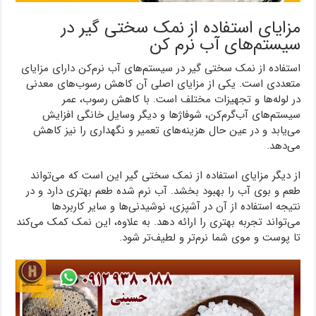
مزایای استفاده از نمک سختی گیر در
سیستم‌های آب نرم کن
استفاده از نمک سختی گیر در سیستم‌های آب نرم‌کن دارای مزایای
متعددی است. یکی از مزایای اصلی آن کاهش رسوب‌های معدنی
در لوله‌ها و تجهیزات مختلف است. با کاهش رسوب، عمر
سیستم‌های آب‌گرم‌کن، شوفاژها و دیگر وسایل خانگی افزایش
می‌یابد و در عین حال هزینه‌های تعمیر و نگهداری را نیز کاهش
می‌دهد.
از دیگر مزایای استفاده از نمک سختی گیر این است که می‌تواند
طعم و بوی آب را بهبود بخشد. آب نرم شده طعم بهتری دارد و در
نتیجه استفاده از آن در آشپزی، نوشیدنی‌ها و سایر کاربردها
می‌تواند تجربه بهتری را ارائه دهد. به علاوه، این نمک کمک می‌کند
تا پوست و موی شما نرم‌تر و لطیف‌تر شود.