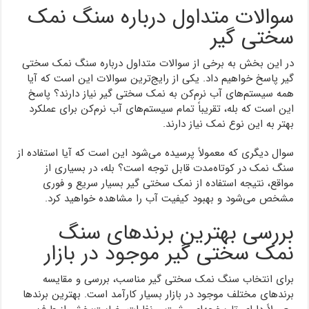
سوالات متداول درباره سنگ نمک
سختی گیر
در این بخش به برخی از سوالات متداول درباره سنگ نمک سختی
گیر پاسخ خواهیم داد. یکی از رایج‌ترین سوالات این است که آیا
همه سیستم‌های آب نرم‌کن به نمک سختی گیر نیاز دارند؟ پاسخ
این است که بله، تقریباً تمام سیستم‌های آب نرم‌کن برای عملکرد
بهتر به این نوع نمک نیاز دارند.
سوال دیگری که معمولاً پرسیده می‌شود این است که آیا استفاده از
سنگ نمک در کوتاه‌مدت قابل توجه است؟ بله، در بسیاری از
مواقع، نتیجه استفاده از نمک سختی گیر بسیار سریع و فوری
مشخص می‌شود و بهبود کیفیت آب را مشاهده خواهید کرد.
بررسی بهترین برندهای سنگ
نمک سختی گیر موجود در بازار
برای انتخاب سنگ نمک سختی گیر مناسب، بررسی و مقایسه
برندهای مختلف موجود در بازار بسیار کارآمد است. بهترین برندها