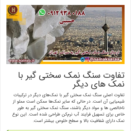
تفاوت سنگ نمک سختی گیر با
نمک های دیگر
تفاوت اصلی سنگ نمک سختی گیر با نمک‌های دیگر در ترکیبات
شیمیایی آن است. در حالی که سایر نمک‌ها ممکن است مملو از
ناخالصی‌ ها و مواد دیگر باشند، سنگ نمک سختی گیر به طور
خاص برای تسهیل فرایند آب نرم‌کن طراحی شده است. این نوع
نمک دارای شفافیت بالا و سطح خلوص بیشتر است.