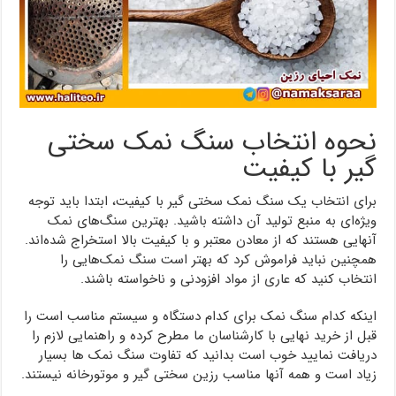
نحوه انتخاب سنگ نمک سختی
گیر با کیفیت
برای انتخاب یک سنگ نمک سختی گیر با کیفیت، ابتدا باید توجه
ویژه‌ای به منبع تولید آن داشته باشید. بهترین سنگ‌های نمک
آنهایی هستند که از معادن معتبر و با کیفیت بالا استخراج شده‌اند.
همچنین نباید فراموش کرد که بهتر است سنگ نمک‌هایی را
انتخاب کنید که عاری از مواد افزودنی و ناخواسته باشند.
اینکه کدام سنگ نمک برای کدام دستگاه و سیستم مناسب است را
قبل از خرید نهایی با کارشناسان ما مطرح کرده و راهنمایی لازم را
دریافت نمایید خوب است بدانید که تفاوت سنگ نمک ها بسیار
زیاد است و همه آنها مناسب رزین سختی گیر و موتورخانه نیستند.