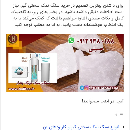
برای داشتن بهترین تصمیم در خرید سنگ نمک سختی گیر، نیاز
است اطلاعات دقیقی داشته باشید. در بخش‌های زیر، به تفصیلات
کامل و نکات مفیدی اشاره خواهیم داشت که کمک می‌کند تا به
یک انتخاب هوشمندانه دست یابید. به ادامه مطلب توجه کنید.
آنچه در اینجا میخوانید!
انواع سنگ نمک سختی گیر و کاربردهای آن