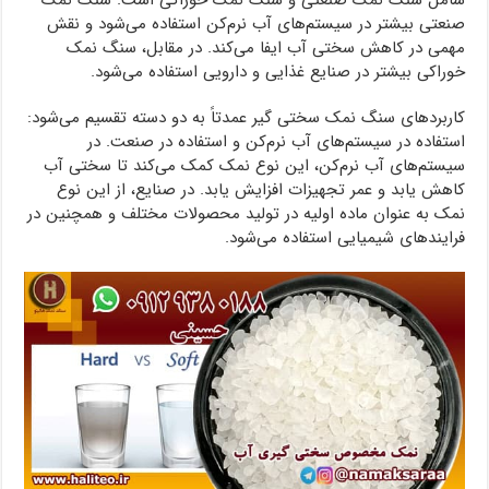
شامل سنگ نمک صنعتی و سنگ نمک خوراکی است. سنگ نمک
صنعتی بیشتر در سیستم‌های آب نرم‌کن استفاده می‌شود و نقش
مهمی در کاهش سختی آب ایفا می‌کند. در مقابل، سنگ نمک
خوراکی بیشتر در صنایع غذایی و دارویی استفاده می‌شود.
کاربردهای سنگ نمک سختی گیر عمدتاً به دو دسته تقسیم می‌شود:
استفاده در سیستم‌های آب نرم‌کن و استفاده در صنعت. در
سیستم‌های آب نرم‌کن، این نوع نمک کمک می‌کند تا سختی آب
کاهش یابد و عمر تجهیزات افزایش یابد. در صنایع، از این نوع
نمک به عنوان ماده اولیه در تولید محصولات مختلف و همچنین در
فرایندهای شیمیایی استفاده می‌شود.