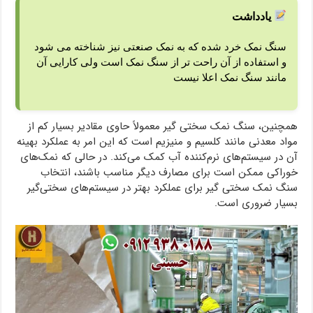
یادداشت
سنگ نمک خرد شده که به نمک صنعتی نیز شناخته می شود
و استفاده از آن راحت تر از سنگ نمک است ولی کارایی آن
مانند سنگ نمک اعلا نیست
همچنین، سنگ نمک سختی گیر معمولاً حاوی مقادیر بسیار کم از
مواد معدنی مانند کلسیم و منیزیم است که این امر به عملکرد بهینه
آن در سیستم‌های نرم‌کننده آب کمک می‌کند. در حالی که نمک‌های
خوراکی ممکن است برای مصارف دیگر مناسب باشند، انتخاب
سنگ نمک سختی گیر برای عملکرد بهتر در سیستم‌های سختی‌گیر
بسیار ضروری است.