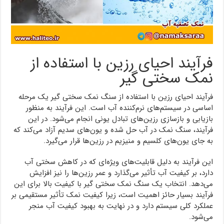
فرآیند احیای رزین با استفاده از
نمک سختی گیر
فرآیند احیای رزین با استفاده از سنگ نمک سختی گیر یک مرحله
اساسی در سیستم‌های نرم‌کننده آب است. این فرآیند به منظور
بازیابی و بازسازی رزین‌های تبادل یونی انجام می‌شود. در این
فرآیند، سنگ نمک در آب حل شده و یون‌های سدیم آزاد می‌کند که
به جای یون‌های کلسیم و منیزیم در رزین‌ها قرار می‌گیرد.
این فرآیند به دلیل قابلیت‌های ویژه‌ای که در کاهش سختی آب
دارد، بر کیفیت آب تأثیر می‌گذارد و عمر رزین‌ها را نیز افزایش
می‌دهد. انتخاب یک سنگ نمک سختی گیر با کیفیت بالا برای این
فرآیند بسیار حائز اهمیت است، زیرا کیفیت نمک تأثیر مستقیمی بر
عملکرد کلی سیستم دارد و در نهایت به بهبود کیفیت آب منجر
می‌شود.