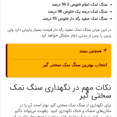
سنگ نمک اعلام خلوص 99.3 درصد
سنگ نمک درجه یک خلوص 98 درصد
سنگ نمک سفید رگه دار خلوص 95 درصد
در این میان سنگ نمک سفید رگه دار قیمت بسیار پایینی دارد ولی
رزین را پس از مدتی دچار مشکل خواهد کرد.
همچنین ببینید
انتخاب بهترین سنگ نمک سختی گیر
نکات مهم در نگهداری سنگ نمک
سختی گیر
برای نگهداری از سنگ نمک سختی گیر، بهتر است آن را در
مکان‌های خشک و خنک نگهداری کنید. رطوبت می‌تواند تأثیر
منفی بر کیفیت نمک داشته باشد و باعث تجمع مواد زائد در آن