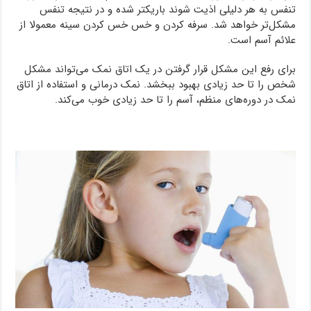
تنفس به هر دلیلی اذیت شوند باریکتر شده و در نتیجه تنفس
مشکل‌تر خواهد شد. سرفه کردن و خس خس کردن سینه معمولا از
علائم آسم است.
برای رفع این مشکل قرار گرفتن در یک اتاق نمک می‌تواند مشکل
شخص را تا حد زیادی بهبود ببخشد. نمک درمانی و استفاده از اتاق
نمک در دوره‌های منظم، آسم را تا حد زیادی خوب می‌کند.