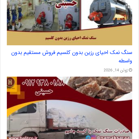
سنگ نمک احیای رزین بدون کلسیم فروش مستقیم بدون
واسطه
ژوئن 14, 2026