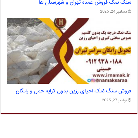
سنگ نمک فروش عمده تهران و شهرستان ها
دسامبر 24, 2025
فروش سنگ نمک احیای رزین بدون کرایه حمل و رایگان
نوامبر 27, 2025