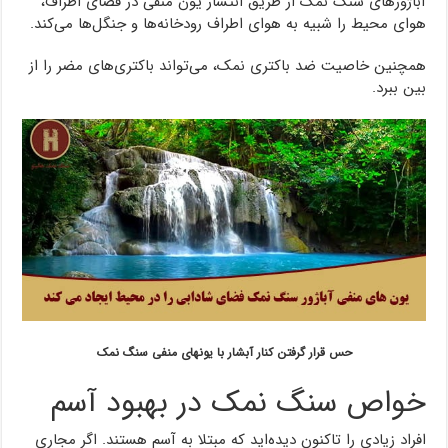
آباژورهای سنگ نمک از طریق انتشار یون منفی در فضای اطراف،
هوای محیط را شبیه به هوای اطراف رودخانه‌ها و جنگل‌ها می‌کند.
همچنین خاصیت ضد باکتری نمک، می‌تواند باکتری‌های مضر را از
بین ببرد.
حس قرار گرفتن کنار آبشار با یونهای منفی سنگ نمک
خواص سنگ نمک در بهبود آسم
افراد زیادی را تاکنون دیده‌اید که مبتلا به آسم هستند. اگر مجاری