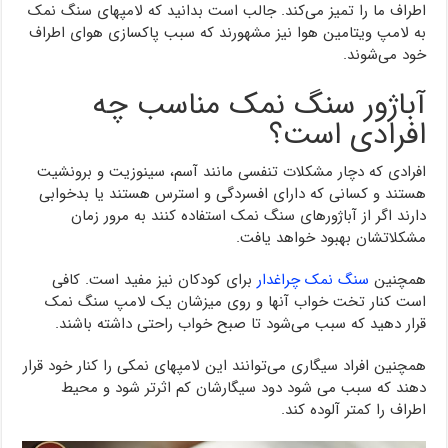
اطراف ما را تمیز می‌کند. جالب است بدانید که لامپهای سنگ نمک
به لامپ ویتامین هوا نیز مشهورند که سبب پاکسازی هوای اطراف
خود می‌شوند.
آباژور سنگ نمک مناسب چه
افرادی است؟
افرادی که دچار مشکلات تنفسی مانند آسم، سینوزیت و برونشیت
هستند و کسانی که دارای افسردگی و استرس هستند یا بدخوابی
دارند اگر از آباژورهای سنگ نمک استفاده کنند به مرور زمان
مشکلاتشان بهبود خواهد یافت.
همچنین
سنگ نمک چراغدار
برای کودکان نیز مفید است. کافی
است کنار تخت خواب آنها و روی میزشان یک لامپ سنگ نمک
قرار دهید که سبب می‌شود تا صبح خواب راحتی داشته باشند.
همچنین افراد سیگاری می‌توانند این لامپهای نمکی را کنار خود قرار
دهند که سبب می شود دود سیگارشان کم اثرتر شود و محیط
اطراف را کمتر آلوده کند.