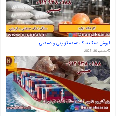
فروش سنگ نمک عمده تزیینی و صنعتی
دسامبر 30, 2025