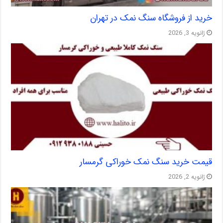
خرید از فروشگاه سنگ نمک در تهران
ژانویه 3, 2026
قیمت خرید سنگ نمک خوراکی گرمسار
ژانویه 2, 2026