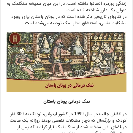
زندگی روزمره انسانها داشته است. در این میان همیشه سنگنمک به
عنوان یک دارو شناخته شده است.
در کتابهای تاریخی ذکر شده است که در یونان باستان برای بهبود
مشکلات نفسی، استنشاق بخار نمک توصیه می‌شده است.
نمک درمانی یونان باستان
در اتفاقی جالب در سال 1999 در کشور لیتوانی، نزدیک به 300 نفر
کودک و بزرگسال که دچار مشکلات تنفسی بودند روزانه یک ساعت
در فضای اتاق ساخته شده از سنگ نمک قرار گرفتند که پس از