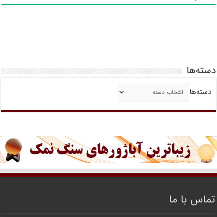
دسته‌ها
دسته‌ها
تماس با ما