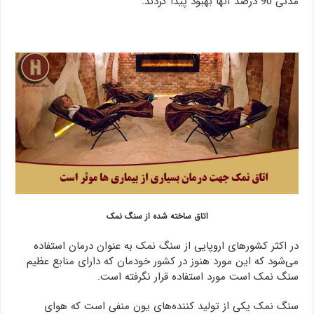
مدتی 90 درصد آنها بهبود پیدا کردند.
اتاق ساخته شده از سنگ نمک
در اکثر کشورهای اروپایی از سنگ نمک به عنوان درمان استفاده
می‌شود که این مورد هنوز در کشور خودمان که دارای منابع عظیم
سنگ نمک است مورد استفاده قرار نگرفته است.
سنگ نمک یکی از تولید کننده‌های یون منفی است که هوای