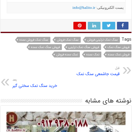
یست الکترونیکی:
info@halito.ir
Tags
سنگ نمک تزئینی فروش
سنگ نمک فروش
سنگ نمک فروش عمده
فروش سنگ نمک
فروش سنگ نمک تزئینی
فروش سنگ نمک عمده
فروش نمک عمده
نمک عمده
نمک عمده فروش
قبل
قیمت جاشمعی سنگ نمک
بعد
خرید سنگ نمک سختی گیر
نوشته های مشابه