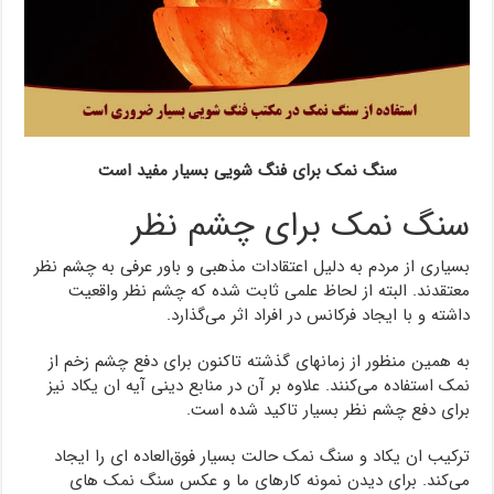
سنگ نمک برای فنگ شویی بسیار مفید است
سنگ نمک برای چشم نظر
بسیاری از مردم به دلیل اعتقادات مذهبی و باور عرفی به چشم نظر
معتقدند. البته از لحاظ علمی ثابت شده که چشم نظر واقعیت
داشته و با ایجاد فرکانس در افراد اثر می‌گذارد.
به همین منظور از زمانهای گذشته تاکنون برای دفع چشم زخم از
نمک استفاده می‌کنند. علاوه بر آن در منابع دینی آیه ان یکاد نیز
برای دفع چشم نظر بسیار تاکید شده است.
ترکیب ان یکاد و سنگ نمک حالت بسیار فوق‌العاده ای را ایجاد
می‌کند. برای دیدن نمونه کارهای ما و عکس سنگ نمک های