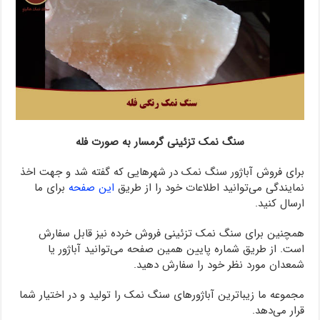
سنگ نمک تزئینی گرمسار به صورت فله
برای فروش آباژور سنگ نمک در شهرهایی که گفته شد و جهت اخذ
نمایندگی می‌توانید اطلاعات خود را از طریق
این صفحه
برای ما
ارسال کنید.
همچنین برای سنگ نمک تزئینی فروش خرده نیز قابل سفارش
است. از طریق شماره پایین همین صفحه می‌توانید آباژور یا
شمعدان مورد نظر خود را سفارش دهید.
مجموعه ما زیباترین آباژورهای سنگ نمک را تولید و در اختیار شما
قرار می‌دهد.