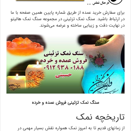
برای سفارش خرید عمده از طریق شماره پایین همین صفحه با ما
در ارتباط باشید. سنگ نمک تزئینی در مجموعه سنگ نمک هالیتو
در نهایت دقت و زیبایی ساخته و عرضه می‌شوند.
سنگ نمک تزئینی فروش عمده و خرده
تاریخچه نمک
از زمانهای قدیم تا به امروز نمک همواره نقش بسیار مهمی در