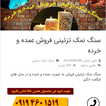
سنگ نمک تزئینی فروش عمده و
خرده
تلفن تماس 09129380188
سنگ نمک تزئینی
نظری بدهید
639 بازدید
سنگ نمک تزئینی فروش به صورت عمده و خرده و در مدل های
شگفت انگیز.