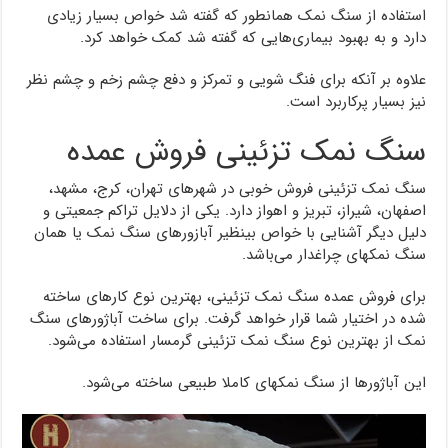
استفاده از سنگ نمک همانطور که گفته شد خواص بسیار زیادی
دارد و به بهبود بیماری‌هایی که گفته شد کمک خواهد کرد.
علاوه بر آنکه برای فنگ‌ شویی و تمرکز و دفع چشم زخم و چشم نظر
نیز بسیار پرکاربرد است.
سنگ نمک تزئینی فروش عمده
سنگ نمک تزئینی فروش خوبی در شهرهای تهران، کرج، مشهد،
اصفهان، شیراز، تبریز و اهواز دارد. یکی از دلایل تراکم جمعیتی و
دلیل دیگر آشنایی با خواص بینظیر آبازورهای سنگ نمک یا همان
سنگ نمکهای چراغدار می‌باشد.
برای فروش عمده سنگ نمک تزئینی، بهترین نوع کارهای ساخته
شده در اختیار شما قرار خواهد گرفت. برای ساخت آباژورهای سنگ
نمک از بهترین نوع سنگ نمک تزئینی گرمسار استفاده می‌شود.
این آباژورها از سنگ نمکهای کاملا طبیعی ساخته می‌شود.