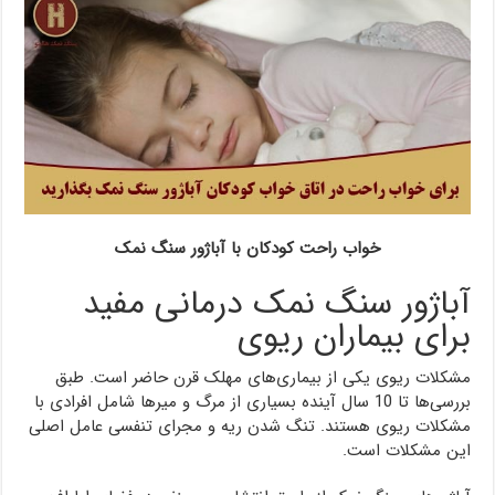
خواب راحت کودکان با آباژور سنگ نمک
آباژور سنگ نمک درمانی مفید
برای بیماران ریوی
مشکلات ریوی یکی از بیماری‌های مهلک قرن حاضر است. طبق
بررسی‌ها تا 10 سال آینده بسیاری از مرگ و میرها شامل افرادی با
مشکلات ریوی هستند. تنگ شدن ریه و مجرای تنفسی عامل اصلی
این مشکلات است.