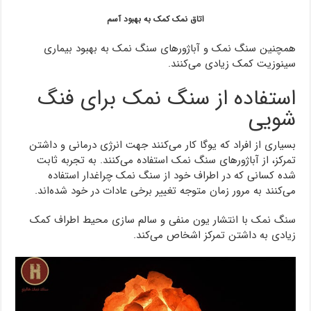
اتاق نمک کمک به بهبود آسم
همچنین سنگ نمک و آباژورهای سنگ نمک به بهبود بیماری
سینوزیت کمک زیادی می‌کنند.
استفاده از سنگ نمک برای فنگ
شویی
بسیاری از افراد که یوگا کار می‌کنند جهت انرژی درمانی و داشتن
تمرکز، از آباژورهای سنگ نمک استفاده می‌کنند. به تجربه ثابت
شده کسانی که در اطراف خود از سنگ نمک چراغدار استفاده
می‌کنند به مرور زمان متوجه تغییر برخی عادات در خود شده‌اند.
سنگ نمک با انتشار یون منفی و سالم سازی محیط اطراف کمک
زیادی به داشتن تمرکز اشخاص می‌کند.