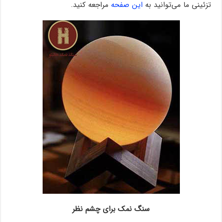
تزئینی ما می‌توانید به
این صفحه
مراجعه کنید.
سنگ نمک برای چشم نظر