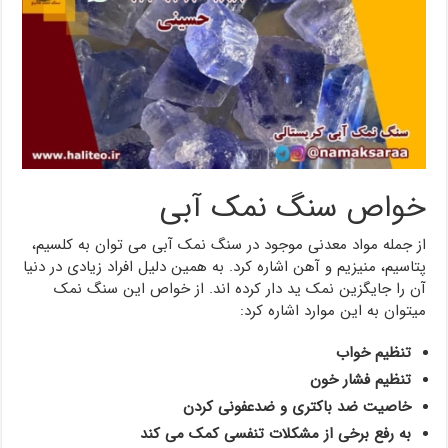
خواص سنگ نمک آبی
از جمله مواد معدنی موجود در سنگ نمک آبی می توان به کلسیم،
پتاسیم، منیزیم و آهن اشاره کرد. به همین دلیل افراد زیادی در دنیا
آن را جایگزین نمک ید دار کرده اند. از خواص این سنگ نمک
میتوان به این موارد اشاره کرد:
تنظیم خواب
تنظیم فشار خون
خاصیت ضد باکتری و ضدعفونی کردن
به رفع برخی از مشکلات تنفسی کمک می کند