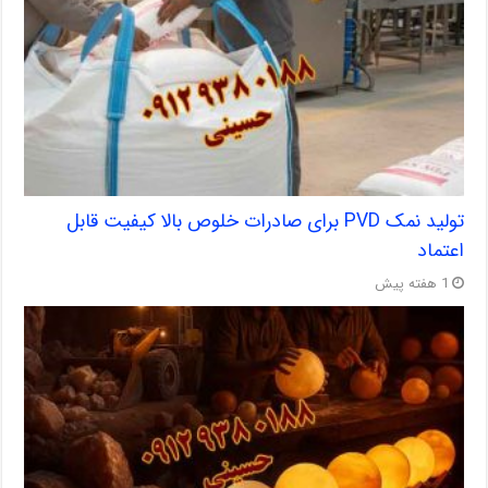
تولید نمک PVD برای صادرات خلوص بالا کیفیت قابل
اعتماد
1 هفته پیش