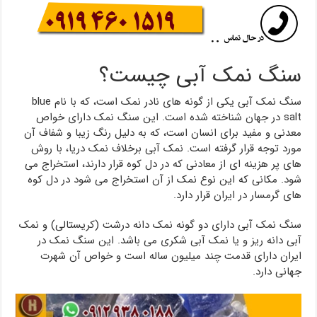
سنگ نمک آبی چیست؟
سنگ نمک آبی یکی از گونه های نادر نمک است، که با نام blue
salt در جهان شناخته شده است. این سنگ نمک دارای خواص
معدنی و مفید برای انسان است، که به دلیل رنگ زیبا و شفاف آن
مورد توجه قرار گرفته است. نمک آبی برخلاف نمک دریا، با روش
های پر هزینه ای از معادنی که در دل کوه قرار دارند، استخراج می
شود. مکانی که این نوع نمک از آن استخراج می شود در دل کوه
های گرمسار در ایران قرار دارد.
سنگ نمک آبی دارای دو گونه نمک دانه درشت (کریستالی) و نمک
آبی دانه ریز و یا نمک آبی شکری می باشد. این سنگ نمک در
ایران دارای قدمت چند میلیون ساله است و خواص آن شهرت
جهانی دارد.