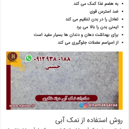
به هضم غذا کمک می کند
ضد استرس قوی
تعادل را در بدن تنظیم می کند
ایمنی بدن را بالا می برد
برای بهداشت دهان و دندان ها بسیار مفید است
از اسپاسم عضلات جلوگیری می کند
روش استفاده از نمک آبی