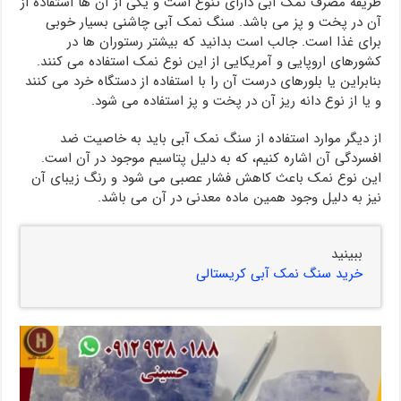
طریقه مصرف نمک آبی دارای تنوع است و یکی از آن ها استفاده از
آن در پخت و پز می باشد. سنگ نمک آبی چاشنی بسیار خوبی
برای غذا است. جالب است بدانید که بیشتر رستوران ها در
کشورهای اروپایی و آمریکایی از این نوع نمک استفاده می کنند.
بنابراین یا بلورهای درست آن را با استفاده از دستگاه خرد می کنند
و یا از نوع دانه ریز آن در پخت و پز استفاده می شود.
از دیگر موارد استفاده از سنگ نمک آبی باید به خاصیت ضد
افسردگی آن اشاره کنیم، که به دلیل پتاسیم موجود در آن است.
این نوع نمک باعث کاهش فشار عصبی می شود و رنگ زیبای آن
نیز به دلیل وجود همین ماده معدنی در آن می باشد.
ببینید
خرید سنگ نمک آبی کریستالی