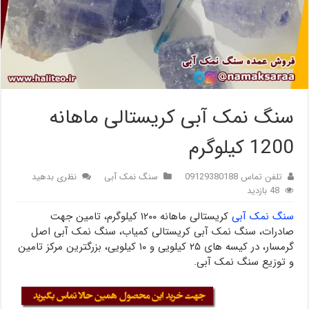
سنگ نمک آبی کریستالی ماهانه
1200 کیلوگرم
تلفن تماس 09129380188
سنگ نمک آبی
نظری بدهید
48 بازدید
سنگ نمک آبی
کریستالی ماهانه ۱۲۰۰ کیلوگرم، تامین جهت
صادرات، سنگ نمک آبی کریستالی کمیاب، سنگ نمک آبی اصل
گرمسار، در کیسه های ۲۵ کیلویی و ۱۰ کیلویی، بزرگترین مرکز تامین
و توزیع سنگ نمک آبی.