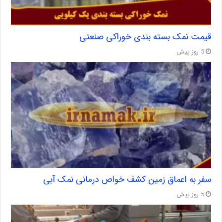
قیمت نمک بسته بندی خوراکی صنعتی
5 روز پیش
سفر به اعماق زمین کشف خواص درمانی نمک آبی
5 روز پیش