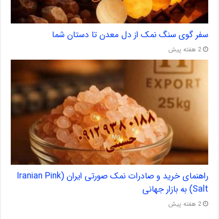
سفر گوی سنگ نمک از دل معدن تا دستان شما
2 هفته پیش
راهنمای خرید و صادرات نمک صورتی ایران (Iranian Pink
Salt) به بازار جهانی
2 هفته پیش