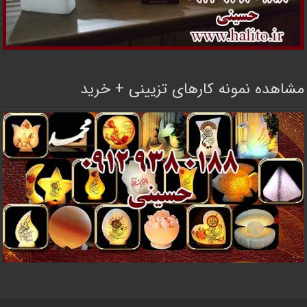
مشاهده نمونه کارهای تزیینی + خرید