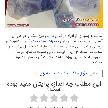
متاسفانه بسیاری از افراد در ایران با این نوع نمک و خواص آن
آشنایی ندارند، به همین دلیل
صادرات سنگ نمک
آبی به کشورهای
اروپایی و آمریکایی بیشتر است. این نوع نمک به دلیل روش های
سخت در استخراج آن، از قیمت بالایی نسبت به سایر موارد
برخوردار است و این روزها شاهد صادرات آن به سایر کشورها
هستیم.
منبع:
مرکز سنگ نمک هالیت ایران
این مطلب چه اندازه برایتان مفید بوده
است؟