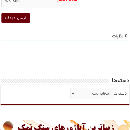
ش
0
نظرات
دسته‌ها
دسته‌ها