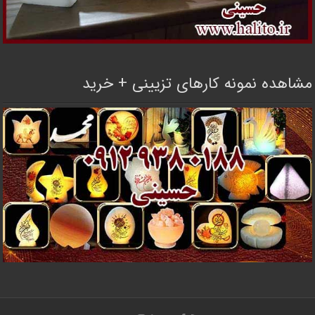
مشاهده نمونه کارهای تزیینی + خرید