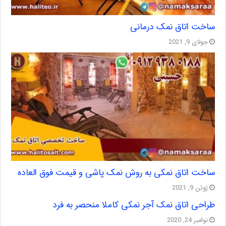
ساخت اتاق نمک درمانی
جولای 9, 2021
ساخت اتاق نمکی به روش نمک پاشی و قیمت فوق العاده
ژوئن 9, 2021
طراحی اتاق نمک آجر نمکی کاملا منحصر به فرد
نوامبر 24, 2020