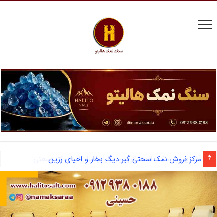
مرکز فروش نمک سختی گیر دیگ بخار و احیای رزین