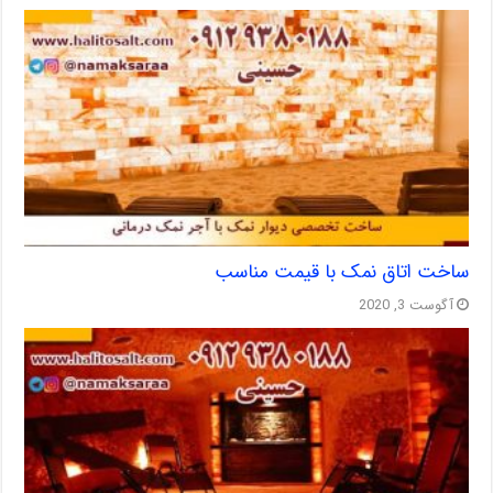
ساخت اتاق نمک با قیمت مناسب
آگوست 3, 2020