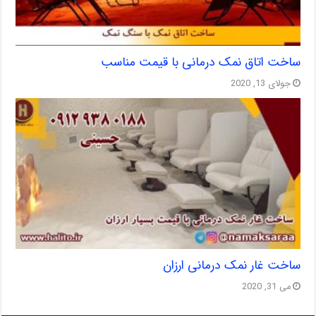
ساخت اتاق نمک درمانی با قیمت مناسب
جولای 13, 2020
ساخت غار نمک درمانی ارزان
می 31, 2020