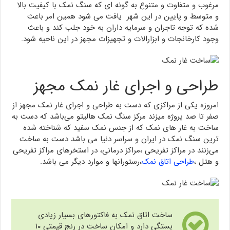
مرغوب و متفاوت و متنوع به گونه ای که سنگ نمک با کیفیت بالا
و متوسط و پایین در این شهر یافت می شود همین امر باعث
شده که توجه تاجران و سرمایه داران به خود جلب کند و باعث
وجود کارخانجات و ابزارالات و تجهیزات مجهز در این ناحیه شود.
طراحی و اجرای غار نمک مجهز
امروزه یکی از مراکزی که دست به طراحی و اجرای غار نمک مجهز از
صفر تا صد پروژه میزند مرکز سنگ نمک هالیتو می‌باشد که دست به
ساخت به غار های نمک که از جنس نمک سفید که شناخته شده
ترین سنگ نمک در ایران و سراسر دنیا می باشد دست به ساخت
می‌زنند در مراکز تفریحی ،مراکز درمانی، در استخرهای مراکز تفریحی
و هتل ،
طراحی اتاق نمک
،رستورانها و موارد دیگر می باشد.
ساخت اتاق نمک به فاکتورهای بسیار زیادی
بستگی دارد و امکان ساخت در رنج قیمتی ۱۰