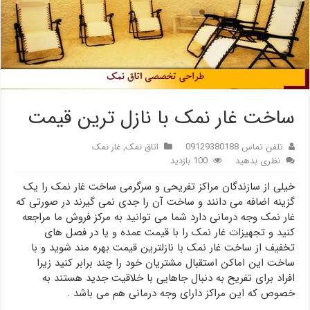
ساخت غار نمک با نازل ترین قیمت
تلفن تماس 09129380188
اتاق نمک
,
غار نمک
نظری بدهید
100 بازدید
خیلی از سازندگان مراکز تفریحی و سرگرمی ساخت غار نمک را یک
گزینه اضافه می دانند و ساخت آن را جدی نمی گیرند در صورتی که
غار نمک وجه درمانی دارد شما می توانید به مرکز فروش ما مراجعه
کنید و تجهیزات غار نمک را با قیمت عمده و یا در فصل های
تخفیف از ساخت غار نمک با نازلترین قیمت بهره مند شوید و با
ساخت این اماکن استقبال مشتریان خود را چند برابر کنید زیرا
افراد برای تفریح به دنبال جاهایی با خلاقیت جدید هستند به
خصوص که این مراکز دارای وجه درمانی هم می باشد .