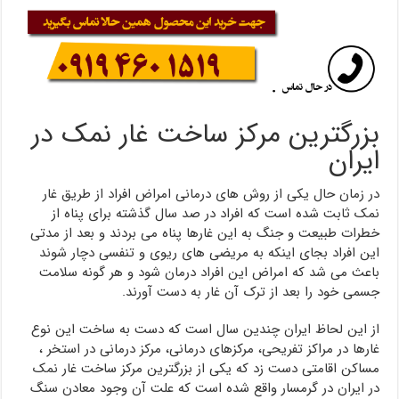
بزرگترین مرکز ساخت غار نمک در
ایران
در زمان حال یکی از روش های درمانی امراض افراد از طریق غار
نمک ثابت شده است که افراد در صد سال گذشته برای پناه از
خطرات طبیعت و جنگ به این غارها پناه می بردند و بعد از مدتی
این افراد بجای اینکه به مریضی های ریوی و تنفسی دچار شوند
باعث می شد که امراض این افراد درمان شود و هر گونه سلامت
جسمی خود را بعد از ترک آن غار به دست آورند.
از این لحاظ ایران چندین سال است که دست به ساخت این نوع
غارها در مراکز تفریحی، مرکزهای درمانی، مرکز درمانی در استخر ،
مساکن اقامتی دست زد که یکی از بزرگترین مرکز ساخت غار نمک
در ایران در گرمسار واقع شده است که علت آن وجود معادن سنگ