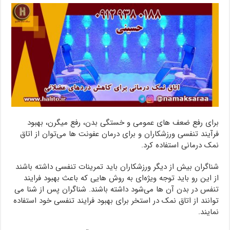
برای رفع ضعف های عمومی و خستگی بدن، رفع میگرن، بهبود
فرآیند تنفسی ورزشکاران و برای درمان عفونت ها می‌توان از اتاق
نمک درمانی استفاده کرد.
شناگران بیش از دیگر ورزشکاران باید تمرینات تنفسی داشته باشند
از این رو باید توجه ویژه‌ای به روش هایی که باعث بهبود فرایند
تنفس در بدن آن ها می‌شود داشته باشند. شناگران پس از شنا می
توانند از اتاق نمک در استخر برای بهبود فرایند تنفسی خود استفاده
نمایند.