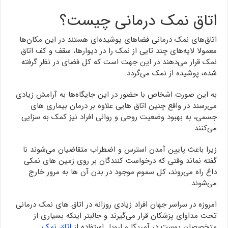
اتاق نمک درمانی چیست؟
اتاق‌های نمک درمانی فضاهای پوشیده‌ای هستند در این مکان‌ها
معمولا لایه‌های چند تایی از نمک را در دیوارها، سقف و کف اتاق
نمک قرار می‌دهند در این جهت است که کل فضای در نظر گرفته
شده، پوشیده از نمک می‌گردد.
به این صورت اشخاص با حضور در این جایگاه‌ها به آرامش زیادی
می‌رسند در واقع چنین اتاق هایی علاوه بر درمان بیماری های
جسمی، به بهبود وضعیت روحی و روانی افراد نیز کمک به سزایی
می‌کنند.
زیرا باعث پایین آمدن استرس و اضطراب متقاضیان می‌شوند نا
گفته نماند وقتی که درخواست کنندگان بر روی زمین های نمکی
داغ راه می‌روند، کل سموم موجود در بدن آن ها به مرور خارج
می‌شوند.
امروزه در سراسر جهان افراد زیادی روزانه در اتاق های نمک درمانی
تحت مداوای پزشکان قرار می‌گیرند و جالبتر اینکه بسیاری از
متخصصان پوست در آمریکا و اروپا استفاده از
اتاق نمک