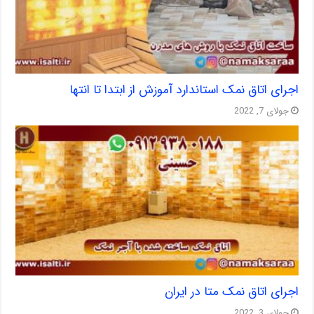
اجرای اتاق نمک استاندارد آموزش از ابتدا تا انتها
جولای 7, 2022
اجرای اتاق نمک متا در ایران
جولای 3, 2022