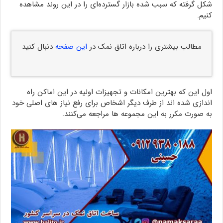
شکل گرفته که سبب شده بازار گسترده‌ای را در این روند مشاهده
کنیم.
مطالب بیشتری را درباره اتاق نمک در
این صفحه
دنبال کنید
اول این که بهترین امکانات و تجهیزات اولیه در این اماکن راه
اندازی شده اند از طرف دیگر اشخاص برای رفع نیاز های اصلی خود
به صورت مکرر به این مجموعه ها مراجعه می‌کنند.