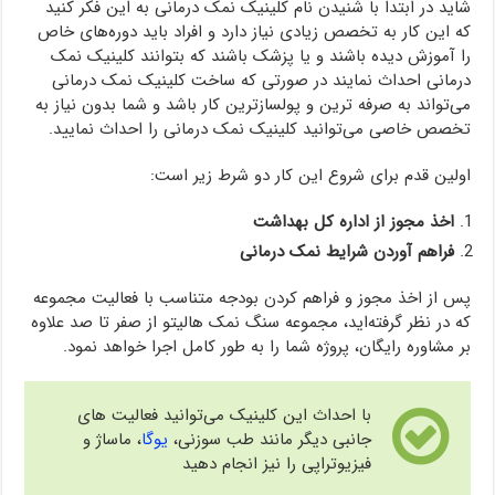
شاید در ابتدا با شنیدن نام کلینیک نمک درمانی به این فکر کنید
که این کار به تخصص زیادی نیاز دارد و افراد باید دوره‌های خاص
را آموزش دیده باشند و یا پزشک باشند که بتوانند کلینیک نمک
درمانی احداث نمایند در صورتی که ساخت کلینیک نمک درمانی
می‌تواند به صرفه ترین و پولسازترین کار باشد و شما بدون نیاز به
تخصص خاصی می‌توانید کلینیک نمک درمانی را احداث نمایید.
اولین قدم برای شروع این کار دو شرط زیر است:
اخذ مجوز از اداره کل بهداشت
فراهم آوردن شرایط نمک درمانی
پس از اخذ مجوز و فراهم کردن بودجه متناسب با فعالیت مجموعه
که در نظر گرفته‌اید، مجموعه سنگ نمک هالیتو از صفر تا صد علاوه
بر مشاوره رایگان، پروژه شما را به طور کامل اجرا خواهد نمود.
با احداث این کلینیک می‌توانید فعالیت های
جانبی دیگر مانند طب سوزنی،
یوگا
، ماساژ و
فیزیوتراپی را نیز انجام دهید