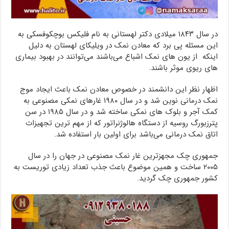
در سال ۱۸۴۳ میلادی دکتر لهستانی به نام فلیکس بوچکوفسکی به
این مسئله پی برد که معادن نمک در ویلیکای لهستان به دلیل
اینکه از یون های نمک اشباع می‌باشند می‌توانند در بهبود بیماری
های ریوی موثر باشند.
اظهار نظر این دانشمند در خصوص معادن نمک باعث ایجاد موج
نمک درمانی نوین شد و در سال ۱۹۸۰ غارهای نمکی مصنوعی به
کمک آجر و بلوک های نمکی ساخته شد و در سال ۱۹۸۵ در سن
پترزبورگ روسیه از دستگاه هالوژنراتور که از مهم ترین تجهیزات
اتاق نمک درمانی می‌باشد برای اولین بار استفاده شد.
جمهوری چک مجهزترین غار نمک مصنوعی در جهان را در سال
۲۰۰۵ ساخت و همین موضوع باعث جذب تعداد زیادی توریست به
کشور جمهوری چک گردید.