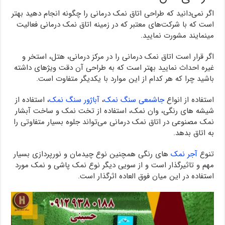
اگر نمی‌دانید که طراحی اتاق نمک درمانی را چگونه انجام دهید بهتر
است که با شرکت‌های معتبر که در زمینه اتاق نمک درمانی فعالیت
مینمایند مشورت نمایید.
اگر قرار است اتاق نمک درمانی را در مرکز درمانی، هتل، استخر و
غیره احداث نمایید بهتر است که به طراحی آن دقت ویژهای داشته
باشید چرا که هر کدام از این موارد با یکدیگر متفاوت است.
استفاده از انواع
جاشمعی سنگ نمک
،
آباژور سنگ نمک
، استفاده از
شیشه های رنگی، وان نمک، استفاده از تخت نمک و ساخت آبشار
نمک مصنوعی در اتاق نمک درمانی می‌تواند جلوه بسیار متفاوتی را
به اتاق بدهد.
تنوع
آجر نمک
های رنگی همچنین نوع چیدمان و نورپردازی بسیار
مهم و تاثیرگذار است و از سویی دیگر نوع نمک پاشی و نمک مورد
استفاده در این میان فوق العاده اثرگذار است.