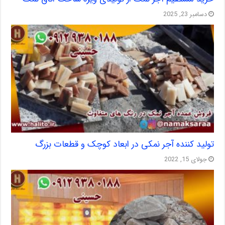
دسامبر 23, 2025
تولید کننده آجر نمکی در ابعاد کوچک و قطعات بزرگ
جولای 15, 2022