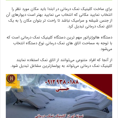
برای ساخت کلینیک نمک درمانی در ابتدا باید مکان مورد نظر را
انتخاب نمایید مکانی که انتخاب می نمایید بهتر است دیوارهای آن
از جنس شیشه و سرامیک نباشد تا راحت تر بتوان مکان را به یک
اتاق نمک درمانی تبدیل کرد.
دستگاه هالوژنراتور مهم ترین دستگاه کلینیک نمک درمانی است که
با توجه به مساحت اتاق های نمک درمانی نوع دستگاه انتخاب
می‌شود.
از آنجا که افراد متنوعی می‌توانند از اتاق نمک استفاده نمایند
کلینیک نمک درمانی می‌تواند به پولسازترین مشاغل تبدیل شود.