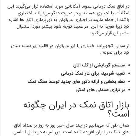
در اتاق نمک درمانی عموما امکاناتی مورد استفاده قرار می‌گیرند این
امکانات یا اجباری هستند و در صورت دیگر می‌توانند اختیاری
باشند از جمله ملزومات اجباری می‌توان به نورپردازی اتاق ها اشاره
کرد زیرا هرچه به این امر عمیقا توجه شود بیشتر مورد استقبال
مشتریان قرار می‌گیرد.
از سویی تجهیزات اختیاری را نیز می‌توان در قالب زیر دسته بندی
کرد برای نمونه :
سیستم گرمایشی از کف اتاق
تعبیه شومینه برای غار نمک درمانی
نظم بخشی و ارائه دکور های جدید توسط سنگ نمک
بر قراری صندلی های نمکی
بازار اتاق نمک در ایران چگونه
است؟
همان طور که می‌دانیم در چند سال اخیر روز به روز بر تعداد اتاق
های نمک در ایران افزوده شده است این امر به دو دلیل اساسی