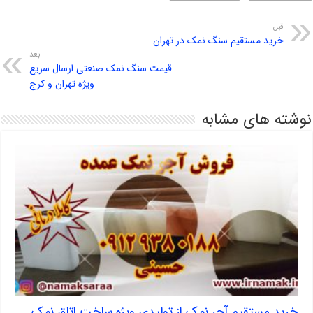
قبل
خرید مستقیم سنگ نمک در تهران
بعد
قیمت سنگ نمک صنعتی ارسال سریع
ویژه تهران و کرج
نوشته های مشابه
خرید مستقیم آجر نمک از تولیدی ویژه ساخت اتاق نمک