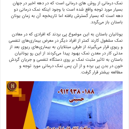
نمک درمانی از روش های درمانی است که در دهه اخیر در جهان
بسیار مورد توجه واقع شده است با وجود اینکه نمک درمانی دو
دهه است که بسیار گسترش یافته اما تاریخچه آن به زمان یونان
باستان باز می‌گردد.
یونانیان باستان به این موضوع پی بردند که افرادی که در معادن
نمک مشغول کارند کمتر از افراد دیگر در معرض بیماری‌های تنفسی
و ریوی قرار می‌گیرند از طرفی مبتلایان به بیماری‌های ریوی بعد از
مدتی کار در معدن نمک بهبود پیدا می‌کردند از این رو یونانیان
باستان به تاثیر مثبت نمک بر روی دستگاه تنفسی و جریان گردش
خون در بدن پی برده و از آن پس نمک درمانی مورد توجه و
مطالعه بیشتر قرار گرفت.