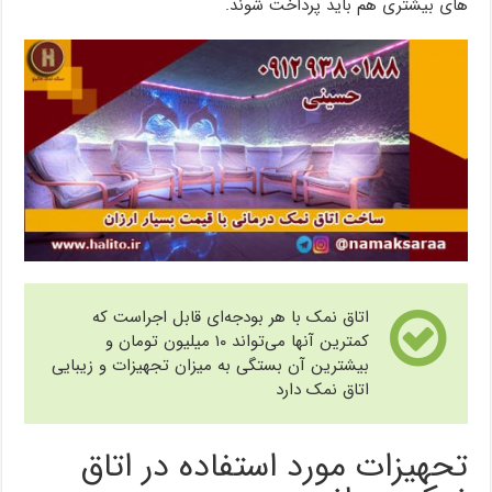
های بیشتری هم باید پرداخت شوند.
اتاق نمک با هر بودجه‌ای قابل اجراست که
کمترین آنها می‌تواند ۱۰ میلیون تومان و
بیشترین آن بستگی به میزان تجهیزات و زیبایی
اتاق نمک دارد
تحهیزات مورد استفاده در اتاق