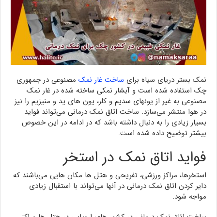
نمک بستر دریای سیاه برای
ساخت غار نمک
مصنوعی در جمهوری
چک استفاده شده است و آبشار نمکی ساخته شده در غار نمک
مصنوعی به غیر از یونهای سدیم و کلر، یون های ید و منیزیم را نیز
در هوا منتشر می‌سازد. ساخت اتاق نمک درمانی می‌تواند فواید
بسیار زیادی را به دنبال داشته باشد که در ادامه در این خصوص
بیشتر توضیح داده شده است.
فواید اتاق نمک در استخر
استخرها، مراکز ورزشی، تفریحی و هتل ها مکان هایی می‌باشند که
دایر کردن اتاق نمک درمانی در آنها می‌تواند با استقبال زیادی
مواجه شود.
ساخت اتاق نمک درمانی در کشور های اروپایی در هتل ها مراکز