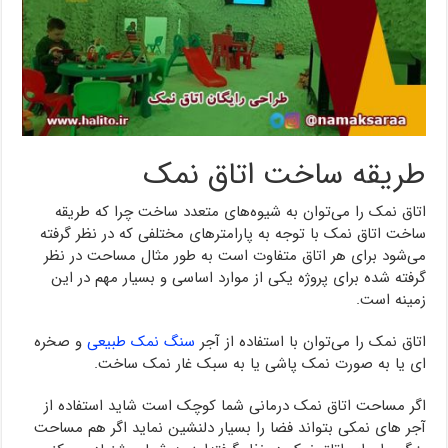
طریقه ساخت اتاق نمک
اتاق نمک را می‌توان به شیوه‌های متعدد ساخت چرا که طریقه
ساخت اتاق نمک با توجه به پارامترهای مختلفی که در نظر گرفته
می‌شود برای هر اتاق متفاوت است به طور مثال مساحت در نظر
گرفته شده برای پروژه یکی از موارد اساسی و بسیار مهم در این
زمینه است.
اتاق نمک را می‌توان با استفاده از آجر
سنگ نمک طبیعی
و صخره
ای یا به صورت نمک پاشی یا به سبک غار نمک ساخت.
اگر مساحت اتاق نمک درمانی شما کوچک است شاید استفاده از
آجر های نمکی بتواند فضا را بسیار دلنشین نماید اگر هم مساحت