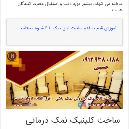
ساخته می شوند، بیشتر مورد دقت و استقبال مصرف کنندگان
هستند.
آموزش قدم به قدم ساخت اتاق نمک با ۴ شیوه مختلف
ساخت کلینیک نمک درمانی