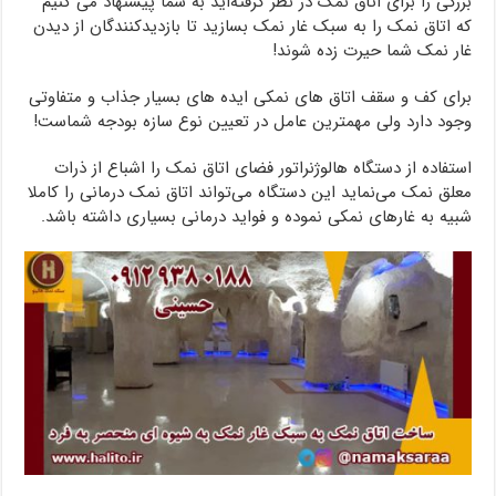
بزرگی را برای اتاق نمک در نظر گرفته‌اید به شما پیشنهاد می کنیم
که اتاق نمک را به سبک غار نمک بسازید تا بازدیدکنندگان از دیدن
غار نمک شما حیرت زده شوند!
برای کف و سقف اتاق های نمکی ایده های بسیار جذاب و متفاوتی
وجود دارد ولی مهمترین عامل در تعیین نوع سازه بودجه شماست!
استفاده از دستگاه هالوژنراتور فضای اتاق نمک را اشباع از ذرات
معلق نمک می‌نماید این دستگاه می‌تواند اتاق نمک درمانی را کاملا
شبیه به غارهای نمکی نموده و فواید درمانی بسیاری داشته باشد.