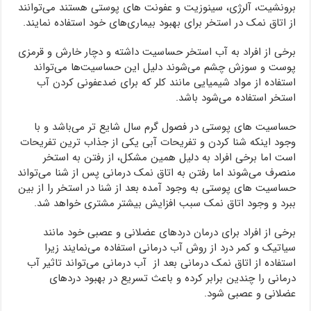
برونشیت، آلرژی، سینوزیت و عفونت های پوستی هستند می‌توانند
از اتاق نمک در استخر برای بهبود بیماری‌های خود استفاده نمایند.
برخی از افراد به آب استخر حساسیت داشته و دچار خارش و قرمزی
پوست و سوزش چشم می‌شوند دلیل این حساسیت‌ها می‌تواند
استفاده از مواد شیمیایی مانند کلر که برای ضدعفونی کردن آب
استخر استفاده می‌شود باشد.
حساسیت های پوستی در فصول گرم سال شایع تر می‌باشد و با
وجود اینکه شنا کردن و تفریحات آبی یکی از جذاب ترین تفریحات
است اما برخی افراد به دلیل همین مشکل، از رفتن به استخر
منصرف می‌شوند اما رفتن به اتاق نمک درمانی پس از شنا می‌تواند
حساسیت های پوستی به وجود آمده بعد از شنا در استخر را از بین
ببرد و وجود اتاق نمک سبب افزایش بیشتر مشتری خواهد شد.
برخی از افراد برای درمان دردهای عضلانی و عصبی خود مانند
سیاتیک و کمر درد از روش آب درمانی استفاده می‌نمایند زیرا
استفاده از اتاق نمک درمانی بعد از آب درمانی می‌تواند تاثیر آب
درمانی را چندین برابر کرده و باعث تسریع در بهبود دردهای
عضلانی و عصبی شود.