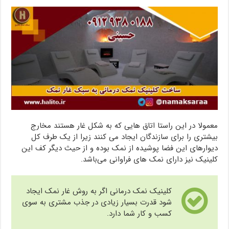
معمولا در این راستا اتاق هایی که به شکل غار هستند مخارج
بیشتری را برای سازندگان ایجاد می کنند زیرا از یک طرف کل
دیوارهای این فضا پوشیده از نمک بوده و از حیث دیگر کف این
کلینیک نیز دارای نمک های فراوانی می‌باشد.
کلینیک نمک درمانی اگر به روش غار نمک ایجاد
شود قدرت بسیار زیادی در جذب مشتری به سوی
کسب و کار شما دارد.