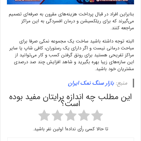
بنابراین افراد در قبال پرداخت هزینه‌های مقرون به صرفه‌ای تصمیم
می‌گیرند که برای ریلکسیشن و درمان افسردگی به این مراکز
مراجعه کنند.
البته توجه داشته باشید ساخت یک مجموعه نمکی صرفا برای
مباحث درمانی نیست و اگر دارای یک رستوران، کافی شاپ یا سایر
مراکز تفریحی هستید برای رونق گرفتن کسب و کار می‌توانید از
این سازه‌های زیبا بهره بگیرید و شاهد افزایش چند صد درصدی
مشتریان خود باشید.
منبع:
بازار سنگ نمک ایران
این مطلب چه اندازه برایتان مفید بوده
است؟
تا حالا کسی رأی نداده! اولین نفر باشید.