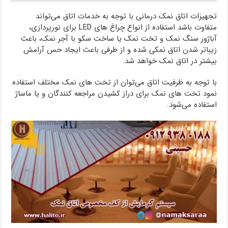
تجهیزات اتاق نمک درمانی با توجه به خدمات اتاق می‌تواند
متفاوت باشد استفاده از انواع چراغ های LED برای نورپردازی،
آباژور سنگ نمک و تخت نمک یا ساخت سکو با آجر نمک، باعث
زیباتر شدن اتاق نمکی شده و از طرفی باعث ایجاد حس آرامش
بیشتر در اتاق نمک خواهد شد.
با توجه به ظرفیت اتاق می‌توان از تخت های نمک مختلف استفاده
نمود تخت های نمک برای دراز کشیدن مراجعه کنندگان و یا ماساژ
استفاده می‌شود.