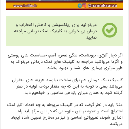
می‌توانید برای ریلکسیشن و کاهش اضطراب و
درمان بی خوابی به کلینیک نمک درمانی مراجعه
نمایید
اگر دچار آلرژی، برونشیت، تنگی نفس، آسم، حساسیت های پوستی
و اگزما می‌باشید مراجعه به کلینیک های نمک درمانی می‌تواند به
طور موثری بیماری های شما را بهبود بخشد.
کلینیک نمک درمانی هم برای ساخت نیازمند هزینه های معقولی
می‌باشد یعنی با توجه به این که چه مقدار بودجه اولیه در نظر
گرفته شود به همان میزان بازدهی مناسبی را خواهیم دید.
مثلا باید در نظر گرفت که در کلینیک مربوطه به چه تعداد اتاق نمک
احتیاج است و علاوه بر این ملزوماتی که در این مرکز باید راه
اندازی شوند، تغییراتی اساسی را نیز در مخارج تعیین شده ایجاد
می‌کنند.