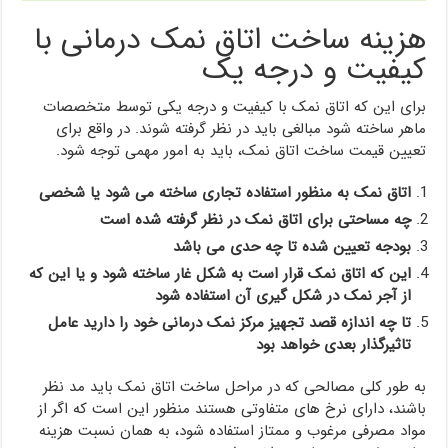
هزینه ساخت اتاق نمک درمانی با
کیفیت و درجه یک
برای این که اتاق نمک با کیفیت و درجه یکی توسط متخصصات
ماهر ساخته شود مبالغی باید در نظر گرفته شوند. در واقع برای
تعیین قیمت ساخت اتاق نمک، باید به امور مهمی توجه شود.
اتاق نمک به منظور استفاده تجاری ساخته می شود یا شخصی
چه مساحتی برای اتاق نمک در نظر گرفته شده است
بودجه تعیین شده تا چه حدی می باشد
این که اتاق نمک قرار است به شکل غار ساخته شود و یا این که
از آجر نمک در شکل گیری آن استفاده شود
تا چه اندازه قصد تجهیز مرکز نمک درمانی خود را دارید عامل
تاثیرگذار بعدی خواهد بود
به طور کلی مصالحی که در مراحل ساخت اتاق نمک باید مد نظر
باشند، دارای نرخ های متفاوتی هستند منظور این است که اگر از
مواد مصرفی مرغوب و ممتاز استفاده شود، به همان نسبت هزینه