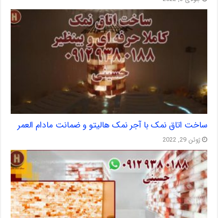
ساخت اتاق نمک با آجر نمک هالیتو و ضمانت مادام العمر
ژوئن 29, 2022