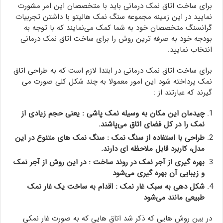
برای ساخت اتاق نمک درمانی باید با متخصصان این امر مشورت
نمایید در این زمینه مجموعه سنگ نمک هالیتو با داشتن تجربیات
گرانسنگ متخصصان خود به شما کمک می‌نمایند که با توجه به
بودجه خود به صرفه ترین روش را برای ساخت اتاق نمک درمانی
انتخاب نمایید.
برای ساخت اتاق نمک درمانی در ابتدا لازم است که به طراحی اتاق
نمک پرداخته شود این امور معمولا به چند شکل کلی صورت می
گیرند که عبارتند از :
چیدمان این مکان به وسیله نمک پاشی : یعنی حجم زیادی از
نمک را در کل فضای اتاق می‌پاشند.
طراحی با استفاده از سنگ نمک : سنگ نمک های متنوع در این
مدل، کاربرد قابل ملاحظه ای دارند.
بهره گیری از آجر نمک در روند ساخت : در این روش از آجر نمک
و زیبایی آن بهره گیری می‌شود
شکل دهی به سبک غار نمک : اقدام به ساخت یک غار نمک
طبیعی مانند می‌شود
در بین روش هایی که ذکر شد اتاق هایی که به صورت غار نمکی