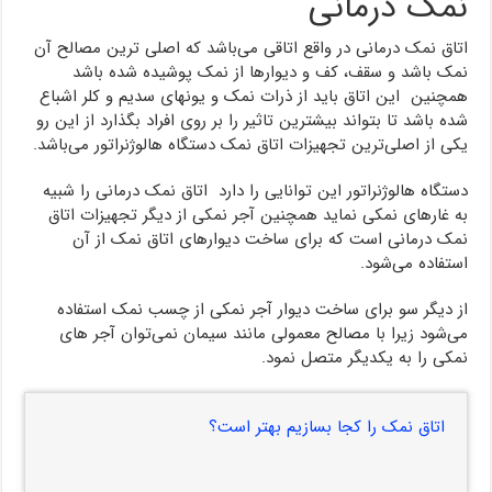
نمک درمانی
اتاق نمک درمانی در واقع اتاقی می‌باشد که اصلی ترین مصالح آن
نمک باشد و سقف، کف و دیوارها از نمک پوشیده شده باشد
همچنین این اتاق باید از ذرات نمک و یونهای سدیم و کلر اشباع
شده باشد تا بتواند بیشترین تاثیر را بر روی افراد بگذارد از این رو
یکی از اصلی‌ترین تجهیزات اتاق نمک دستگاه هالوژنراتور می‌باشد.
دستگاه هالوژنراتور این توانایی را دارد اتاق نمک درمانی را شبیه
به غارهای نمکی نماید همچنین آجر نمکی از دیگر تجهیزات اتاق
نمک درمانی است که برای ساخت دیوارهای اتاق نمک از آن
استفاده می‌شود.
از دیگر سو برای ساخت دیوار آجر نمکی از چسب نمک استفاده
می‌شود زیرا با مصالح معمولی مانند سیمان نمی‌توان آجر های
نمکی را به یکدیگر متصل نمود.
اتاق نمک را کجا بسازیم بهتر است؟