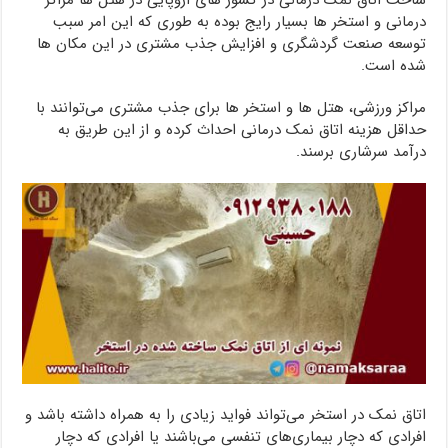
درمانی و استخر ها بسیار رایج بوده به طوری که این امر سبب
توسعه صنعت گردشگری و افزایش جذب مشتری در این مکان ها
شده است.
مراکز ورزشی، هتل ها و استخر ها برای جذب مشتری می‌توانند با
حداقل هزینه اتاق نمک درمانی احداث کرده و از این طریق به
درآمد سرشاری برسند.
اتاق نمک در استخر می‌تواند فواید زیادی را به همراه داشته باشد و
افرادی که دچار بیماری‌های تنفسی می‌باشند یا افرادی که دچار