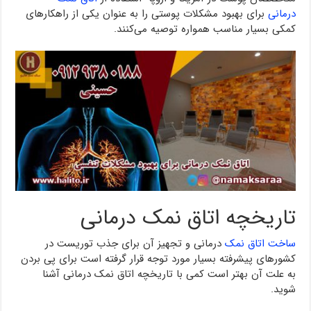
درمانی
برای بهبود مشکلات پوستی را به عنوان یکی از راهکارهای
کمکی بسیار مناسب همواره توصیه می‌کنند.
تاریخچه اتاق نمک درمانی
ساخت اتاق نمک
درمانی و تجهیز آن برای جذب توریست در
کشورهای پیشرفته بسیار مورد توجه قرار گرفته است برای پی بردن
به علت آن بهتر است کمی با تاریخچه اتاق نمک درمانی آشنا
شوید.