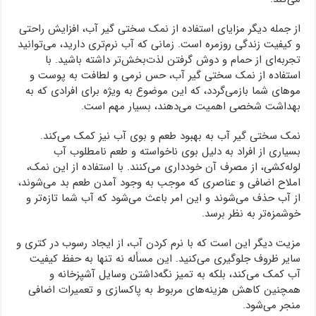
از جمله دیگر مزایای استفاده از نمک سختی گیر آب، افزایش راحتی
و کیفیت زندگی روزمره است. زمانی که آب نرم‌تری دارید، می‌توانید
تجربه‌ای از حمام و دوش گرفتن لذت‌بخش‌تر داشته باشید. با
استفاده از نمک سختی گیر آب، حس نرمی و لطافت به پوست و
موهای شما بازمی‌گردد، که این موضوع به ویژه برای افرادی که به
بهداشت شخصی اهمیت می‌دهند، بسیار مهم است.
نمک سختی گیر آب به بهبود طعم و بوی آب نیز کمک می‌کند.
بسیاری از افراد به دلیل بوی ناخواسته و طعم نامطلوب آب
لوله‌کشی، از مصرف آن خودداری می‌کنند. با استفاده از این نمک،
املاح اضافی و عناصری که موجب به وجود آمدن طعم بد می‌شوند،
از آب حذف می‌شوند و این امر باعث می‌شود که آب شما تازه‌تر و
خوشمزه‌تر به نظر برسد.
مزیت دیگر این است که با نرم کردن آب، از ایجاد رسوب در کتری و
سایر ظروف جلوگیری می‌کنید. این مسأله نه تنها به حفظ کیفیت
آب کمک می‌کند، بلکه به تمیز نگه‌داشتن وسایل آشپزخانه و
همچنین کاهش هزینه‌های مربوط به پاکسازی و تعمیرات اضافی
منجر می‌شود.