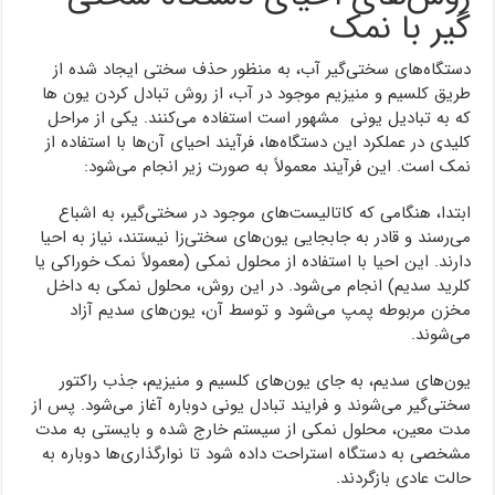
گیر با نمک
دستگاه‌های سختی‌گیر آب، به منظور حذف سختی‌ ایجاد شده از
طریق کلسیم و منیزیم موجود در آب، از روش تبادل کردن یون ها
که به تبادیل یونی مشهور است استفاده می‌کنند. یکی از مراحل
کلیدی در عملکرد این دستگاه‌ها، فرآیند احیای آن‌ها با استفاده از
نمک است. این فرآیند معمولاً به صورت زیر انجام می‌شود:
ابتدا، هنگامی که کاتالیست‌های موجود در سختی‌گیر، به اشباع
می‌رسند و قادر به جابجایی یون‌های سختی‌زا نیستند، نیاز به احیا
دارند. این احیا با استفاده از محلول نمکی (معمولاً نمک خوراکی یا
کلرید سدیم) انجام می‌شود. در این روش، محلول نمکی به داخل
مخزن مربوطه پمپ می‌شود و توسط آن، یون‌های سدیم آزاد
می‌شوند.
یون‌های سدیم، به جای یون‌های کلسیم و منیزیم، جذب راکتور
سختی‌گیر می‌شوند و فرایند تبادل یونی دوباره آغاز می‌شود. پس از
مدت معین، محلول نمکی از سیستم خارج شده و بایستی به مدت
مشخصی به دستگاه استراحت داده شود تا نوارگذاری‌ها دوباره به
حالت عادی بازگردند.