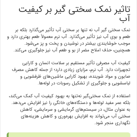
تاثیر نمک سختی گیر بر کیفیت
آب
نمک سختی گیر آب نه تنها بر سختی آب تأثیر می‌گذارد بلکه بر
طعم و بوی آب نیز تأثیر می‌گذارد. آب نرم معمولاً طعم بهتری دارد و
موجب خوشایندی بیشتر در نوشیدن و پخت و پز می‌شود.
همچنین، حذف املاح مضر از بو و طعم آب نیز جلوگیری می‌کند.
کیفیت آب مصرفی تأثیر مستقیم بر سلامت انسان و کارایی
تجهیزات دارد. آب نرم، مزایای زیادی دارد؛ از جمله کاهش مصرف
صابون و مواد شوینده، بهبود کارایی ماشین‌های ظرفشویی و
لباسشویی و جلوگیری از تشکیل رسوبات در لوله‌ها.
استفاده از نمک سختی‌گیر نه‌تنها به بهبود کیفیت آب کمک می‌کند،
بلکه عمر مفید لوله‌ها و دستگاه‌های خانگی را نیز افزایش می‌دهد.
به عنوان مثال، در سیستم‌های گرمایشی و سرمایشی، کاهش
سختی آب می‌تواند به افزایش بهره‌وری و کاهش هزینه‌های
نگهداری منجر شود.