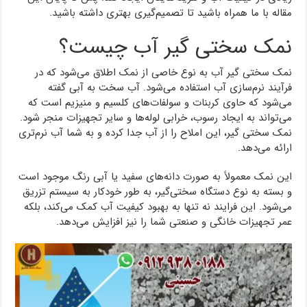
مقاله با ما همراه باشید تا تصمیم‌گیری بهتری داشته باشید.
نمک سختی گیر آب چیست؟
نمک سختی گیر آب به نوع خاصی از نمک اطلاق می‌شود که در
فرآیند نرم‌سازی آب استفاده می‌شود. آب سخت به آبی گفته
می‌شود که حاوی کربنات و سولفات‌های کلسیم و منیزیم است که
می‌تواند به ایجاد رسوب، خرابی لوله‌ها و سایر تجهیزات منجر شود.
نمک سختی گیر، این املاح را از آب جدا کرده و به شما آب نرم‌تری
ارائه می‌دهد.
این نمک معمولاً به صورت دانه‌های سفید یا آبی رنگ موجود است
و بسته به نوع دستگاه سختی‌گیر، به طور خودکار به سیستم تزریق
می‌شود. این فرایند نه تنها به بهبود کیفیت آب کمک می‌کند، بلکه
عمر تجهیزات خانگی و صنعتی شما را نیز افزایش می‌دهد.