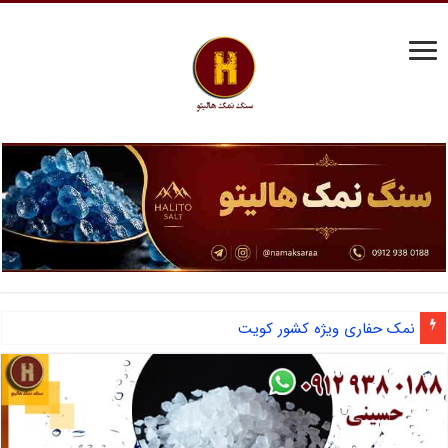
نمک حفاری ویژه کشور کویت