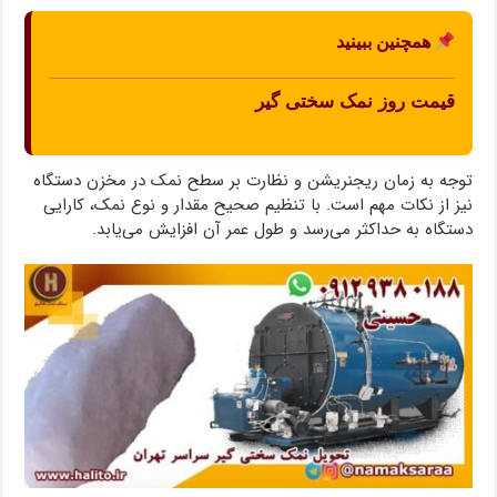
همچنین ببینید
قیمت روز نمک سختی گیر
توجه به زمان ریجنریشن و نظارت بر سطح نمک در مخزن دستگاه
نیز از نکات مهم است. با تنظیم صحیح مقدار و نوع نمک، کارایی
دستگاه به حداکثر می‌رسد و طول عمر آن افزایش می‌یابد.