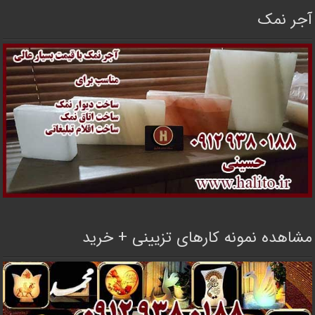
آجر نمک
مشاهده نمونه کارهای تزیینی + خرید