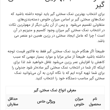
گیر
برای انتخاب بهترین نمک سختی گیر باید توجه داشته باشید که
نمک‌های سختی گیر بر اساس میزان خلوص دسته‌بندی‌های
متفاوتی تقسیم می‌شود و پس از آن یکی دیگر از مهم‌ترین نکات
در انتخاب نمک سختی گیر میزان وجود کلسیم و منیزیم در آن
است ! چرا که عامل ایجاد سختی در رزین همین دو عنصر می
باشد.
طبیعتاً اگر هنگام خرید نمک سختی گیر فقط به فاکتور قیمت توجه
داشته باشید طبیعتاً از سایر مزایا و موارد بسیار مهمی که سبب
کاهش یا افزایش عمر رزین می‌شود غافل خواهید شد لذا برای
اینکه کار شما در انتخاب نمک سختی گیر ساده‌تر شود جدولی را
برای شما تهیه کرده ایم که با نگاه کردن به آن می‌توانید نمک
سختی گیر مناسب دستگاه خود را انتخاب کنید.
معرفی انواع نمک سختی گیر
نام
میزان
حداقل
ویژگی خاص
محصول
خلوص
سفارش