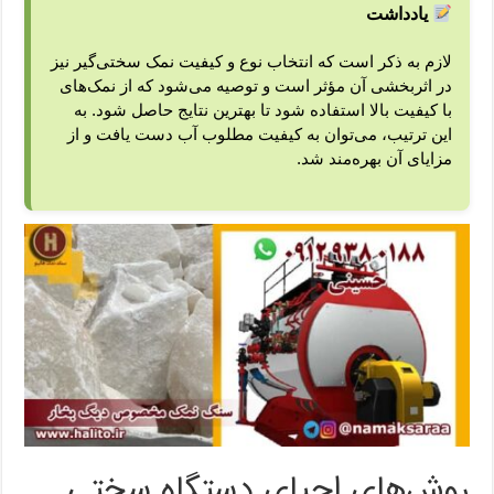
یادداشت
لازم به ذکر است که انتخاب نوع و کیفیت نمک سختی‌گیر نیز
در اثربخشی آن مؤثر است و توصیه می‌شود که از نمک‌های
با کیفیت بالا استفاده شود تا بهترین نتایج حاصل شود. به
این ترتیب، می‌توان به کیفیت مطلوب آب دست یافت و از
مزایای آن بهره‌مند شد.
روش‌های احیای دستگاه سختی