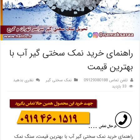
راهنمای خرید نمک سختی گیر آب با
بهترین قیمت
تلفن تماس 09129380188
نمک سختی گیر
نظری بدهید
33 بازدید
راهنمای خرید نمک سختی گیر آب با بهترین قیمت، سنگ نمک