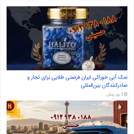
نمک آبی خوراکی ایران فرصتی طلایی برای تجار و
صادرکنندگان بین‌المللی
2 روز پیش