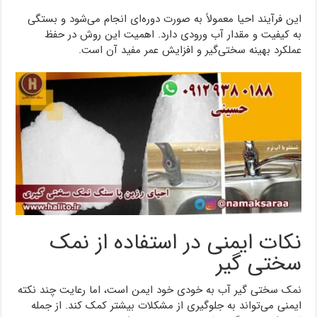
این فرآیند احیا معمولاً به صورت دوره‌ای انجام می‌شود و بستگی
به کیفیت و مقدار آب ورودی دارد. اهمیت این روش در حفظ
عملکرد بهینه سختی‌گیر و افزایش عمر مفید آن است.
نکات ایمنی در استفاده از نمک
سختی گیر
نمک سختی گیر آب به خودی خود ایمن است، اما رعایت چند نکته
ایمنی می‌تواند به جلوگیری از مشکلات بیشتر کمک کند. از جمله