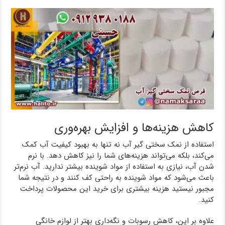
کاهش هزینه‌ها و افزایش بهره‌وری
استفاده از نمک سختی گیر آب نه تنها به بهبود کیفیت آب کمک
می‌کند، بلکه می‌تواند هزینه‌های شما را نیز کاهش دهد. با نرم
شدن آب، نیازی به استفاده از مواد شوینده بیشتر ندارید. آب نرم‌تر
باعث می‌شود که مواد شوینده به راحتی کف کنند و در نتیجه شما
مجبور نیستید هزینه بیشتری برای خرید این محصولات پرداخت
کنید.
علاوه بر این، کاهش رسوبات و نگه‌داری بهتر از لوازم خانگی