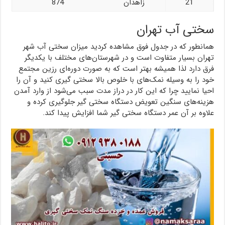
21
زاهدان
874
سختی آب تهران
همانطور که در جدول فوق مشاهده کردید میزان سختی آب شهر
تهران بسیار متفاوت است و در شهرستان‌های مختلف با یکدیگر
فرق دارد لذا همیشه بهتر است که به صورت دوره‌ای رزین مجتمع
خود را به وسیله نمک‌های با خلوص بالا سختی گیری کنید و آن را
احیا نمایید چرا که این کار در دراز مدت سبب می‌شود از وارد آمدن
هزینه‌های سنگین تعویض دستگاه سختی گیر جلوگیری کرده و
علاوه بر آن عمر دستگاه سختی گیر شما افزایش پیدا کند.