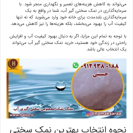
می‌تواند به کاهش هزینه‌های تعمیر و نگهداری منجر شود. با
سرمایه‌گذاری در نمک سختی گیر آب، شما در واقع به یک
سرمایه‌گذاری بلندمدت برای خانه خود وارد می‌شوید که نه تنها
کیفیت آب را بهبود می‌بخشد، بلکه هزینه‌ها را نیز کاهش می‌دهد.
با توجه به تمام این مزایا، اگر به دنبال بهبود کیفیت آب و افزایش
راحتی در زندگی خود هستید، خرید نمک سختی گیر آب می‌تواند
یک انتخاب عالی باشد.
نحوه انتخاب بهترین نمک سختی