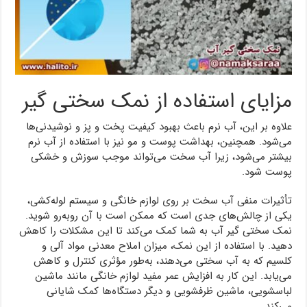
مزایای استفاده از نمک سختی گیر
علاوه بر این، آب نرم باعث بهبود کیفیت پخت و پز و نوشیدنی‌ها
می‌شود. همچنین، بهداشت پوست و مو نیز با استفاده از آب نرم
بیشتر می‌شود، زیرا آب سخت می‌تواند موجب سوزش و خشکی
پوست شود.
تأثیرات منفی آب سخت بر روی لوازم خانگی و سیستم لوله‌کشی،
یکی از چالش‌های جدی است که ممکن است با آن روبه‌رو شوید.
نمک سختی گیر آب به شما کمک می‌کند تا این مشکلات را کاهش
دهید. با استفاده از این نمک، میزان املاح معدنی مواد آلی و
کلسیم که به آب سختی می‌دهند، به‌طور مؤثری کنترل و کاهش
می‌یابد. این کار به افزایش عمر مفید لوازم خانگی مانند ماشین
لباسشویی، ماشین ظرفشویی و دیگر دستگاه‌ها کمک شایانی
می‌کند.