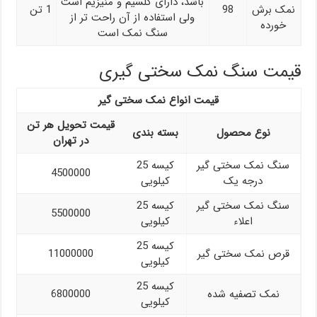
باشد، دارای کلسیم و منیزیم است
نمک برش
98
1 تن
ولی استفاده از آن راحت تر از
خورده
سنگ نمک است
قیمت سنگ نمک سختی گیری
قیمت انواع نمک سختی گیر
قیمت تحویل هر تن
نوع محصول
بسته بندی
در تهران
سنگ نمک سختی گیر
کیسه 25
4500000
درجه یک
کیلویی
سنگ نمک سختی گیر
کیسه 25
5500000
اعلاء
کیلویی
کیسه 25
قرص نمک سختی گیر
11000000
کیلویی
کیسه 25
نمک تصفیه شده
6800000
کیلویی