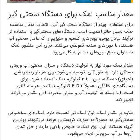
مقدار مناسب نمک برای دستگاه سختی گیر
برای استفاده بهینه از دستگاه سختی‌گیر آب، انتخاب مقدار مناسب
نمک بسیار حائز اهمیت است. دستگاه‌های سختی‌گیر با استفاده از
فرآیند تبادل یونی، یون‌های کلسیم و منیزیم را که عامل سختی آب
هستند، با یون‌های سدیم تعویض می‌کنند. برای این منظور، نمک
به عنوان منبع یون‌های سدیم به کار می‌رود.
مقدار نمک مورد نیاز به ظرفیت دستگاه و میزان سختی آب ورودی
بستگی دارد. به طور کلی، توصیه می‌شود برای هر بار ریجنریشن
(احیای) دستگاه، بین ۱ تا ۲ کیلوگرم نمک استفاده شود. برای
دستگاه‌های خانگی معمولاً ۲ تا ۴ کیلوگرم نمک در هر ماه کافی
است، اما بسته به کیفیت آب و میزان مصرف، این مقدار می‌تواند
تغییر کند.
علاوه بر مقدار نمک، نوع نمک نیز اهمیت دارد. نمک‌های مخصوص
سختی‌گیر که معمولاً به صورت کریستالی عرضه می‌شوند، بهترین
گزینه هستند. این نوع نمک‌ها خلوص بالایی دارند و حل شدن
آن‌ها در آب سریع‌تر انجام می‌شود.