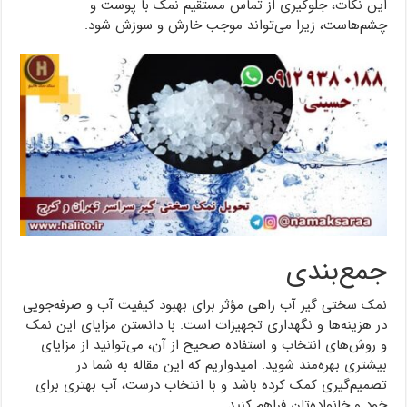
این نکات، جلوگیری از تماس مستقیم نمک با پوست و
چشم‌هاست، زیرا می‌تواند موجب خارش و سوزش شود.
جمع‌بندی
نمک سختی گیر آب راهی مؤثر برای بهبود کیفیت آب و صرفه‌جویی
در هزینه‌ها و نگهداری تجهیزات است. با دانستن مزایای این نمک
و روش‌های انتخاب و استفاده صحیح از آن، می‌توانید از مزایای
بیشتری بهره‌مند شوید. امیدواریم که این مقاله به شما در
تصمیم‌گیری کمک کرده باشد و با انتخاب درست، آب بهتری برای
خود و خانواده‌تان فراهم کنید.