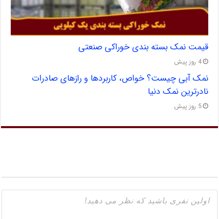
قیمت نمک بسته بندی خوراکی صنعتی
4 روز پیش
نمک آبی چیست؟ خواص، کاربردها و رازهای صادرات
نادرترین نمک دنیا
5 روز پیش