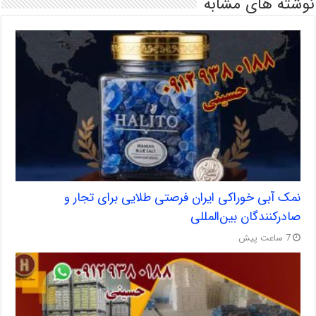
نوشته های مشابه
نمک آبی خوراکی ایران فرصتی طلایی برای تجار و
صادرکنندگان بین‌المللی
7 ساعت پیش