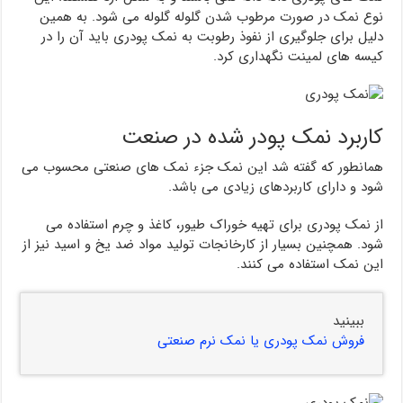
نوع نمک در صورت مرطوب شدن گلوله گلوله می شود. به همین
دلیل برای جلوگیری از نفوذ رطوبت به نمک پودری باید آن را در
کیسه های لمینت نگهداری کرد.
کاربرد نمک پودر شده در صنعت
همانطور که گفته شد این نمک جزء نمک های صنعتی محسوب می
شود و دارای کاربردهای زیادی می باشد.
از نمک پودری برای تهیه خوراک طیور، کاغذ و چرم استفاده می
شود. همچنین بسیار از کارخانجات تولید مواد ضد یخ و اسید نیز از
این نمک استفاده می کنند.
ببینید
فروش نمک پودری یا نمک نرم صنعتی