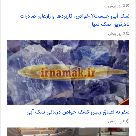
3 روز پیش
نمک آبی چیست؟ خواص، کاربردها و رازهای صادرات
نادرترین نمک دنیا
3 روز پیش
سفر به اعماق زمین کشف خواص درمانی نمک آبی
6 روز پیش