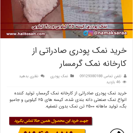
خرید نمک پودری صادراتی از
کارخانه نمک گرمسار
تلفن تماس 09129380188
نمک پودری
نظری بدهید
46 بازدید
خرید نمک پودری صادراتی از کارخانه نمک گرمسار، تولید کننده
انواع نمک صنعتی دانه بندی شده، کیسه های ۲۵ کیلویی و جامبو
بگ، تولید ماهانه ۲۵۰۰ تن نمک بدون تصفیه.