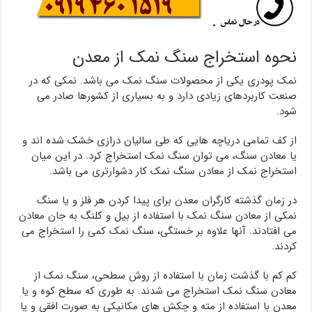
نحوه استخراج سنگ نمک از معدن
نمک پودری یکی از محصولات سنگ نمک می باشد. نمکی که در
صنعت کاربردهای زیادی دارد و به بسیاری از کشورها صادر می
شود.
از کف تمامی دریاچه هایی که طی سالیان درازی خشک شده اند و
یا معادن سنگ، می توان سنگ نمک استخراج کرد. در این میان
استخراج نمک از معادن سنگ نمک کار دشوارتری می باشد.
در زمان گذشته کارگران معدن برای پیدا کردن هر فلز و یا سنگ
نمکی از معادن سنگ نمک با استفاده از بیل و کلنگ به جان معادن
می افتادند. آنها علاوه بر خستگی، سنگ نمک کمی را استخراج می
کردند.
کم کم با گذشت زمان با استفاده از روش سطحی، سنگ نمک از
معادن سنگ نمک استخراج می شدند. به طوری که سطح کوه و یا
معدن با استفاده از مته و چکش های مکانیکی به صورت افقی و یا