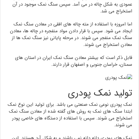
عمودی به شکل چاله در می آمد. سپس سنگ نمک موجود در آن
استخراج می شد.
اما امروزه با استفاده از مته چاله های افقی در معادن سنگ نمک
ایجاد می شود. سپس با قرار دادن مواد منفجره در چاله ها، معادن
سنگ نمک منفجر می شوند. در مرحله پایانی نیز سنگ نمک ها از
معادن استخراج می شوند.
قابل ذکر است که بیشتر معادن سنگ نمک ایران در استان های
سمنان، خراسان جنوبی و اصفهان قرار دارند.
تولید نمک پودری
نمک پودری نوعی نمک صنعتی می باشد. برای تولید این نوع نمک
ابتدا سنگ های نمک به روش های گفته شده از معادن سنگ نمک
استخراج می شوند. سپس با استفاده از دستگاه های خاصی پودر
می شوند.
نمک های پودری دانه دانه نمی باشند و به شکل آرد هستند. این