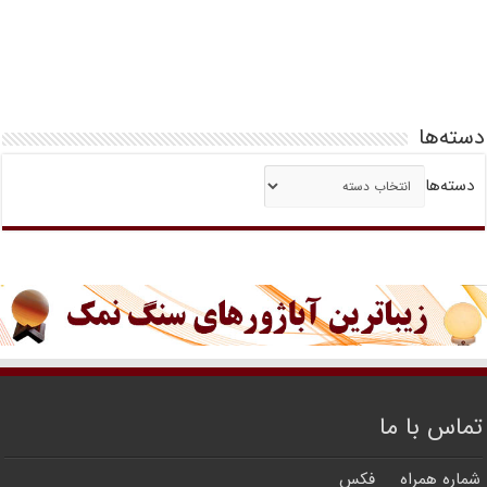
دسته‌ها
دسته‌ها
تماس با ما
شماره همراه
فکس