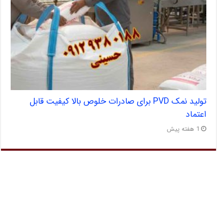
تولید نمک PVD برای صادرات خلوص بالا کیفیت قابل
اعتماد
1 هفته پیش