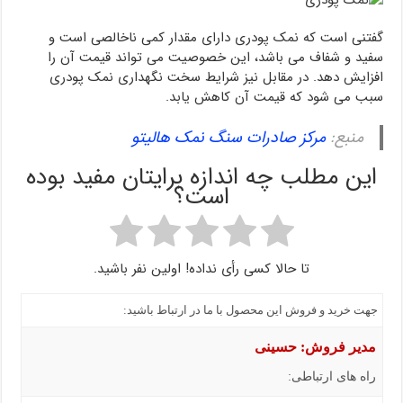
گفتنی است که نمک پودری دارای مقدار کمی ناخالصی است و
سفید و شفاف می باشد، این خصوصیت می تواند قیمت آن را
افزایش دهد. در مقابل نیز شرایط سخت نگهداری نمک پودری
سبب می شود که قیمت آن کاهش یابد.
منبع:
مرکز صادرات سنگ نمک هالیتو
این مطلب چه اندازه برایتان مفید بوده
است؟
تا حالا کسی رأی نداده! اولین نفر باشید.
جهت خرید و فروش این محصول با ما در ارتباط باشید:
مدیر فروش: حسینی
راه های ارتباطی: