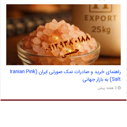
راهنمای خرید و صادرات نمک صورتی ایران (Iranian Pink
Salt) به بازار جهانی
2 هفته پیش