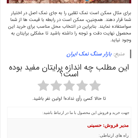
برای مثال ممکن است نمک تقلبی را به جای نمک اصل در اختیار
شما قرار دهند. همچنین، ممکن است در رابطه با قیمت ها از شما
سواستفاده نمایند. بنابراین در انتخاب محل مناسب برای خرید این
محصول نهایت دقت و توجه را داشته باشید تا مشکلی برایتان به
وجود نیاید.
منبع:
بازار سنگ نمک ایران
این مطلب چه اندازه برایتان مفید بوده
است؟
تا حالا کسی رأی نداده! اولین نفر باشید.
جهت خرید و فروش این محصول با ما در ارتباط باشید:
مدیر فروش: حسینی
راه های ارتباطی: