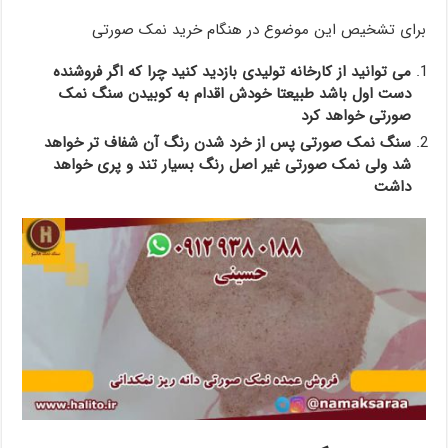
برای تشخیص این موضوع در هنگام خرید نمک صورتی
می توانید از کارخانه تولیدی بازدید کنید چرا که اگر فروشنده
دست اول باشد طبیعتا خودش اقدام به کوبیدن سنگ نمک
صورتی خواهد کرد
سنگ نمک صورتی پس از خرد شدن رنگ آن شفاف تر خواهد
شد ولی نمک صورتی غیر اصل رنگ بسیار تند و پری خواهد
داشت