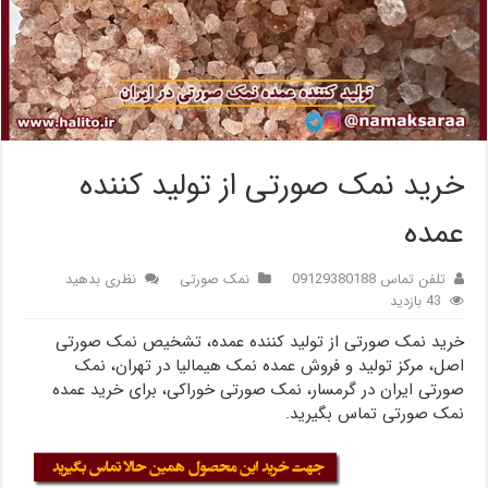
خرید نمک صورتی از تولید کننده
عمده
تلفن تماس 09129380188
نمک صورتی
نظری بدهید
43 بازدید
خرید نمک صورتی از تولید کننده عمده، تشخیص نمک صورتی
اصل، مرکز تولید و فروش عمده نمک هیمالیا در تهران، نمک
صورتی ایران در گرمسار، نمک صورتی خوراکی، برای خرید عمده
نمک صورتی تماس بگیرید.