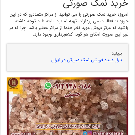
خرید نمک صورتی
امروزه خرید نمک صورتی را می توانید از مراکز متعددی که در این
حوزه به فعالیت می پردازند، تهیه نمایید. البته باید توجه داشته
باشید که مرکز فروش مورد نظر حتما از مراکز معتبر باشد. چرا که در
غیر این صورت امکان هر گونه کلاهبرداری وجود دارد.
ببینید
بازار عمده فروشی نمک صورتی در ایران