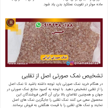
ماده موثر در تقویت عملکرد بدن یاد شود.
تشخیص نمک صورتی اصل از تقلبی
در هنگام خرید نمک صورتی باید توجه داشته باشید تا نمک اصل
را از تقلبی تشخیص دهید. با توجه به کمبود منابع نمک صورتی در
جهان و همچنین تقاضای بالا برای آن گاهی فروشندگان این
محصول سعی می کنند نمک تقلبی را جایگزین نمک های اصل
نمایند و نمک های تقلبی را با قیمت هنگفتی به فروش برسانند.