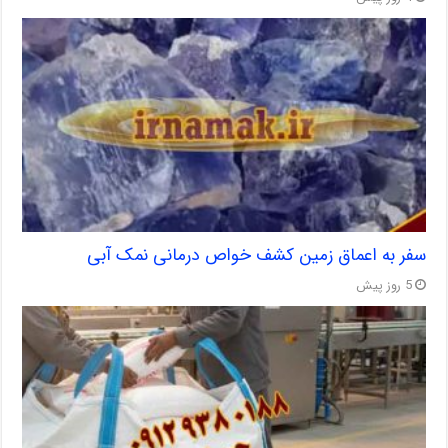
سفر به اعماق زمین کشف خواص درمانی نمک آبی
5 روز پیش