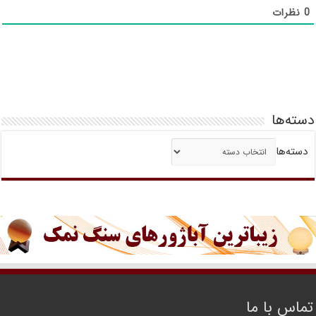
0
نظرات
دسته‌ها
دسته‌ها
تماس با ما