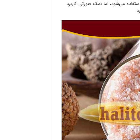
تفاده می‌شود، اما نمک صورتی کاربرد
د.