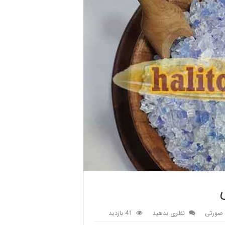
صورتی
نظری بدهید
41 بازدید