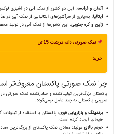
آلمان و فرانسه:
این دو کشور از نمک آبی در آشپزی لوکس 
ایتالیا:
بسیاری از سرآشپزهای ایتالیایی از نمک آبی در غذاها
ژاپن و کره جنوبی:
این کشورها از نمک آبی در تولید محصو
نمک صورتی دانه درشت 15 تن
خرید
چرا نمک صورتی پاکستان معروف‌تر اس
پاکستان بزرگ‌ترین تولیدکننده و صادرکننده نمک صورتی د
صورتی پاکستان به چند عامل برمی‌گردد:
برندینگ و بازاریابی قوی:
پاکستان با استفاده از تبلیغات 
هیمالیا ایجاد کرده است.
حجم بالای تولید:
معادن نمک پاکستان از بزرگ‌ترین معاد