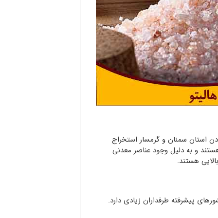
ن استان سمنان و گرمسار استخراج
هستند و به دلیل وجود عناصر معدنی
الایی هستند.
رهای پیشرفته طرفداران زیادی دارد.