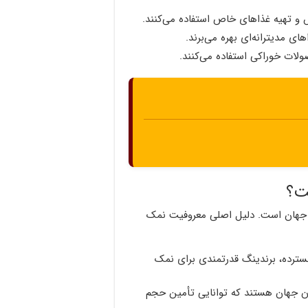
و تهیه غذاهای خاص استفاده می‌کنند.
ی مدیترانه‌ای بهره می‌برند.
لات خوراکی استفاده می‌کنند.
ت؟
ر جهان است. دلیل اصلی معروفیت نمک
گسترده، برندینگ قدرتمندی برای نمک
ن جهان هستند که توانایی تأمین حجم