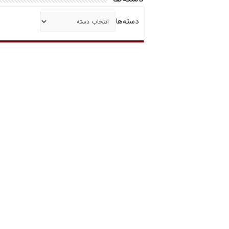
دسته‌ها