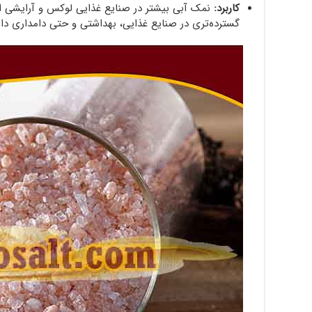
کاربرد:
نمک آبی بیشتر در صنایع غذایی لوکس و آرایشی اس
گسترده‌تری در صنایع غذایی، بهداشتی و حتی دامداری دار