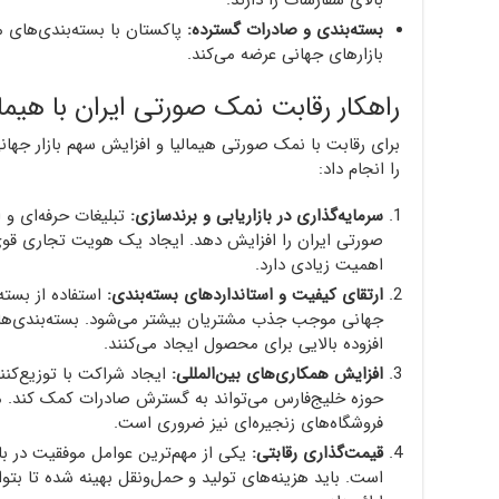
بالای سفارشات را دارند.
بسته‌بندی و صادرات گسترده:
پاکستان با بسته‌بندی‌های م
بازارهای جهانی عرضه می‌کند.
راهکار رقابت نمک صورتی ایران با هیم
برای رقابت با نمک صورتی هیمالیا و افزایش سهم بازار جهان
را انجام داد:
سرمایه‌گذاری در بازاریابی و برندسازی:
تبلیغات حرفه‌ای و ا
صورتی ایران را افزایش دهد. ایجاد یک هویت تجاری قوی 
اهمیت زیادی دارد.
ارتقای کیفیت و استانداردهای بسته‌بندی:
استفاده از بسته
جهانی موجب جذب مشتریان بیشتر می‌شود. بسته‌بندی‌های
افزوده بالایی برای محصول ایجاد می‌کنند.
افزایش همکاری‌های بین‌المللی:
ایجاد شراکت با توزیع‌کنند
حوزه خلیج‌فارس می‌تواند به گسترش صادرات کمک کند. مذ
فروشگاه‌های زنجیره‌ای نیز ضروری است.
قیمت‌گذاری رقابتی:
یکی از مهم‌ترین عوامل موفقیت در باز
است. باید هزینه‌های تولید و حمل‌ونقل بهینه شده تا بت