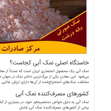
خاستگاه اصلی نمک آبی کجاست؟
نمک آبی یک محصول انحصاری ایران است که عمدتاً از معاد
می‌شود. این معادن یکی از بزرگ‌ترین ذخایر نمک در جهان 
مختلف، نمک‌های استخراج‌شده از آن‌ها دارای ارزش غذایی ب
کشورهای مصرف‌کننده نمک آبی
نمک آبی به دلیل خواص منحصربه‌فرد خود، در بسیاری از کشو
برخی از کشورهای مصرف‌کننده نمک آبی شامل: