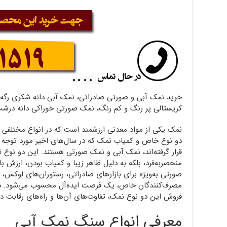
خرید نمک آبی و صورتی صادراتی، نمک آبی دانه شکری رگه
کریستالی پر رنگ و کم رنگ، نمک صورتی خوراکی دانه درشت 
نمک یکی از مواد معدنی ارزشمند است که در انواع مختلفی ی
دو نوع خاص و کمیاب نمک که در سال‌های اخیر مورد توجه ب
قرار گرفته‌اند، نمک آبی و نمک صورتی هستند. این دو نوع 
منحصربه‌فرد، بلکه به دلیل ظاهر زیبا و کمیاب بودن، ارزش بال
صورتی به‌ویژه برای بازارهای صادراتی، رستوران‌های لوکس،
مصرف‌کنندگان خاص، یک فرصت ایده‌آل محسوب می‌شود. در ا
فروش این دو نوع نمک، تفاوت‌های آن‌ها و راه‌های رقابت در 
معرفی انواع سنگ نمک آبی