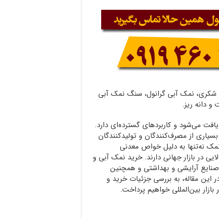
 شکری، نمک آبی گرانول، سنگ نمک آبی
و دانه ریز.
افت می‌شود و کاربردهای گسترده‌ای دارد.
سیاری از مصرف‌کنندگان و تولیدکنندگان
نمک نه‌تنها به دلیل خواص معدنی
ایی در بازار جهانی دارند. خرید نمک آبی و
 صنایع آرایشی و بهداشتی و همچنین
ین مقاله، به بررسی جزئیات خرید و
بازار بین‌المللی خواهیم پرداخت.