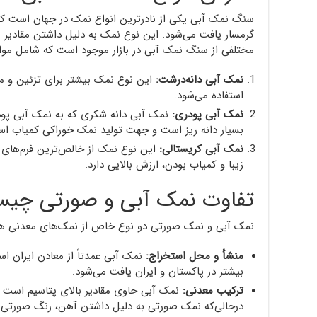
سنگ نمک آبی یکی از نادرترین انواع نمک در جهان است که بی
گرمسار یافت می‌شود. این نوع نمک به دلیل داشتن مقادیر با
مختلفی از سنگ نمک آبی در بازار موجود است که شامل موار
نمک آبی دانه‌درشت:
این نوع نمک بیشتر برای تزئین و 
استفاده می‌شود.
نمک آبی پودری:
نمک آبی دانه شکری که به نمک آبی پو
بسیار دانه ریز است و جهت تولید نمک خوراکی کمیاب اس
نمک آبی کریستالی:
این نوع نمک از خالص‌ترین فرم‌های
زیبا و کمیاب بودن، ارزش بالایی دارد.
تفاوت نمک آبی و صورتی چی
نمک آبی و نمک صورتی دو نوع خاص از نمک‌های معدنی هستن
منشأ و محل استخراج:
نمک آبی عمدتاً از معادن ایران ا
بیشتر در پاکستان و ایران یافت می‌شود.
ترکیب معدنی:
نمک آبی حاوی مقادیر بالای پتاسیم است ک
درحالی‌که نمک صورتی به دلیل داشتن آهن، رنگ صورتی د