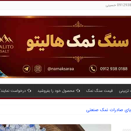
تزیینی
قیمت سنگ نمک
محصول خود را بفروشید
درخواست نمایند
ایای صادرات نمک صنعتی