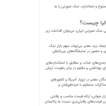
تنوع و استاندارد، نمک صورتی را به
الیا چیست؟
ی نمک صورتی ایران، می‌توان اقدامات زیر
یجاد برند معتبر می‌تواند سهم بازار نمک
و حضور در نمایشگاه‌های بین‌المللی
‌بندی‌های جذاب و مطابق با استانداردهای
 بهداشتی و مقاوم در برابر رطوبت، ارزش
گان معتبر در اروپا، آمریکا و کشورهای
اکرات مستقیم با خرده‌فروشان و
ار جهانی، ارائه قیمت مناسب و رقابتی
وان قیمت‌های رقابتی‌تری نسبت به پاکستان