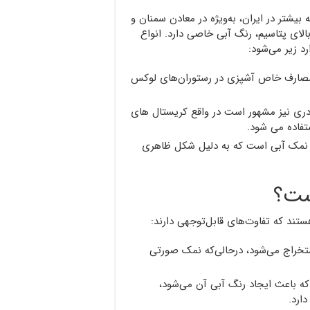
شتر در ایران، به‌ویژه در معادن سمنان و
لای پتاسیم، رنگ آبی خاصی دارد. انواع
د زیر می‌شود:
مصارف خاص آشپزی در رستوران‌های لوکس
دری نیز مشهور است در واقع کریستال های
تفاده می شود.
 نمک آبی است که به دلیل شکل ظاهری
ست؟
د که تفاوت‌های قابل‌توجهی دارند:
ستخراج می‌شود، درحالی‌که نمک صورتی
ه باعث ایجاد رنگ آبی آن می‌شود،
ارد.