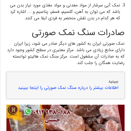
نمک آبی سرشار از مواد معدنی و مواد مغذی مورد نیاز بدن می
باشد که می توان به آهن، کلسیم، فسفر، پتاسیم و …. اشاره کرد
که هر کدام در بدن نقش منحصر به فردی ایفا می کنند.
صادرات سنگ نمک صورتی
نمک صورتی ایران به کشور های دیگر صادر می شود، زیرا ایران
دارای منابع زیادی می باشد. مرکز معتبری در سطح کشور وجود دارد
که به صادرات آن مشغول است. مرکز سنگ نمک هالیتو توانسته
رضایت همگان را جلب کند.
ببینید
اطلاعات بیشتر را درباره سنگ نمک صورتی را ایتجا ببینید