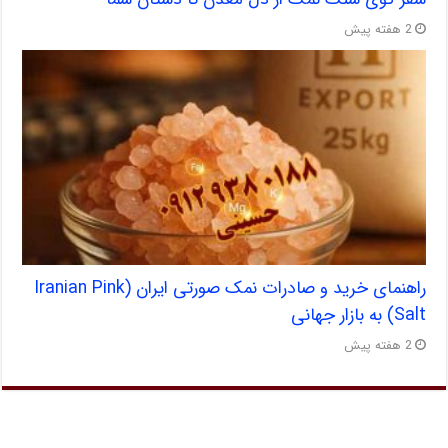
2 هفته پیش
راهنمای خرید و صادرات نمک صورتی ایران (Iranian Pink
Salt) به بازار جهانی
2 هفته پیش