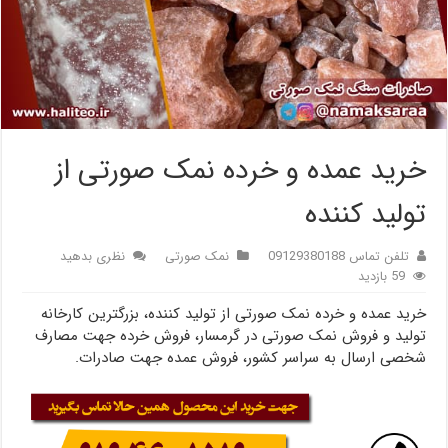
خرید عمده و خرده نمک صورتی از
تولید کننده
تلفن تماس 09129380188
نمک صورتی
نظری بدهید
59 بازدید
خرید عمده و خرده نمک صورتی از تولید کننده، بزرگترین کارخانه
تولید و فروش نمک صورتی در گرمسار، فروش خرده جهت مصارف
شخصی ارسال به سراسر کشور، فروش عمده جهت صادرات.