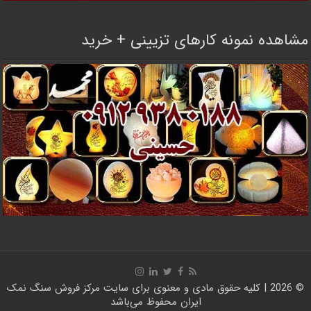
مشاهده نمونه کارهای تزیینی + خرید
© 2026 | کلیه حقوق مادی و معنوی برای سایت
مرکز فروش سنگ نمک
ایران
محفوظ می‌باشد