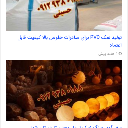
تولید نمک PVD برای صادرات خلوص بالا کیفیت قابل
اعتماد
1 هفته پیش
سفر گوی سنگ نمک از دل معدن تا دستان شما