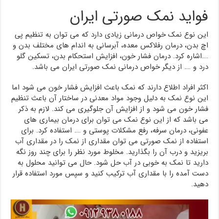
فواید نمک صورتی ایران
این نوع نمک خواص درمانی زیادی دارد که می توان به تنظیم پی
اچ بدن، درمان رفلاکس معده، آبرسانی به اندام های مختلف بدن و
….اشاره کرد. درمان فشار خون، افزایش استحکام بدن، تسکین گلو
درد و …. از دیگر خواص درمانی نمک صورتی ایران می باشد.
اکثر افراد اطلاع دارند که نمک باعث افزایش فشار خون می شود اما
این نوع نمک به دلیل وجود مواد معدنی در ساختار آن باعث تنظیم
فشار خون می شود و از افزایش آن جلوگیری می کند. لازم به ذکر
می باشد که از این نوع نمک می توان برای درمان بیماری های
عفونی، درمان سرفه، رفع مشکلات پوستی و …. استفاده کرد. برای
استفاده از نمک صورتی می توان مقداری از نمک را در مقداری آب
بریزید و درب آن را بگذارید. مخلوط مورد نظر را برای چند روز نگه
دارید تا نمک به خوبی در آب حل شود. حال می توانید محلول به
دست آمده را با مقداری آب ترکیب کنید و سپس مورد استفاده قرار
دهید.