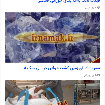
قیمت نمک بسته بندی خوراکی صنعتی
4 روز پیش
سفر به اعماق زمین کشف خواص درمانی نمک آبی
5 روز پیش