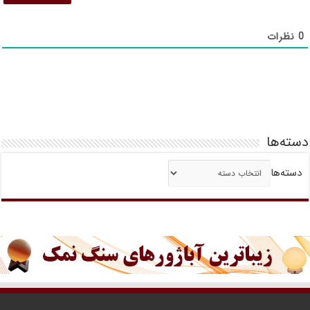
0
نظرات
دسته‌ها
دسته‌ها