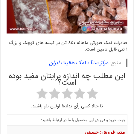
صادرات نمک صورتی ماهانه ۸۵۰ تن در کیسه های کوچک و بزرگ
۱ تنی قابل تامین است.
منبع:
مرکز سنگ نمک هالیت ایران
این مطلب چه اندازه برایتان مفید بوده
است؟
تا حالا کسی رأی نداده! اولین نفر باشید.
جهت خرید و فروش این محصول با ما در ارتباط باشید:
مدیر فروش: حسینی