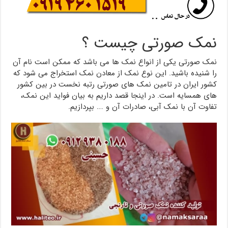
نمک صورتی چیست ؟
نمک صورتی یکی از انواع نمک ها می باشد که ممکن است نام آن
را شنیده باشید. این نوع نمک از معادن نمک استخراج می شود که
کشور ایران در تامین نمک های صورتی رتبه نخست در بین کشور
های همسایه است. در اینجا قصد داریم به بیان فواید این نمک،
تفاوت آن با نمک آبی، صادرات آن و …. بپردازیم.