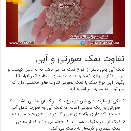
تفاوت نمک صورتی و آبی
نمک آبی یکی دیگر از انواع نمک ها می باشد که به دلیل کیفیت و
ارزش غذایی زیادی که دارد توانسته مورد استفاده اکثر افراد قرار
بگیرد. این نوع نمک با نمک صورتی تفاوت های مختلفی دارد که
می توان به موارد زیر اشاره کرد :
یکی از تفاوت های این دو نوع نمک، رنگ آن ها می باشد. نمک
صورتی به رنگ صورتی است اما نمک آبی به صورت کامل آبی
نیست بلکه دارای رگه های آبی رنگ در بلور های خود می باشد.
نمک آبی در حقیقت همان نمک طعام می باشد که از معادن
نمک سمنان و گرمسار به دست می آید.