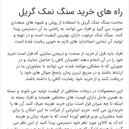
راه های خرید سنگ نمک گریل
ساخت سنگ نمک گریل با استفاده از روش و شیوه های متعددی
صورت می گیرد و افراد می توانند به راحتی به آن دسترسی پیدا
کنند. سنگ نمک مرغوب دارای بهترین کیفیت است و در تهیه و
تولید آن تمامی استاندارد های لازم به خوبی رعایت شده است.
افراد باید قبل از خرید از صحت و درستی سایتی که قرار است خرید
خود را در آن انجام دهند اطمینان کافی را حاصل نمایند و در
صورتی که با مشکلی مواجه شدند می توانند با مشاوران ما در
ارتباط باشند و در سریع ترین زمان پاسخ سوال های خود را
دریافت کنند و از خرید خود رضایت کافی را داشته باشند.
این محصولات در درجات مختلفی از کیفیت تولید می شوند و بسته
به همین عامل دارای قیمت های مختلفی هستند و افراد بسته به
اینکه تا چه میزان قرار است برای خرید هزینه صرف کنند آن ها را
خریداری می کنند. خرید اینترنتی از شرکت ما این امکان را برای
شما مشتریان عزیز فراهم آورده است که با صرف زمان و هزینه
اندک به کالای مورد نظر خود دسترسی پیدا کنید از این نظر می