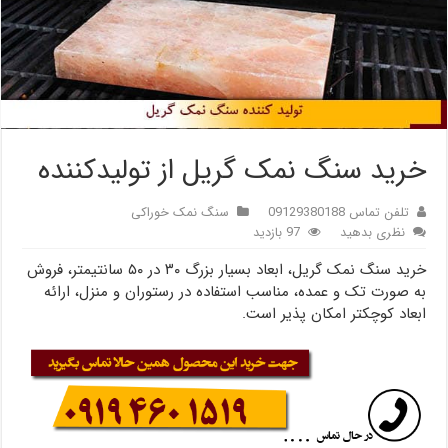
خرید سنگ نمک گریل از تولیدکننده
تلفن تماس 09129380188
سنگ نمک خوراکی
نظری بدهید
97 بازدید
خرید سنگ نمک گریل، ابعاد بسیار بزرگ ۳۰ در ۵۰ سانتیمتر، فروش
به صورت تک و عمده، مناسب استفاده در رستوران و منزل، ارائه
ابعاد کوچکتر امکان پذیر است.