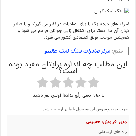
نمونه های درجه یک را برای صادرات در نظر می گیرند و با صادر
کردن آن ها بستر برای اشتغال زایی جوانان فراهم می شود و
همچنین موجب رونق اقتصادی کشور می شود.
منبع:
مرکز صادرات سنگ نمک هالیتو
این مطلب چه اندازه برایتان مفید بوده
است؟
تا حالا کسی رأی نداده! اولین نفر باشید.
جهت خرید و فروش این محصول با ما در ارتباط باشید:
مدیر فروش: حسینی
راه های ارتباطی: