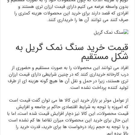
گویم با هزینه اندک که چون محصولات خود را به صورت مستقیم و
بدون واسطه عرضه می کنیم دارای قیمت ارزان تری هستند و
افرادی که قصد دارند برای خرید این محصولات هزینه کمتری را
صرف کنند می توانند آن ها را خریداری کنند.
قیمت خرید سنگ نمک گریل به
شکل مستقیم
افراد می توانند این محصولات را به صورت مستقیم و حضوری از
درب کارخانه خریداری کنند که در چنین شرایطی دارای قیمت ارزان
تری هستند، زیرا در حمل و نقل آن ها هیچ گونه هزینه ای از طرف
تولید کننده پرداخت نشده است.
از عوامل موثر بر بازار خرید این کالا ها می توان گفت قیمت است
که امروزه با توجه به شرایط اقتصادی حاکم بر جامعه و افزایش
قیمت محصولات، این کالا نیز دچار افزایش قیمت شده است، اما با
این حال برای خرید این محصولات میزان تقاضا ها کم نشده است
و با توجه به حجم زیاد درخواست ها برای خرید، قدرت خرید را
بالا برده ایم.