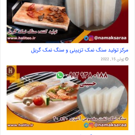
مرکز تولید سنگ نمک تزیینی و سنگ نمک گریل
ژوئن 15, 2022