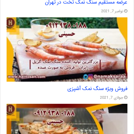
عرضه مستقیم سنگ نمک تخت در تهران
نوامبر 7, 2021
فروش ویژه سنگ نمک آشپزی
جولای 7, 2021