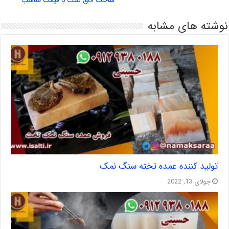
نوشته های مشابه
تولید کننده عمده تخته سنگ نمک
جولای 13, 2022