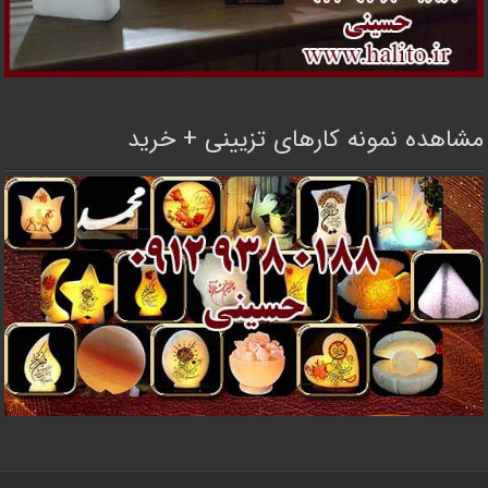
مشاهده نمونه کارهای تزیینی + خرید