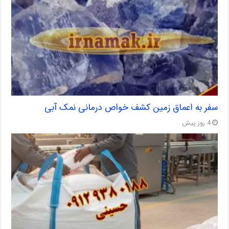
سفر به اعماق زمین کشف خواص درمانی نمک آبی
4 روز پیش