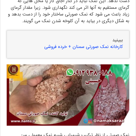
دست ندهد. این نمک نباید در کنار اجاق گاز یا محل هایی که
گرمای مستقیم به آنها اثر می کند نگهداری شود. زیرا مقدار گرمای
زیاد باعث می شود که نمک صورتی ساختار خود را از دست بدهد و
به شکل دیگری در بیاید به آن کلوخه شدن نمک می گویند.
ببینید
کارخانه نمک صورتی سمنان + خرده فروشی
نمک صورتی از نظر ترکیب شیمیایی شبیه نمک معمولی می­