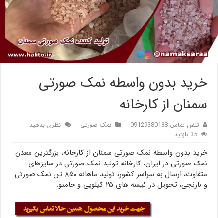
خرید بدون واسطه نمک صورتی
سمنان از کارخانه
تلفن تماس 09129380188
نمک صورتی
نظری بدهید
35 بازدید
خرید بدون واسطه نمک صورتی سمنان از کارخانه، بزرگترین معدن
نمک صورتی در ایران، کارخانه تولید نمک صورتی در سایزهای
متفاوت، ارسال به سراسر کشور، تولید ماهانه ۸۵۰ تن نمک صورتی
و نارنجی، تحویل در کیسه های ۲۵ کیلویی و جامبو.