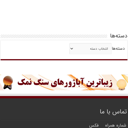
دسته‌ها
دسته‌ها
تماس با ما
شماره همراه
فکس