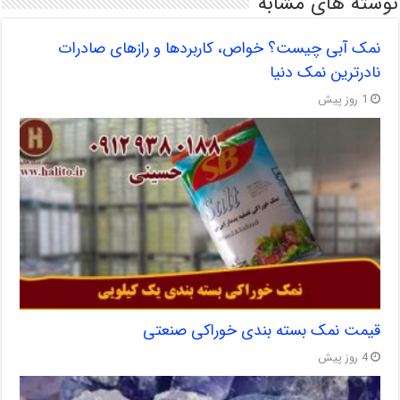
نوشته های مشابه
نمک آبی چیست؟ خواص، کاربردها و رازهای صادرات
نادرترین نمک دنیا
1 روز پیش
قیمت نمک بسته بندی خوراکی صنعتی
4 روز پیش