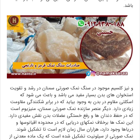
باشد.
و نیز کلسیم موجود در سنگ نمک صورتی سمنان در رشد و تقویت
استخوان های بدن بسیار مفید می باشد و باعث می شود که
اسکلتی مقاوم در بدن به وجود بیاید که در برابر شکنندگی مقاومت
زیادی دارد. دیگر عنصر سازنده نمک صورتی سمنان، منیزیوم است
که در حفظ دندان ها و رفع خستگی عضلات بدن نقش مفیدی دارد.
این نمک ها برخلاف نمکهای دریایی که در محدوده اقیانوسها و
دریاها وجود دارد، هزاران سال زمان لازم است تا تشکیل شوند.
نمک صورتی از سیلونیت تشکیل شده است که یک ماده معدنی از