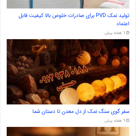
تولید نمک PVD برای صادرات خلوص بالا کیفیت قابل
اعتماد
1 هفته پیش
سفر گوی سنگ نمک از دل معدن تا دستان شما
1 هفته پیش