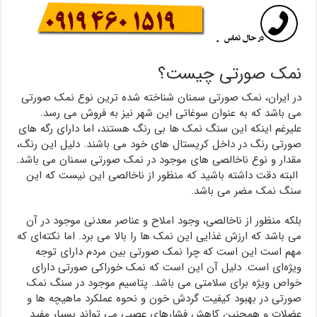
نمک صورتی چیست؟
در ایران، نمک صورتی سمنان شناخته شده ترین نوع نمک صورتی
می باشد که به عنوان سوغاتی این شهر نیز به فروش می رسد.
علیرغم اینکه این سنگ نمک ها بی رنگ هستند، اما دارای رگه های
صورتی رنگ در داخل کریستال های خود می باشند. دلیل این رنگ،
مقدار و نوع ناخالصی های موجود در نمک صورتی سمنان می باشد.
‌‌ البته دقت داشته باشید که منظور از ناخالصی این نیست که این
سنگ نمک مضر می باشد.
بلکه منظور از ناخالصی، وجود املاح و عناصر معدنی موجود در آن
می باشد که ارزش غذایی این نمک ها را بالا می برد. اما نکته‌ای که
مهم است این است که چرا نمک صورتی بین مردم دارای توجه
ویژه‌ای است. دلیل آن این است که نمک خوراکی صورتی دارای
خواص ویژه برای سلامتی می باشد. پتاسیم موجود در سنگ نمک
صورتی در بهبود کیفیت گردش خون و نحوه عملکرد ماهیچه ها و
عضلات و همچنین کاهش فشارهای عصبی می تواند بسیار مفید