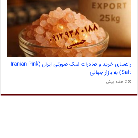
راهنمای خرید و صادرات نمک صورتی ایران (Iranian Pink
Salt) به بازار جهانی
2 هفته پیش