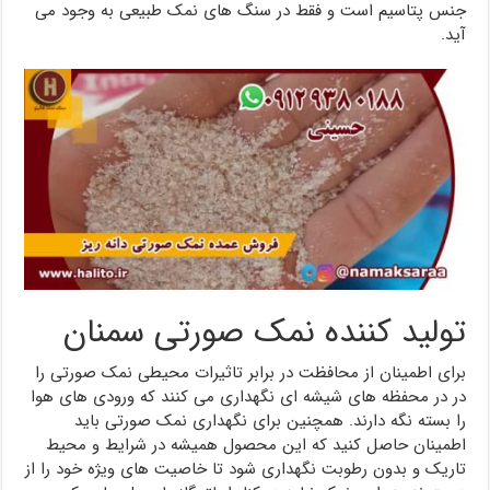
جنس پتاسیم است و فقط در سنگ های نمک طبیعی به وجود می
آید.
تولید کننده نمک صورتی سمنان
برای اطمینان از محافظت در برابر تاثیرات محیطی نمک صورتی را
در در محفظه های شیشه ای نگهداری می کنند که ورودی های هوا
را بسته نگه دارند. همچنین برای نگهداری نمک صورتی باید
اطمینان حاصل کنید که این محصول همیشه در شرایط و محیط
تاریک و بدون رطوبت نگهداری شود تا خاصیت های ویژه خود را از