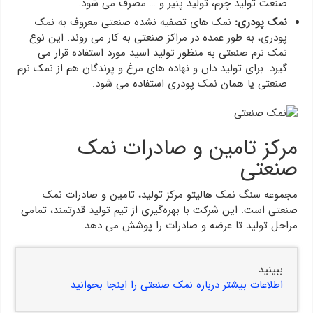
صنعت تولید چرم، تولید پنیر و … مصرف می شود.
نمک پودری:
نمک های تصفیه نشده صنعتی معروف به نمک
پودری، به طور عمده در مراکز صنعتی به کار می روند. این نوع
نمک نرم صنعتی به منظور تولید اسید مورد استفاده قرار می
گیرد. برای تولید دان و نهاده های مرغ و پرندگان هم از نمک نرم
صنعتی یا همان نمک پودری استفاده می شود.
مرکز تامین و صادرات نمک
صنعتی
مجموعه سنگ نمک هالیتو مرکز تولید، تامین و صادرات نمک
صنعتی است. این شرکت با بهره‌گیری از تیم تولید قدرتمند، تمامی
مراحل تولید تا عرضه و صادرات را پوشش می دهد.
ببینید
اطلاعات بیشتر درباره نمک صنعتی را اینجا بخوانید