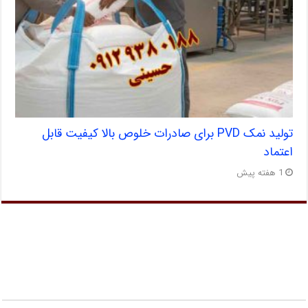
تولید نمک PVD برای صادرات خلوص بالا کیفیت قابل
اعتماد
1 هفته پیش