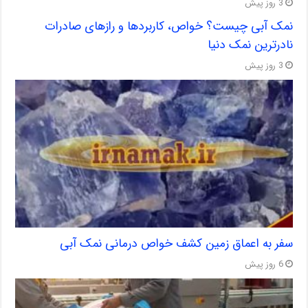
3 روز پیش
نمک آبی چیست؟ خواص، کاربردها و رازهای صادرات
نادرترین نمک دنیا
3 روز پیش
سفر به اعماق زمین کشف خواص درمانی نمک آبی
6 روز پیش