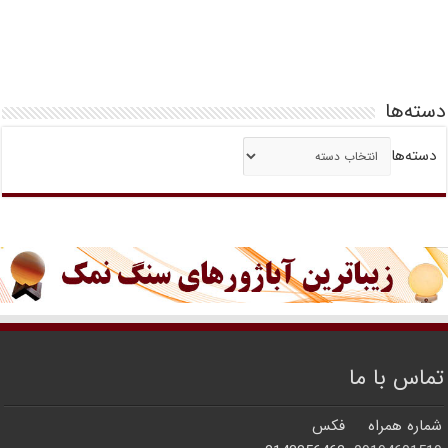
دسته‌ها
دسته‌ها
تماس با ما
شماره همراه
فکس