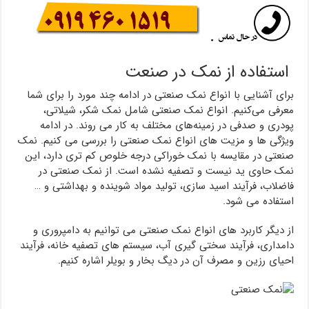
استفاده از نمک در صنعت
برای آشنایی با انواع نمک صنعتی در ادامه چند مورد را برای شما
معرفی می‌کنیم. انواع نمک صنعتی شامل نمک شکر، شیلاتی،
پودری و صدفی در زمینه‌های مختلف به کار می روند. در ادامه
ویژگی ها و مزیت های انواع نمک صنعتی را بررسی می کنیم. نمک
صنعتی در مقایسه با نمک خوراکی درجه خلوص کم تری دارد، این
نمک حاوی ید نیست و تصفیه نشده است. از نمک صنعتی در
فاضلاب، فرآیند اسید سازی، تولید مواد شوینده و بهداشتی و …
استفاده می شود.
از دیگر کاربرد های انواع نمک صنعتی می توانیم به دامپروری و
دامداری، فرآیند سختی گیری آب، سیستم های تصفیه خانه، فرآیند
احیای رزین و مصرف آن در دیگ بخار و بویلر اشاره کنیم.