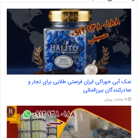
نمک آبی خوراکی ایران فرصتی طلایی برای تجار و
صادرکنندگان بین‌المللی
6 ساعت پیش