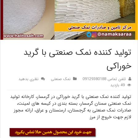
تولید کننده نمک صنعتی با گرید
خوراکی
تلفن تماس 09129380188
نمک صنعتی
نظری بدهید
49 بازدید
تولید کننده نمک صنعتی با گرید خوراکی در گرمسار، کارخانه تولید
نمک صنعتی سمنان گرمسار، بسته بندی در کیسه های لمینت،
صادرات نمک صنعتی به گرجستان، ارمنستان و عراق، ارائه مجوز
لازم جهت خروج از مرز.