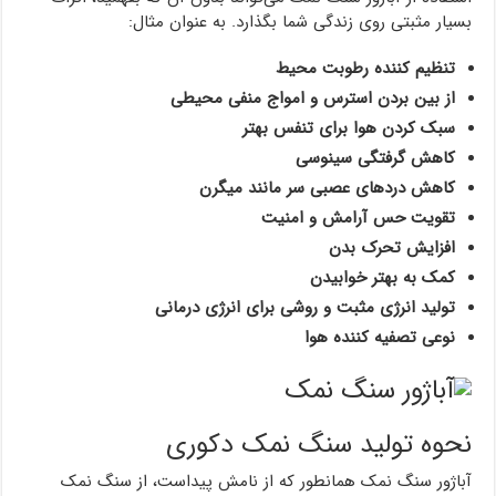
بسیار مثبتی روی زندگی شما بگذارد. به عنوان مثال:
تنظیم کننده رطوبت محیط
از بین بردن استرس و امواج منفی محیطی
سبک کردن هوا برای تنفس بهتر
کاهش گرفتگی سینوسی
کاهش دردهای عصبی سر مانند میگرن
تقویت حس آرامش و امنیت
افزایش تحرک بدن
کمک به بهتر خوابیدن
تولید انرژی مثبت و روشی برای انرژی درمانی
نوعی تصفیه کننده هوا
نحوه تولید سنگ نمک دکوری
آباژور سنگ نمک همانطور که از نامش پیداست، از سنگ نمک