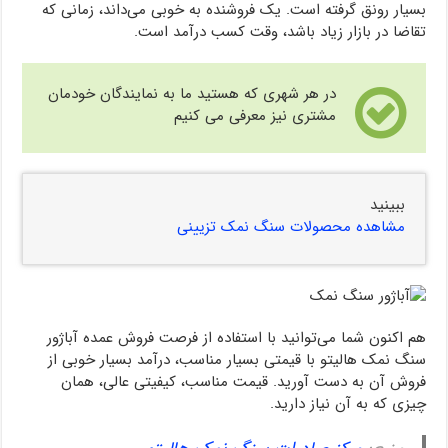
بسیار رونق گرفته است. یک فروشنده به خوبی می‌داند، زمانی که
تقاضا در بازار زیاد باشد، وقت کسب درآمد است.
در هر شهری که هستید ما به نمایندگان خودمان
مشتری نیز معرفی می کنیم
ببینید
مشاهده محصولات سنگ نمک تزیینی
هم اکنون شما می‌توانید با استفاده از فرصت فروش عمده آباژور
سنگ نمک هالیتو با قیمتی بسیار مناسب، درآمد بسیار خوبی از
فروش آن به دست آورید. قیمت مناسب، کیفیتی عالی، همان
چیزی که به آن نیاز دارید.