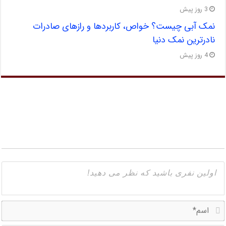
3 روز پیش
نمک آبی چیست؟ خواص، کاربردها و رازهای صادرات
نادرترین نمک دنیا
4 روز پیش
ا