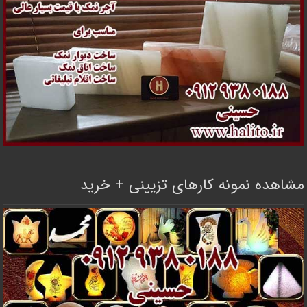
مشاهده نمونه کارهای تزیینی + خرید