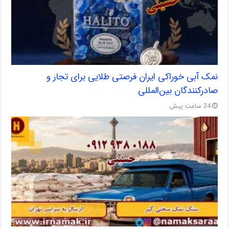
نمک آبی خوراکی ایران فرصتی طلایی برای تجار و
صادرکنندگان بین‌المللی
24 ساعت پیش