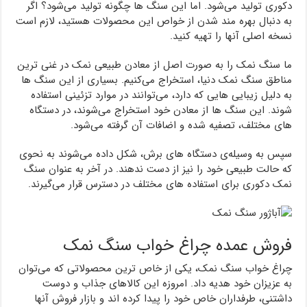
دکوری تولید می‌شود. اما این سنگ ها چگونه تولید می‌شود؟ اگر
به دنبال بهره مند شدن از خواص این محصولات هستید، لازم است
نسخه اصلی آنها را تهیه کنید.
ما سنگ نمک را به صورت اصل از معادن طبیعی نمک در غنی ترین
مناطق سنگ نمک دنیا، استخراج می‌کنیم. بسیاری از این سنگ ها
به دلیل زیبایی هایی که دارد، می‌توانند در موارد تزئینی استفاده
شوند. این سنگ ها از معادن خود استخراج می‌شوند، در دستگاه
های مختلف، تصفیه شده و اضافات آن گرفته می‌شود.
سپس به وسیله‌ی دستگاه های برش، شکل داده می‌شوند به نحوی
که حالت طبیعی خود را نیز از دست ندهند. در آخر به عنوان سنگ
نمک دکوری برای استفاده های مختلف در دسترس قرار می‌گیرند.
فروش عمده چراغ خواب سنگ نمک
چراغ خواب سنگ نمک، یکی از خاص ترین محصولاتی که می‌توان
به عزیزان خود هدیه داد. امروزه این کالاهای جذاب و دوست
داشتنی، طرفداران خاص خود را پیدا کرده اند و بازار فروش آنها