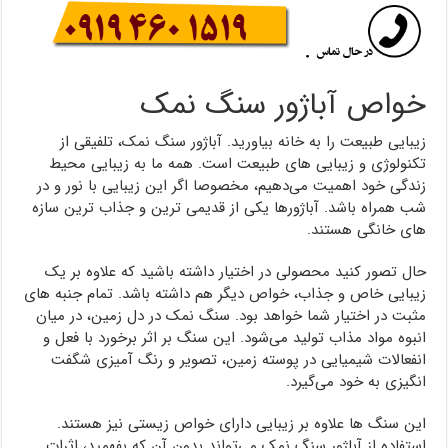
خواص آباژور سنگ نمک
زیبایی طبیعت را به خانه بیاورید. آباژور سنگ نمک، تلفیقی از
تکنولوژی و زیبایی های طبیعت است. همه ما به زیبایی محیط
زندگی خود اهمیت می‌دهیم، مخصوصا اگر این زیبایی با نور و در
شب همراه باشد. آباژورها یکی از قدیمی ترین و جذاب ترین سازه
های خانگی هستند.
حال تصور کنید محصولی در اختیار داشته باشید که علاوه بر یک
زیبایی خاص و جذاب، خواص دیگر هم داشته باشد. تمام جنبه های
مثبت در اختیار شما خواهد بود. سنگ نمک در دل زمین، در میان
انبوه مواد مذاب تولید می‌شود. این سنگ بر اثر برخورد با فعل و
انفعالات شیمیایی در پوسته زمین، تصویر و رنگ آمیزی شگفت
انگیزی به خود می‌گیرد.
این سنگ ها علاوه بر زیبایی دارای خواص زیستی نیز هستند.
استفاده از آباژور سنگ نمک می‌تواند بدون آن که بفهمید، اثرات