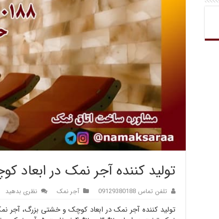
تولید کننده آجر نمک در ابعاد 
تلفن تماس 09129380188
آجر نمک
نظری بدهید