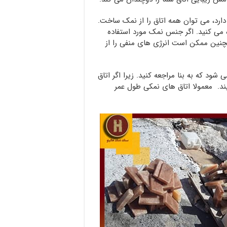
دارد، می توان همه اتاق را از نمک ساخت.
 می کنید. اگر جنس نمک مورد استفاده
نین ممکن است انرژی های منفی را از
د که به بنا مراجعه کنید. زیرا اگر اتاق
ند. معمولا اتاق های نمکی طول عمر