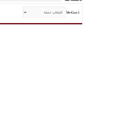
دسته‌ها