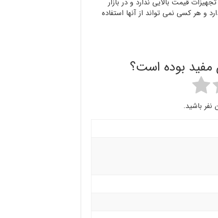
جهیزات قیمت بالایی ندارد و در بازار
د و هر کسی نمی تواند از آنها استفاده
ن مفید بوده است؟
 نفر باشید.