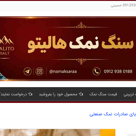
تزیینی
قیمت سنگ نمک
محصول خود را بفروشید
درخواست نمایند
ایای صادرات نمک صنعتی