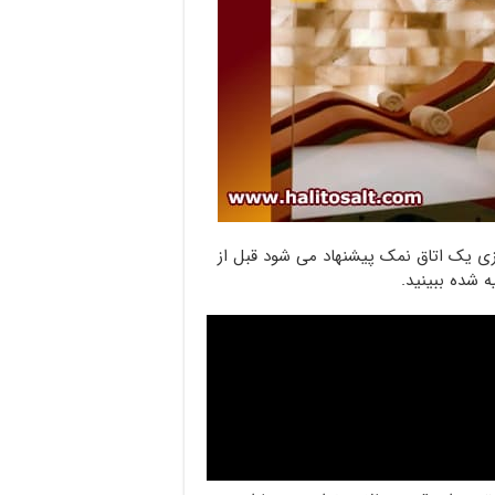
ازی یک اتاق نمک پیشنهاد می شود قبل از
 شده ببینید.