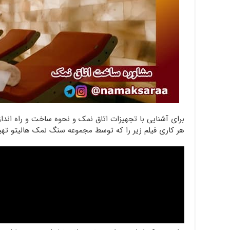
برای آشنایی با تجهیزات اتاق نمک و نحوه ساخت و راه اند
هر کاری فیلم زیر را که توسط مجموعه سنگ نمک هالیتو تهیه