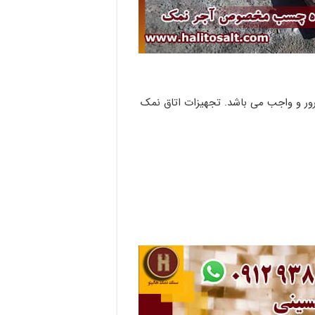
ور و واجب می باشد. تجهیزات اتاق نمک