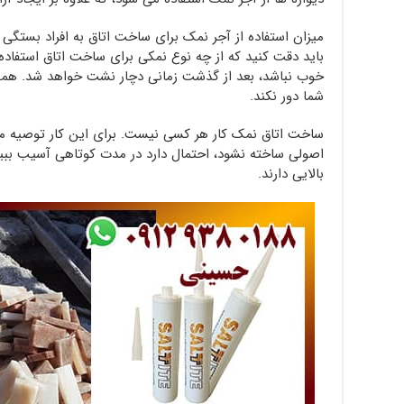
میزان استفاده از آجر نمک برای ساخت اتاق به افراد بستگی 
باید دقت کنید که از چه نوع نمکی برای ساخت اتاق استفاده
خوب نباشد، بعد از گذشت زمانی دچار نشت خواهد شد. همچ
شما دور نکند.
ساخت اتاق نمک کار هر کسی نیست. برای این کار توصیه می شو
اصولی ساخته نشود، احتمال دارد در مدت کوتاهی آسیب ببی
بالایی دارند.