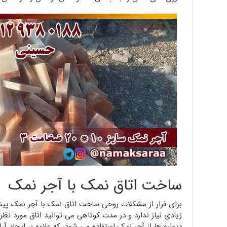
ساخت اتاق نمک با آجر نمک
برای فرار از مشکلات روحی ساخت اتاق نمک با آجر نمک پی
زیادی نیاز ندارد و در مدت کوتاهی می توانید اتاق مورد نظر 
دیواره ها از آجر نمک استفاده می شود، که علاوه بر ایجاد آ