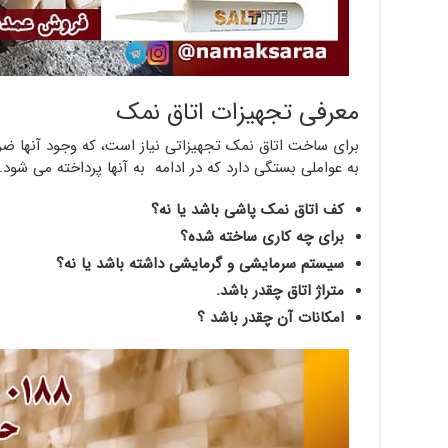
معرفی تجهیزات اتاق نمک
برای ساخت اتاق نمک تجهیزاتی نیاز است، که وجود آنها ضر
به عواملی بستگی دارد که در ادامه به آنها پرداخته می شود.
کف اتاق نمک پاشی باشد یا نه؟
برای چه کاری ساخته شده؟
سیستم سرمایشی و گرمایشی داشته باشد یا نه؟
متراژ اتاق چقدر باشد.
امکانات آن چقدر باشد ؟