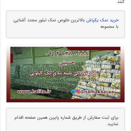
کنند.
خرید نمک یکپاش
بالاترین خلوص نمک تبلور مجدد آشنایی
با مجموعه
برای ثبت سفارش از طریق شماره پایین همین صفحه اقدام
نمایید.