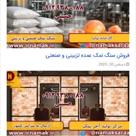
فروش سنگ نمک عمده تزیینی و صنعتی
دسامبر 30, 2025