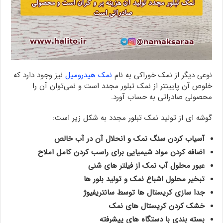
نوعی دیگر از نمک خوراکی به نام
نمک هیدرومیل
نیز وجود دارد که
خلوص آن پایینتر از نمک تبلور مجدد است و نمی‌توان آن را
محصولی صادراتی به حساب آورد.
گوشه ای از تولید نمک تبلور مجدد به شکل زیر است:
آسیاب کردن سنگ نمک و انحلال آن در آب خالص
اضافه کردن مواد شیمیایی برای راسب کردن کامل املاح
عبور محلول آب نمک از فیلتر های شنی
تبخیر محلول اشباع نمک و تولید بلور ها
جدا سازی کریستال ها توسط سانتریفیوژ
خشک کردن کریستال های نمک
بسته بندی با دستگاه های پیشرفته