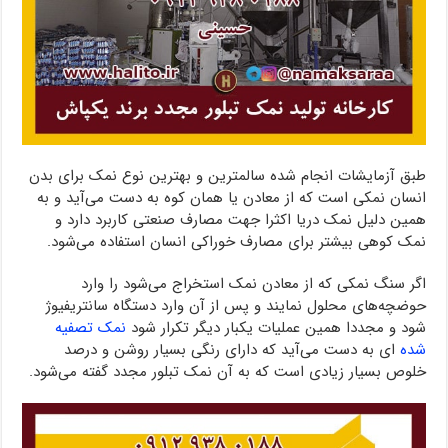
طبق آزمایشات انجام شده سالمترین و بهترین نوع نمک برای بدن
انسان نمکی است که از معادن یا همان کوه به دست می‌آید و به
همین دلیل نمک دریا اکثرا جهت مصارف صنعتی کاربرد دارد و
نمک کوهی بیشتر برای مصارف خوراکی انسان استفاده می‌شود.
اگر سنگ نمکی که از معادن نمک استخراج می‌شود را وارد
حوضچه‌های محلول نمایند و پس از آن وارد دستگاه سانتریفیوژ
شود و مجددا همین عملیات یکبار دیگر تکرار شود
نمک تصفیه
شده
ای به دست می‌آید که دارای رنگی بسیار روشن و درصد
خلوص بسیار زیادی است که به آن نمک تبلور مجدد گفته می‌شود.