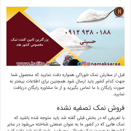
قبل از سفارش نمک خوراکی همواره دقت نمایید که محصول شما
جهت کدام کشور باید ارسال شود همچنین برای اطلاعات بیشتر به
صورت رایگان با ما تماس بگیرید و از ما مشاوره رایگان دریافت
نمایید.
فروش نمک تصفیه نشده
با تعریفی که در بخش قبلی گفته شد باید متوجه شده باشید که
نمک هایی که در کشور ما به عنوان صنعتی شناخته می‌شود در سایر
کشورها به صورت نمک خوراکی مصرف می‌شود البته باید دقت کنید