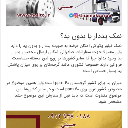
نمک یددار یا بدون ید؟
نمک تبلور یکپاش امکان عرضه به صورت یددار و بدون ید را دارد
ولی معمولا جهت سفارشات صادراتی امکان ارسال محصول بدون
ید وجود ندارد چرا که سایر کشورها بر روی این مسئله حساسیت
فراوانی دارند خصوصا کشوری مانند گرجستان بر روی میزان پاشش
ید بسیار حساس است.
میزان ید برای کشور گرجستان ۴۰ ppm است ولی همین موضوع در
خصوص کشور عراق روی ۶۰ ppm است و در سایر کشورها این
موضوع متفاوت است که باید قبل از سفارش این موضوع حتما
مشخص شود.