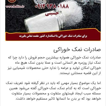
صادرات نمک خوراکی
صادرات نمک خوراکی همواره بیشترین حجم فروش را دارد چرا که
نمک نیاز روزمره هر انسانی است و عملا بدون نمک هیچ ماه
خوراکی امکان تولید و عرضه را ندارد حتی محصولات شیمیایی نیز
از این قضیه مستثنی نیستند.
اما یک موضوع بسیار مهمی که باید در نظر گرفته شود تعریف نمک
خوراکی است که به کدام نمک، نمک خوراکی گفته می‌شود همین
مسئله سبب ایجاد قیمتهای متفاوت و محصولات بسیار متفاوت
خواهد بود که بر بدن ما انسانها تاثیر مستقیم خواهد داشت.