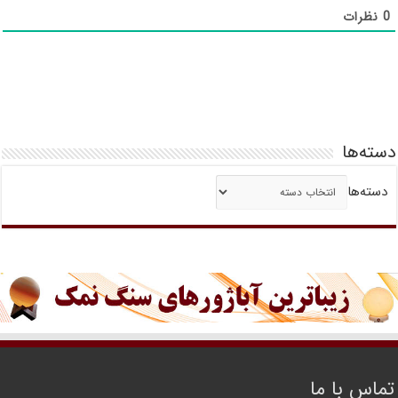
0
نظرات
دسته‌ها
دسته‌ها
تماس با ما