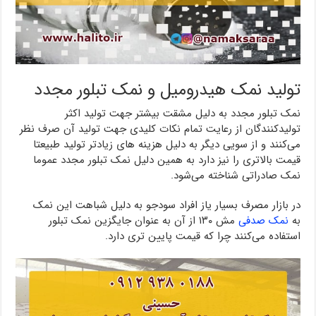
تولید نمک هیدرومیل و نمک تبلور مجدد
نمک تبلور مجدد به دلیل مشقت بیشتر جهت تولید اکثر
تولیدکنندگان از رعایت تمام نکات کلیدی جهت تولید آن صرف نظر
می‌کنند و از سویی دیگر به دلیل هزینه های زیادتر تولید طبیعتا
قیمت بالاتری را نیز دارد به همین دلیل نمک تبلور مجدد عموما
نمک صادراتی شناخته می‌شود.
در بازار مصرف بسیار یاز افراد سودجو به دلیل شباهت این نمک
به
نمک صدفی
مش ۱۳۰ از آن به عنوان جایگزین نمک تبلور
استفاده می‌کنند چرا که قیمت پایین تری دارد.