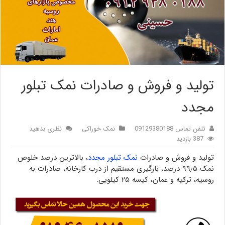
تولید و فروش و صادرات نمک تبلور
مجدد
تلفن تماس 09129380188
نمک خوراکی
نظری بدهید
387 بازدید
تولید و فروش و صادرات
نمک تبلور مجدد
، بالاترین درصد خلوص
نمک ۹۹٫۵ درصد، بارگیری مستقیم از درب کارخانه، صادرات به
روسیه، ترکیه و عمان، کیسه ۲۵ کیلویی.