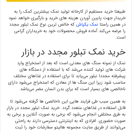
طبیعتا خرید مستقیم از کارخانه تولید نمک بیشترین کمک را به
خریدار جهت پایین آوردن هزینه های خرید و بارگیری خواهد نمود
در همین راستا
نمک یکپاش
که خالص ترین نوع نمک تبلور مجدد
را عرضه می‌کند آماده فروش محصولات خود به خریداران گرامی
است.
خرید نمک تبلور مجدد در بازار
نمک از نمونه سنگ های معدنی است که بعد از استخراج وارد
شرکت های تولید کننده می‌شد که با استفاده از دستگاه های
پیشرفته مجددا نبلور می‌یابد تا برای استفاده در غذاهای مختلف
مناسب شود زیرا این سنگ ها از معادن که استخراج می‌شود دارای
ناخالصی های بسیار است که برای بدن انسان مضر می‌باشد.
به همین سبب طی فرایند هایی این ناخالصی ها گرفته می‌شود تا
قابل استفاده در غذاهای متعدد گردد. خرید نمک تبلور مجدد در بازار
به طرق مختلفی انجام می‌شود که برخی به صورت آنلاین و برخی به
صورت حضوری. افرادی که به اینترنتی دسترسی دارند به راحتی
می‌توانند از طریق سایت مجموعه هالیتو سفارشات خود را ثبت