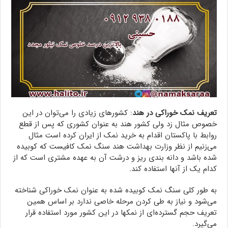
تعریف نمک خوراکی در هند
: کشورهای زیادی را می‌توان در این
خصوص مثال زد ولی کشور هند به عنوان کشوری که پس از قطع
روابط با پاکستان اقدام به خرید نمک از ایران کرده است مثال
می‌زنیم از نظر وزارت بهداشت هند سنگ نمک کافیست که کوبیده
شده باشد و دانه بندی ریز و درشت آن به عهده مشتری است که از
کدام یک از آنها استفاده کند.
به طور کلی سنگ نمک کوبیده شده به عنوان نمک خوراکی شناخته
می‌شود و نیاز به طی کردن مرحله خاصی ندارد بر اساس همین
تعریف حجم گسترده‌ای از نمکها در این کشور مورد استفاده قرار
می‌گیرد.