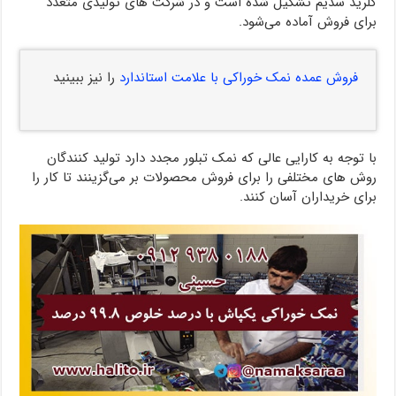
کلرید سدیم تشکیل شده است و در شرکت های تولیدی متعدد
برای فروش آماده می‌شود.
فروش عمده نمک خوراکی با علامت استاندارد
را نیز ببینید
با توجه به کارایی عالی که نمک تبلور مجدد دارد تولید کنندگان
روش های مختلفی را برای فروش محصولات بر می‌گزینند تا کار را
برای خریداران آسان کنند.