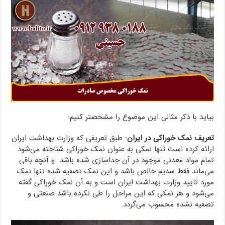
بیاید با ذکر مثالی این موضوع را مشخصتر کنیم:
تعریف نمک خوراکی در ایران
: طبق تعریفی که وزارت بهداشت ایران
ارائه کرده است تنها نمکی به عنوان نمک خوراکی شناخته می‌شود
تمام مواد معدنی موجود در آن جداسازی شده باشد و آنچه باقی
می‌ماند فقط سدیم خالص باشد و این نمک تصفیه شده تنها نمک
مورد تایید وزارت بهداشت ایران است و به آن نمک خوراکی گفته
می‌شود و هر نمکی که این مراحل را طی نکرده باشد صنعتی و
تصفیه نشده محسوب می‌گردد.