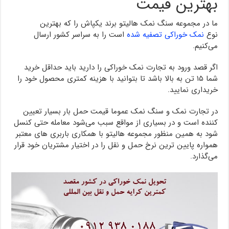
بهترین قیمت
ما در مجموعه سنگ نمک هالیتو برند یکپاش را که بهترین
نوع
نمک خوراکی تصفیه شده
است را به سراسر کشور ارسال
می‌کنیم.
اگر قصد ورود به تجارت نمک خوراکی را دارید باید حداقل خرید
شما ۱۵ تن به بالا باشد تا بتوانید با هزینه کمتری محصول خود را
خریداری نمایید.
در تجارت نمک و سنگ نمک عموما قیمت حمل بار بسیار تعیین
کننده است و در بسیاری از مواقع سبب می‌شود معامله حتی کنسل
شود به همین منظور مجموعه هالیتو با همکاری باربری های معتبر
همواره پایین ترین نرخ حمل و نقل را در اختیار مشتریان خود قرار
می‌گذارد.