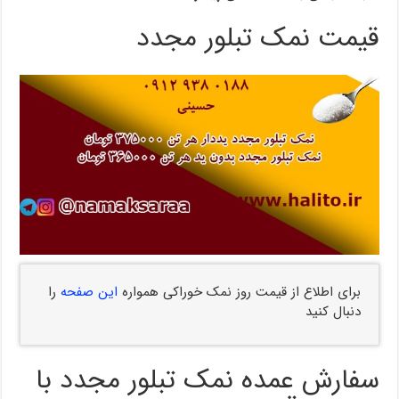
قیمت نمک تبلور مجدد
برای اطلاع از قیمت روز نمک خوراکی همواره
این صفحه
را
دنبال کنید
سفارش عمده نمک تبلور مجدد با