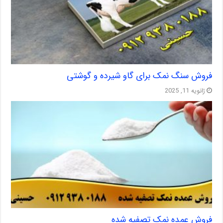
فروش سنگ نمک برای گاو شیرده و گوشتی
ژانویه 11, 2025
فروش عمده نمک تصفیه شده