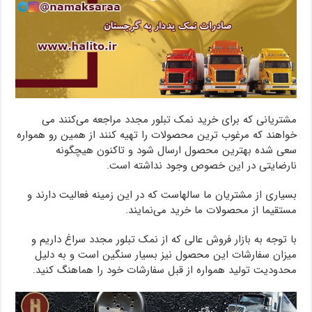
مشتریانی که برای خرید نمک تبلور مجدد مراجعه می‌کنند می
خواهند که مرغوب ترین محصولات را تهیه کنند از همین رو همواره
سعی شده بهترین محصول ارسال شود و تاکنون هیچگونه
نارضایتی در این خصوص وجود نداشته است.
بسیاری از مشتریان ما سالهاست که در این زمینه فعالیت دارند و
مستقیما از محصولات ما خرید می‌نمایند.
با توجه به بازار فروش عالی که از نمک تبلور مجدد سراغ داریم و
میزان سفارشات این محصول نیز بسیار سنگین است و به دلیل
محدودیت تولید همواره از قبل سفارشات خود را هماهنگ کنید.