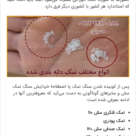
که استاندارد هر کشور با کشوری دیگر فرق دارد.
پس از کوبیده شدن سنگ نمک یا اصطلاحا خردایش سنگ نمک
مش و سایزهای گوناگونی به دست می‌آید که معروفترین آنها در
ادامه معرفی شده است:
نمک شکری مش ۱۱۰
نمک پودری
نمک صدفی مش ۱۲۰