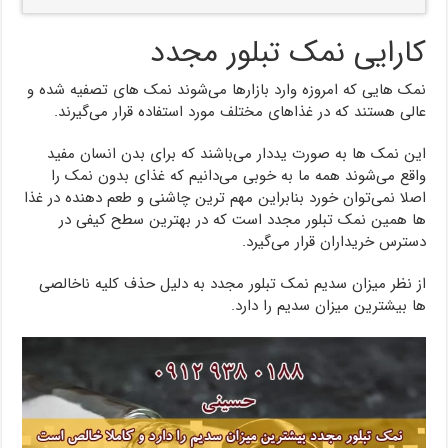
کارایی نمک تبلور مجدد
نمک هایی که امروزه وارد بازارها می‌شوند نمک های تصفیه شده و
عالی هستند که در غذاهای مختلف مورد استفاده قرار می‌گیرند.
این نمک ها به صورت یددار می‌باشند که برای بدن انسان مفید
واقع می‌شوند همه ما به خوبی می‌دانیم که غذای بدون نمک را
اصلا نمی‌توان خورد بنابراین مهم ترین چاشنی و طعم دهنده در غذا
ها همین نمک تبلور مجدد است که در بهترین سطح کیفی در
دسترس خریداران قرار می‌گیرد.
از نظر میزان سدیم نمک تبلور مجدد به دلیل حذف کلیه ناخالصی
ها بیشترین میزان سدیم را دارد.