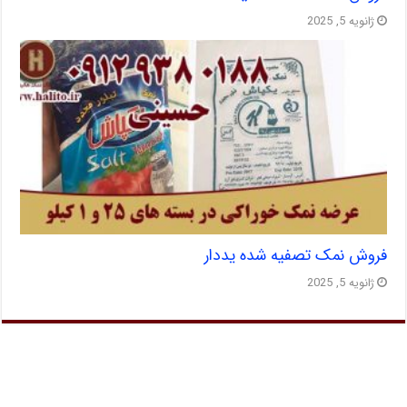
ژانویه 5, 2025
فروش نمک تصفیه شده یددار
ژانویه 5, 2025