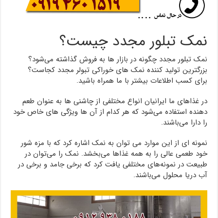
نمک تبلور مجدد چیست؟
نمک تبلور مجدد چگونه در بازار ها به فروش گذاشته می‌شود؟
بزرگترین تولید کننده نمک های خوراکی تبولر مجدد کجاست؟
برای کسب اطلاعات بیشتر با ما همراه باشید.
در غذاهای ما ایرانیان انواع مختلفی از چاشنی ها به عنوان طعم
دهنده استفاده می‌شود که هر کدام از آن ها ویژگی های خاص خود
را دارا می‌باشند.
نمونه ای از این موارد می توان به نمک اشاره کرد که با مزه شور
خود طعمی عالی را به همه غذاها می‌بخشد. نمک را می‌توان در
طبیعت در نمونه‌های مختلفی یافت کرد که برخی جامد و برخی در
آب دریا محلول می‌باشند.