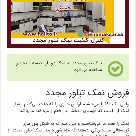
نمک تبلور مجدد به نمک دو بار تصفیه شده نیز
شناخته می‌شود
فروش نمک تبلور مجدد
وقتی یک غذا را می‌چشیم اولین چیزی را که دقت می‌کنیم مقدار
نمک آن است که مهمترین بخش در طعم و مزه غذا می‌باشد.
نمک را همه ما می‌شناسیم و می‌دانیم که به شکل بلور های
کریستالی سفید رنگی هستند که مزه شور دارند. نمک تبلور مجدد از