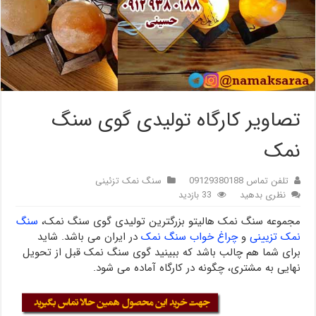
تصاویر کارگاه تولیدی گوی سنگ
نمک
تلفن تماس 09129380188
سنگ نمک تزئینی
نظری بدهید
33 بازدید
مجموعه سنگ نمک هالیتو بزرگترین تولیدی گوی سنگ نمک،
سنگ
نمک تزیینی
و
چراغ خواب سنگ نمک
در ایران می باشد. شاید
برای شما هم چالب باشد که ببینید گوی سنگ نمک قبل از تحویل
نهایی به مشتری، چگونه در کارگاه آماده می شود.