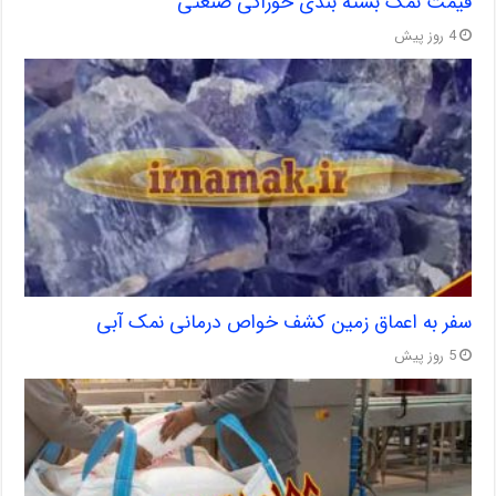
قیمت نمک بسته بندی خوراکی صنعتی
4 روز پیش
سفر به اعماق زمین کشف خواص درمانی نمک آبی
5 روز پیش