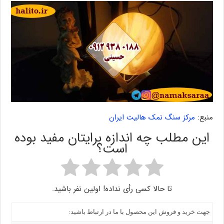
منبع:
مرکز سنگ نمک هالیت ایران
این مطلب چه اندازه برایتان مفید بوده
است؟
تا حالا کسی رأی نداده! اولین نفر باشید.
جهت خرید و فروش این محصول با ما در ارتباط باشید: