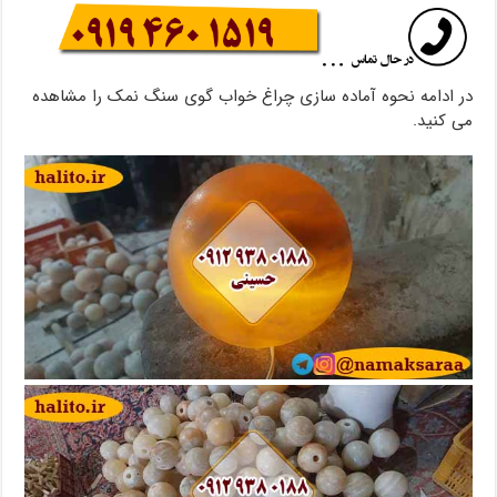
در ادامه نحوه آماده سازی چراغ خواب گوی سنگ نمک را مشاهده
می کنید.