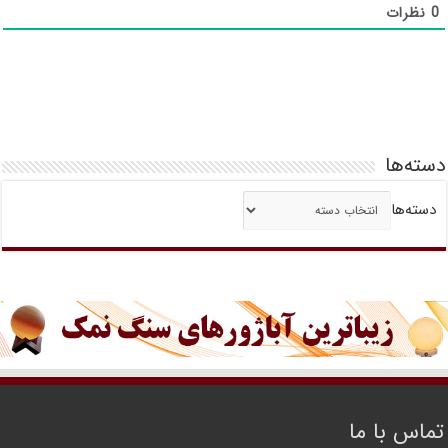
0
نظرات
دسته‌ها
دسته‌ها
تماس با ما