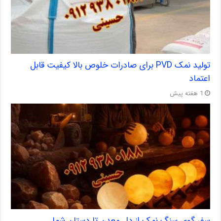
تولید نمک PVD برای صادرات خلوص بالا کیفیت قابل
اعتماد
1 هفته پیش
سفر گوی سنگ نمک از دل معدن تا دستان شما