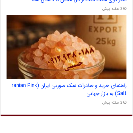
2 هفته پیش
راهنمای خرید و صادرات نمک صورتی ایران (Iranian Pink
Salt) به بازار جهانی
2 هفته پیش