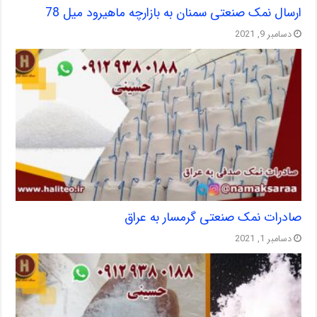
ارسال نمک صنعتی سمنان به بازارچه ماهیرود میل 78
دسامبر 9, 2021
صادرات نمک صنعتی گرمسار به عراق
دسامبر 1, 2021