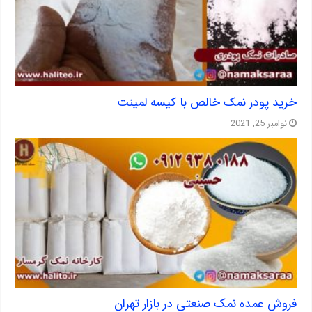
خرید پودر نمک خالص با کیسه لمینت
نوامبر 25, 2021
فروش عمده نمک صنعتی در بازار تهران