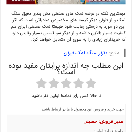
مهمترین نکته در عرضه نمک های صنعتی مش بندی دقیق سنگ
نمک و از طرفی دیگر کیسه های مخصوص صادراتی است که اگر
این دو مورد به درستی رعایت شود طبیعتا نمک صنعتی ایران هم
کیفیت بسیار بالایی داشته و از دیگر سو قیمتی بسیار رقابتی دارد
که خریداران زیادی را به سوی آن متمایل خواهد کرد.
منبع:
بازار سنگ نمک ایران
این مطلب چه اندازه برایتان مفید بوده
است؟
تا حالا کسی رأی نداده! اولین نفر باشید.
جهت خرید و فروش این محصول با ما در ارتباط باشید:
مدیر فروش: حسینی
راه های ارتباطی: