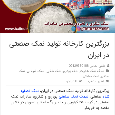
بزرگترین کارخانه تولید نمک صنعتی
در ایران
تلفن تماس 09129380188
سنگ نمک هالیت
,
نمک پودری
,
نمک شکری
,
نمک شیلاتی
,
نمک
صدفی
,
نمک صنعتی
نظری بدهید
98 بازدید
بزرگترین کارخانه تولید نمک صنعتی در ایران،
نمک تصفیه
شده
صنعتی،
قیمت نمک صنعتی
پودری و شکری، صادرات نمک
صنعتی در کیسه ۲۵ کیلویی و جامبو بگ، امکان تحویل در کشور
مقصد به خریدار.