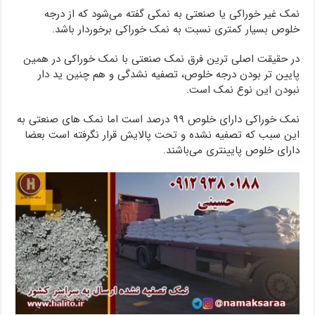
نمک غیر خوراکی یا صنعتی به نمکی گفته می‌شود که از درجه
خلوص بسیار کمتری نسبت به نمک خوراکی برخوردار باشد.
در حقیقت اصلی ترین فرق نمک صنعتی با نمک خوراکی در همین
پایین تر بودن درجه خلوص، تصفیه نشدگی و هم چنین ید دار
نبودن این نوع نمک است.
نمک خوراکی دارای خلوص ۹۹ درصد است اما نمک های صنعتی به
این سبب که تصفیه نشده و تحت پالایش قرار نگرفته است بعضا
دارای خلوص پایینتری می‌باشند.