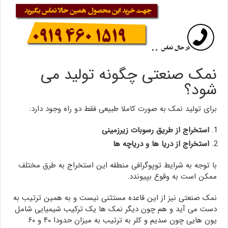
نمک صنعتی چگونه تولید می
شود؟
برای تولید نمک به صورت کاملا طبیعی فقط دو راه وجود دارد:
استخراج از طریق رسوبات زیرزمینی
استخراج از دریا ها و دریاچه ها
با توجه به شرایط توپوگرافی منطقه این استخراج به طرق مختلف
ممکن است به وقوع بپیوندد.
نمک صنعتی نیز از این قاعده مستثنی نیست و به همین ترتیب به
دست می آید و هم چون دیگر نمک ها یک ترکیب شیمیایی شامل
یون هایی چون سدیم و کلر به ترتیب به میزان حدودا ۴۰ و ۶۰