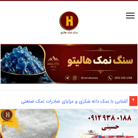
آشنایی با نمک دانه شکری و مزایای صادرات نمک صنعتی