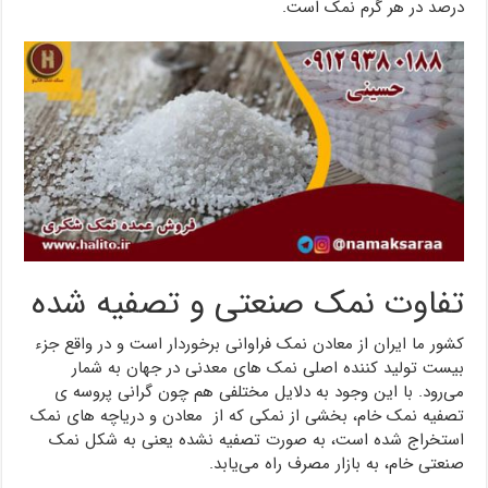
درصد در هر گرم نمک است.
تفاوت نمک صنعتی و تصفیه شده
کشور ما ایران از معادن نمک فراوانی برخوردار است و در واقع جزء
بیست تولید کننده اصلی نمک‌ های معدنی در جهان به شمار
می‌رود. با این وجود به دلایل مختلفی هم چون گرانی پروسه ی
تصفیه نمک خام، بخشی از نمکی که از معادن و دریاچه ‌های نمک
استخراج شده است، به صورت تصفیه نشده یعنی به شکل نمک
صنعتی خام، به بازار مصرف راه می‌یابد.