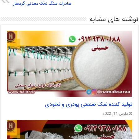
صادرات سنگ نمک معدنی گرمسار
نوشته های مشابه
تولید کننده نمک صنعتی پودری و نخودی
مارس 11, 2022