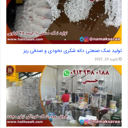
تولید نمک صنعتی دانه شکری نخودی و صدفی ریز
ژانویه 20, 2022