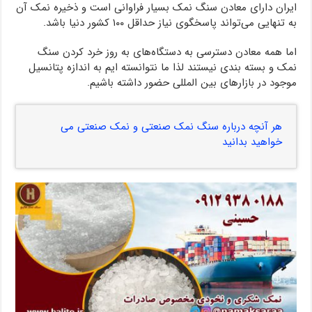
ایران دارای معادن سنگ نمک بسیار فراوانی است و ذخیره نمک آن
به تنهایی می‌تواند پاسخگوی نیاز حداقل ۱۰۰ کشور دنیا باشد.
اما همه معادن دسترسی به دستگاه‌های به روز خرد کردن سنگ
نمک و بسته بندی نیستند لذا ما نتوانسته ایم به اندازه پتانسیل
موجود در بازارهای بین المللی حضور داشته باشیم.
هر آنچه درباره سنگ نمک صنعتی و نمک صنعتی می
خواهید بدانید