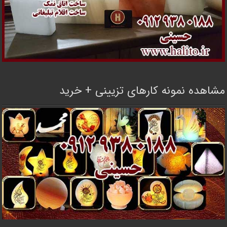
مشاهده نمونه کارهای تزیینی + خرید