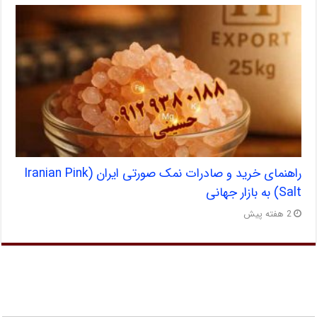
راهنمای خرید و صادرات نمک صورتی ایران (Iranian Pink
Salt) به بازار جهانی
2 هفته پیش