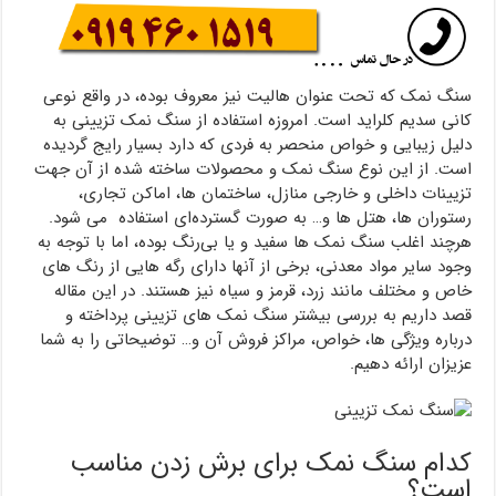
سنگ نمک که تحت عنوان هالیت نیز معروف بوده، در واقع نوعی
کانی سدیم کلراید است. امروزه استفاده از سنگ نمک تزیینی به
دلیل زیبایی و خواص منحصر به فردی که دارد بسیار رایج گردیده
است. از این نوع سنگ نمک و محصولات ساخته شده از آن جهت
تزیینات داخلی و خارجی منازل، ساختمان ها، اماکن تجاری،
رستوران ها، هتل ها و… به صورت گسترده‌ای استفاده می شود.
هرچند اغلب سنگ نمک ها سفید و یا بی‌رنگ بوده، اما با توجه به
وجود سایر مواد معدنی، برخی از آنها دارای رگه هایی از رنگ های
خاص و مختلف مانند زرد، قرمز و سیاه نیز هستند. در این مقاله
قصد داریم به بررسی بیشتر سنگ نمک های تزیینی پرداخته و
درباره ویژگی ها، خواص، مراکز فروش آن و… توضیحاتی را به شما
عزیزان ارائه دهیم.
کدام سنگ نمک برای برش زدن مناسب
است؟