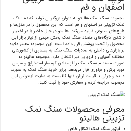
اصفهان و قم
مجموعه سنگ نمک هالیتو به عنوان بزرگترین تولید کننده سنگ
نمک تزیینی در اصفهان و قم است که این محصول را در مدل‌ها و
طرح‌های متنوعی تولید می‌کند. هالیتو در حال حاضر با در اختیار
داشتن کارگاه‌های متعدد سنگ نمک بخش مهمی از نیاز بازار این
محصول را تحت پوشش قرار داده است. این مجموعه معتبر علاوه
بر بازارهای داخلی به صادرات سنگ نمک به بسیاری از کشورهای
مختلف آسیایی و اروپایی نیز اشتغال دارد. مجموعه هالیتو به
صورت مستقیم سنگ نمک را از معادن گرمسار استخراج و سپس
مورد برش و فراوری قرار می‌دهد. برای خرید سنگ نمک به صورت
عمده و جزئی با قیمت ارزان تنها کافیست به سایت اینترنتی این
مجموعه مراجعه کرده و سفارش خود را ثبت کنید.
معرفی محصولات سنگ نمک
تزیینی هالیتو
آباژور سنگ نمک اشکال خاص