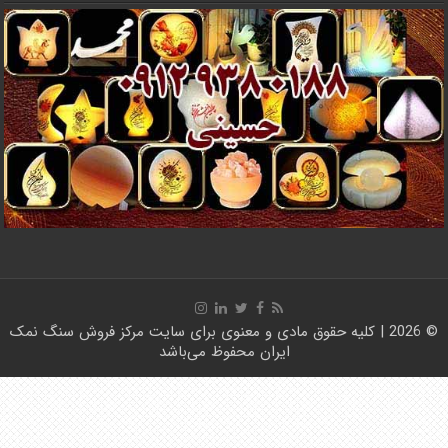
© 2026 | کلیه حقوق مادی و معنوی برای سایت
مرکز فروش سنگ نمک
ایران
محفوظ می‌باشد