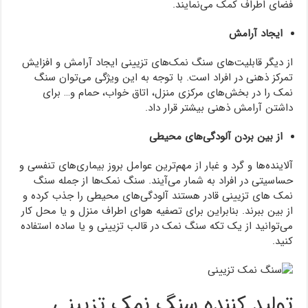
فضای اطراف کمک می‌نمایند.
ایجاد آرامش
از دیگر قابلیت‌های سنگ نمک‌های تزیینی ایجاد آرامش و افزایش
تمرکز ذهنی در افراد است. با توجه به این ویژگی می‌توان سنگ
نمک را در بخش‌های مرکزی منزل، اتاق خواب، حمام و… برای
داشتن آرامش ذهنی بیشتر قرار داد.
از بین بردن آلودگی‌های محیطی
آلاینده‌ها و گرد و غبار از مهم‌ترین عوامل بروز بیماری‌های تنفسی و
حساسیتی در افراد به شمار می‌آیند. سنگ نمک‌ها از جمله سنگ
نمک های تزیینی قادر هستند آلودگی‌های محیطی را جذب کرده و
از بین ببرند. بنابراین برای تصفیه هوای اطراف منزل و یا محل کار
می‌توانید از یک تکه سنگ نمک در قالب تزیینی و یا ساده استفاده
کنید.
تولید کننده سنگ نمک تزیینی