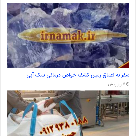
سفر به اعماق زمین کشف خواص درمانی نمک آبی
5 روز پیش