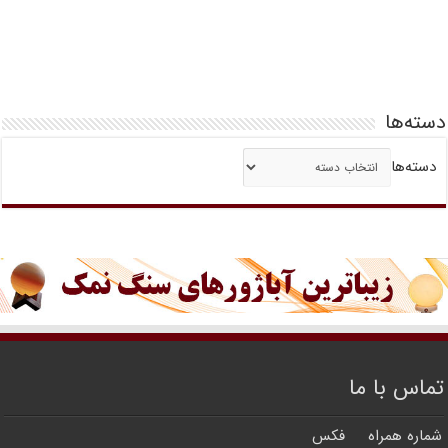
دسته‌ها
دسته‌ها
تماس با ما
شماره همراه
فکس