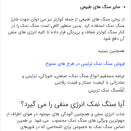
سایر سنگ های طبیعی
از برخی سنگ های طبیعی از جمله کوارتز نیز می توان جهت شارژ
سنگ نمک استفاده کرد. بدین منظور کافی است سنگ نمک را در
کنار سنگ کوارتز شفاف و بی‌رنگی قرار داده تا کلیه انرژی های منفی
آن دفع شود.
همچنین ببینید
فروش سنگ نمک تزئینی در طرح های متنوع
عرضه مستقیم انواع سنگ نمک، صنعتی، خوراکی، تزئینی و
صادراتی با کیفیت ممتاز و قیمت رقابتی
آیا سنگ نمک انرژی منفی را می گیرد؟
جذب انرژی منفی و همچنین آلودگی های موجود در هوای اطراف از
مهم‌ترین ویژگی های سنگ نمک محسوب می شود. بر همین
اساس سنگ نمک به خصوص برای اشخاصی که در شهرهای