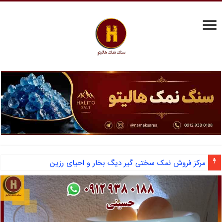
قیمت روز سنگ نمک سختی گیر