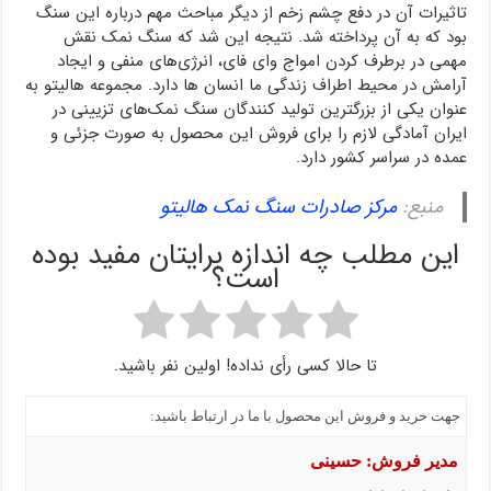
تاثیرات آن در دفع چشم زخم از دیگر مباحث مهم درباره این سنگ
بود که به آن پرداخته شد. نتیجه این شد که سنگ نمک نقش
مهمی در برطرف کردن امواج وای فای، انرژی‌های منفی و ایجاد
آرامش در محیط اطراف زندگی ما انسان ها دارد. مجموعه هالیتو به
عنوان یکی از بزرگترین تولید کنندگان سنگ نمک‌های تزیینی در
ایران آمادگی لازم را برای فروش این محصول به صورت جزئی و
عمده در سراسر کشور دارد.
منبع:
مرکز صادرات سنگ نمک هالیتو
این مطلب چه اندازه برایتان مفید بوده
است؟
تا حالا کسی رأی نداده! اولین نفر باشید.
جهت خرید و فروش این محصول با ما در ارتباط باشید:
مدیر فروش: حسینی