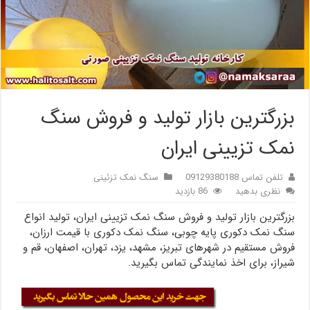
بزرگترین بازار تولید و فروش سنگ
نمک تزیینی ایران
تلفن تماس 09129380188
سنگ نمک تزئینی
نظری بدهید
86 بازدید
بزرگترین بازار تولید و فروش سنگ نمک تزیینی ایران، تولید انواع
سنگ نمک دکوری پایه چوبی، سنگ نمک دکوری با قیمت ارزان،
فروش مستقیم در شهرهای تبریز، مشهد، یزد، تهران، اصفهان، قم و
شیراز، برای اخذ نمایندگی تماس بگیرید.