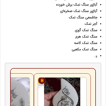
آباژور سنگ نمک برش خورده
آباژور سنگ نمک صخره‌ای
جاشمعی سنگ نمک
آجر نمک
سنگ نمک گوی
سنگ نمک هرم
سنگ نمک کاسه
سنگ نمک مکعبی
و…