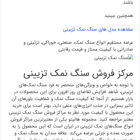
باشند.
همچنین ببینید
مشاهده مدل های سنگ نمک تزیینی
عرضه مستقیم انواع سنگ نمک، صنعتی، خوراکی، تزئینی و
صادراتی با کیفیت ممتاز و قیمت رقابتی
مرکز فروش سنگ نمک تزیینی
با توجه به خواص و ویژگی‌های منحصر به فرد سنگ نمک‌های
تزیینی، شاهد افزایش تقاضای روز افزون برای این محصولات در
بازار هستیم. از آنجا که کیفیت سنگ نمک و شفافیت بلورهای آن
تاثیر بسزایی در جذب انرژی‌های منفی دارد، بهتر است برای خرید
این محصول با کیفیت مورد نظر به مراکز فروش سنگ نمک تزیینی
معتبر مراجعه کنید. مجموعه هالیتو یکی از معتبرترین مراکز فروش
انواع سنگ‌های نمک تزیینی در ایران است که این محصول را به
صورت عمده و جزئی عرضه می‌کند. علاقه مندان به سنگ نمک و
همچنین فروشندگان این محصول می‌توانند برای سفارش سنگ