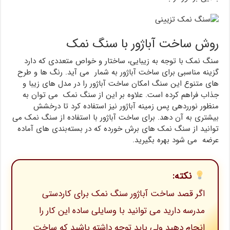
روش ساخت آباژور با سنگ نمک
سنگ نمک با توجه به زیبایی، ساختار و خواص متعددی که دارد
گزینه مناسبی برای ساخت آباژور به شمار می آید. رنگ ها و طرح
های متنوع این سنگ امکان ساخت آباژور را در مدل های زیبا و
جذاب فراهم کرده است. علاوه بر این از سنگ نمک می توان به
منظور نورردهی پس زمینه آباژور نیز استفاده کرد تا درخشش
بیشتری به آن دهد. برای ساخت آباژور با استفاده از سنگ نمک می
توانید از سنگ نمک های برش خورده که در بسته‌بندی های آماده
عرضه می شود بهره بگیرید.
نکته:
اگر قصد ساخت آباژور سنگ نمک برای کاردستی
مدرسه دارید می توانید با وسایلی ساده این کار را
انجام دهید ولی باید توجه داشته باشید که ساخت