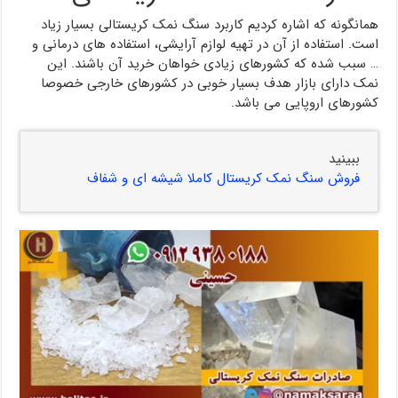
همانگونه که اشاره کردیم کاربرد سنگ نمک کریستالی بسیار زیاد
است. استفاده از آن در تهیه لوازم آرایشی، استفاده های درمانی و
… سبب شده که کشورهای زیادی خواهان خرید آن باشند. این
نمک دارای بازار هدف بسیار خوبی در کشورهای خارجی خصوصا
کشورهای اروپایی می باشد.
ببینید
فروش سنگ نمک کریستال کاملا شیشه ای و شفاف