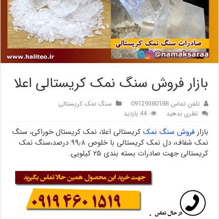
بازار فروش سنگ نمک کریستالی اعلا
تلفن تماس 09129380188
سنگ نمک کریستالی
نظری بدهید
44 بازدید
بازار
فروش سنگ نمک
کریستالی اعلا، نمک کریستال خوراکی، سنگ
نمک شفاف، دل نمک کریستالی با خلوص ۹۹٫۸ درصد،سنگ نمک
کریستالی جهت صادرات بسته بندی ۲۵ کیلویی.