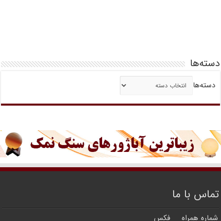
دسته‌ها
دسته‌ها
تماس با ما
شماره همراه
فکس