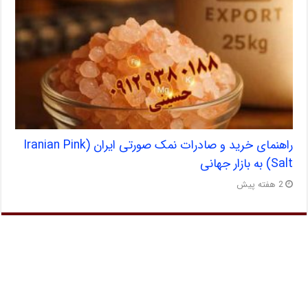
راهنمای خرید و صادرات نمک صورتی ایران (Iranian Pink
Salt) به بازار جهانی
2 هفته پیش