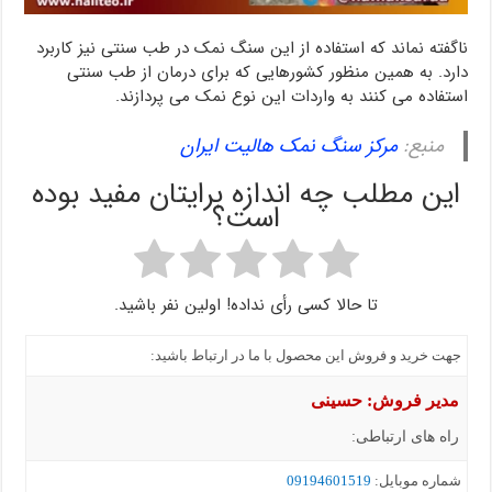
ناگفته نماند که استفاده از این سنگ نمک در طب سنتی نیز کاربرد
دارد. به همین منظور کشورهایی که برای درمان از طب سنتی
استفاده می کنند به واردات این نوع نمک می پردازند.
منبع:
مرکز سنگ نمک هالیت ایران
این مطلب چه اندازه برایتان مفید بوده
است؟
تا حالا کسی رأی نداده! اولین نفر باشید.
جهت خرید و فروش این محصول با ما در ارتباط باشید:
مدیر فروش: حسینی
راه های ارتباطی:
شماره موبايل:
09194601519