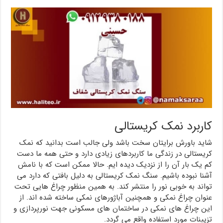
کاربرد نمک کریستالی
شاید باورش برایتان سخت باشد ولی جالب است بدانید که نمک
کریستالی در زندگی ما کاربردهای زیادی دارد و حتی همه ما دست
کم یک بار آن را از نزدیک دیده ایم. حالا ممکن است که با نامش
آشنا نبوده باشیم. سنگ نمک کریستالی به دلیل بافتی که دارد می
تواند به خوبی نور را منتشر کند. به همین منظور چراغ هایی تحت
عنوان چراغ نمکی و همچنین آباژورهای نمکی ساخته شده اند. از
این چراغ های نمکی در ساختمان های مسکونی جهت نورپردازی و
تزیینات مورد استفاده واقع می گردد.