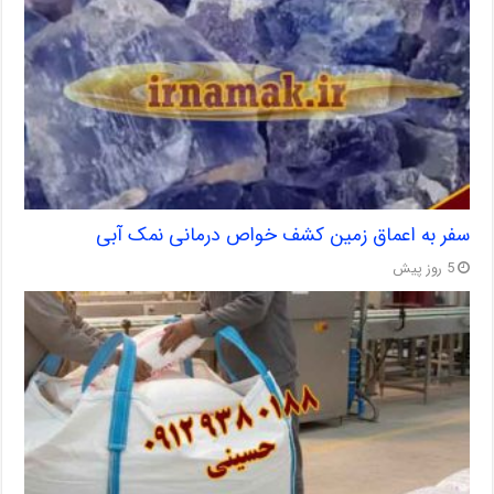
سفر به اعماق زمین کشف خواص درمانی نمک آبی
5 روز پیش