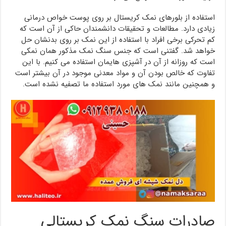
استفاده از بلورهای نمک کریستال بر روی پوست خواص درمانی
زیادی دارد. مطالعات و تحقیقات دانشمندان حاکی از آن است که
کم تحرکی برخی افراد با استفاده از این نمک بر روی بدنشان حل
خواهد شد. گفتنی است که جنس سنگ نمک مذکور همان نمکی
است که روزانه از آن در آشپزی هایمان استفاده می کنیم. با این
تفاوت که خالص بودن آن و مواد معدنی موجود در آن بیشتر است
و همچنین مانند نمک های مورد استفاده ما تصفیه نشده است.
صادرات سنگ نمک کریستالی