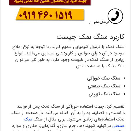
کاربرد سنگ نمک چیست
سنگ نمک با فرمول شیمیایی سدیم کلرید، با توجه به نوع املاح
موجود در آن دارای خواص و کاربردهای بسیاری می‌باشد. انواع
زیادی از سنگ نمک در طبیعت وجود دارد. به طور کلی می‌توان
سنگ نمک را به سه دسته‌ی
سنگ نمک خوراکی
سنگ نمک صنعتی
سنگ نمک تزیینی
تقسیم کرد. جهت استفاده خوراکی از سنگ نمک پس از فرایند
دانه‌بندی و تصفیه، ید را به آن اضافه می‌کنند. در صنعت از سنگ
نمک استفاده‌های زیادی می‌شود. برای مثال از سنگ
نمک
صنعتی
در تولید شوینده‌ها، چرم سازی، گندزدایی، حفاری و موارد