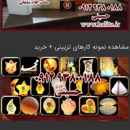
مشاهده نمونه کارهای تزیینی + خرید