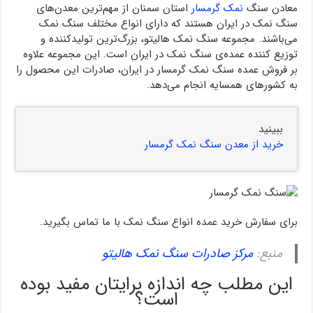
معادن سنگ
نمک گرمسار
استان سمنان از مهم‌ترین معدن‌های
سنگ نمک در ایران هستند که دارای انواع مختلف سنگ نمک
می‌باشند. مجموعه سنگ نمک هالیتو، بزرگ‌ترین تولیدکننده و
توزیع کننده‌ عمده‌ی سنگ نمک در ایران است. این مجموعه علاوه
بر فروش عمده سنگ نمک گرمسار در ایران، صادرات این محصول را
به کشور‌های همسایه انجام می‌دهد.
ببینید
خرید از معدن سنگ نمک گرمسار
برای سفارش خرید عمده انواع سنگ نمک با ما تماس بگیرید.
منبع:
مرکز صادرات سنگ نمک هالیتو
این مطلب چه اندازه برایتان مفید بوده
است؟