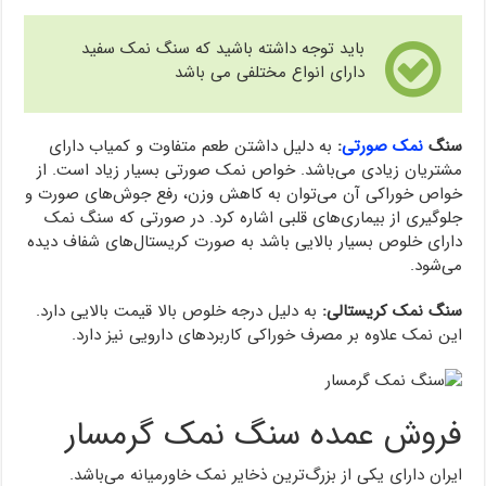
باید توجه داشته باشید که سنگ نمک سفید
دارای انواع مختلفی می باشد
سنگ
نمک صورتی
:
به دلیل داشتن طعم متفاوت و کمیاب دارای
مشتریان زیادی می‌باشد. خواص نمک صورتی بسیار زیاد است. از
خواص خوراکی آن می‌توان به کاهش وزن، رفع جوش‌های صورت و
جلوگیری از بیماری‌های قلبی اشاره کرد. در صورتی که سنگ نمک
دارای خلوص بسیار بالایی باشد به صورت کریستال‌های شفاف دیده
می‌شود.
سنگ نمک کریستالی:
به دلیل درجه خلوص بالا قیمت بالایی دارد.
این نمک علاوه بر مصرف خوراکی کاربردهای دارویی نیز دارد.
فروش عمده سنگ نمک گرمسار
ایران دارای یکی از بزرگ‌ترین ذخایر نمک خاورمیانه می‌باشد.