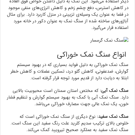
دیگر استفاده می‌شود. این نمک به دلیل داشتن خواص فوق العاده‌
در کاهش استرس، دفع چشم زخم و کاهش انرژی‌های منفی موجود
در فضا به عنوان یک وسیله‌ی تزیینی در منزل کاربرد دارد. برای مثال
آباژورهای ساخته شده از سنگ نمک به عنوان دکور در خانه مورد
استفاده قرار می‌گیرد.
انواع سنگ نمک خوراکی
سنگ نمک خوراکی به دلیل فواید بسیاری که در بهبود سیستم
گوارش، ضدعفونی، کاهش گلو درد، تسکین عضلات و کاهش خطر
ابتلا به دیابت دارد از قدیم مورد توجه قرار گرفته است.
سنگ نمک آبی:
که مختص استان سمنان است محبوبیت بالایی
دارد. سنگ نمک آبی با کمک به بهبود سیستم گوارش و تنظیم فشار
خون، یک نمک عالی جهت مصارف خوراکی می‌باشد.
سنگ نمک سفید:
نوع دیگری از سنگ نمک خوراکی است که
خلوص بالای ترکیب سدیم کلرید علت رنگ سفید این سنگ است.
سنگ نمک سفید به عملکرد صحیح تیرویید کمک می‌کند.