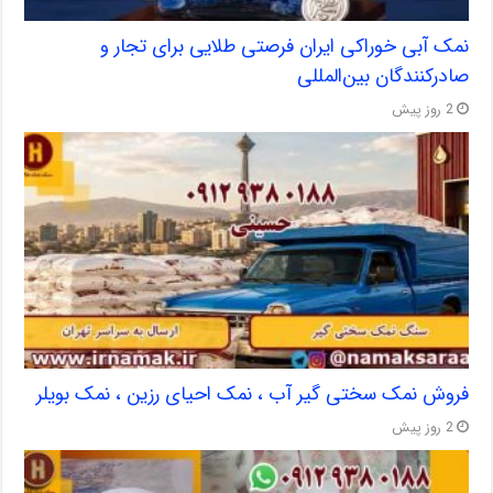
نمک آبی خوراکی ایران فرصتی طلایی برای تجار و
صادرکنندگان بین‌المللی
2 روز پیش
فروش نمک سختی گیر آب ، نمک احیای رزین ، نمک بویلر
2 روز پیش