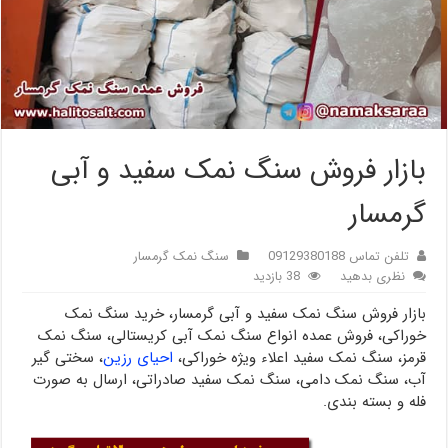
بازار فروش سنگ نمک سفید و آبی
گرمسار
تلفن تماس 09129380188
سنگ نمک گرمسار
نظری بدهید
38 بازدید
بازار فروش سنگ نمک سفید و آبی گرمسار، خرید سنگ نمک
خوراکی، فروش عمده انواع سنگ نمک آبی کریستالی، سنگ نمک
قرمز، سنگ نمک سفید اعلاء ویژه خوراکی،
احیای رزین
، سختی گیر
آب، سنگ نمک دامی، سنگ نمک سفید صادراتی، ارسال به صورت
فله و بسته بندی.