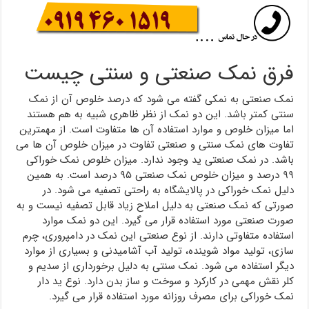
فرق نمک صنعتی و سنتی چیست
نمک صنعتی به نمکی گفته می شود که درصد خلوص آن از نمک
سنتی کمتر باشد. این دو نمک از نظر ظاهری شبیه به هم هستند
اما میزان خلوص و موارد استفاده آن ها متفاوت است. از مهمترین
تفاوت های نمک سنتی و صنعتی تفاوت در میزان خلوص آن ها می
باشد. در نمک صنعتی ید وجود ندارد. میزان خلوص نمک خوراکی
۹۹ درصد و میزان خلوص نمک صنعتی ۹۵ درصد است. به همین
دلیل نمک خوراکی در پالایشگاه به راحتی تصفیه می شود. در
صورتی که نمک صنعتی به دلیل املاح زیاد قابل تصفیه نیست و به
صورت صنعتی مورد استفاده قرار می گیرد. این دو نمک موارد
استفاده متفاوتی دارند. از نوع صنعتی این نمک در دامپروری، چرم
سازی، تولید مواد شوینده، تولید آب آشامیدنی و بسیاری از موارد
دیگر استفاده می شود. نمک سنتی به دلیل برخورداری از سدیم و
کلر نقش مهمی در کارکرد و سوخت و ساز بدن دارد. نوع ید دار
نمک خوراکی برای مصرف روزانه مورد استفاده قرار می گیرد.