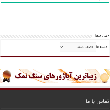
دسته‌ها
دسته‌ها
تماس با ما