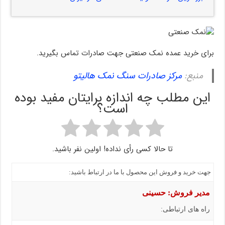
برای خرید عمده نمک صنعتی جهت صادرات تماس بگیرید.
منبع:
مرکز صادرات سنگ نمک هالیتو
این مطلب چه اندازه برایتان مفید بوده
است؟
تا حالا کسی رأی نداده! اولین نفر باشید.
جهت خرید و فروش این محصول با ما در ارتباط باشید:
مدیر فروش: حسینی
راه های ارتباطی: