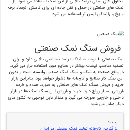
محلول های نمکی درصد بالایی از این نمک استفاده می شود. از
نمک های صنعتی در حمل و نقل جاده ای برای کاهش انجماد برف
و یخ و رانندگی ایمن تر استفاده می شود.
فروش سنگ نمک صنعتی
نمک صنعتی با توجه به اینکه درصد ناخالصی بالایی دارد و برای
تصفیه مناسب نیست بیشتر در صنایع مورد استفاده قرار می گیرد.
در واقع صنعت به نمک و سنگ نمک صنعتی وابسته است و بدون
این نمک کار صنایع و کارخانه ها دشوار خواهد بود. بنابراین بازار
خرید و فروش سنگ نمک های صنعتی به صورت عمده و خرده
فروشی بسیار رواج دارد. خرید و فروش این سنگ نمک ها در بازار
داخلی و خارجی صورت می گیرد و مقدار قابل توجهی به کشور های
دیگر صادر می شود.
ببینید
بزرگترین کارخانه تولید نمک صنعتی در ایران