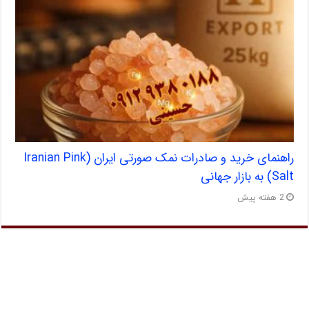
راهنمای خرید و صادرات نمک صورتی ایران (Iranian Pink
Salt) به بازار جهانی
2 هفته پیش