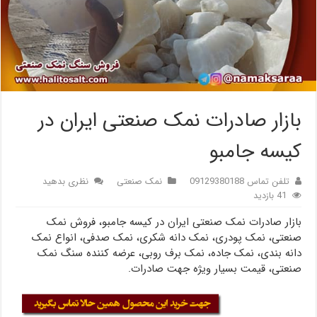
بازار صادرات نمک صنعتی ایران در
کیسه جامبو
تلفن تماس 09129380188
نمک صنعتی
نظری بدهید
41 بازدید
بازار صادرات نمک صنعتی ایران در کیسه جامبو، فروش نمک
صنعتی، نمک پودری، نمک دانه شکری، نمک صدفی، انواع نمک
دانه بندی، نمک جاده، نمک برف روبی، عرضه کننده سنگ نمک
صنعتی، قیمت بسیار ویژه جهت صادرات.