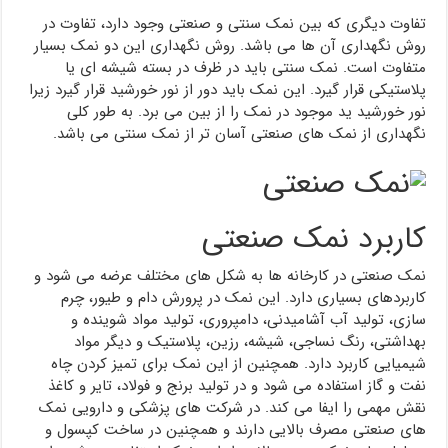
تفاوت دیگری که بین نمک سنتی و صنعتی وجود دارد، تفاوت در
روش نگهداری آن ها می باشد. روش نگهداری این دو نمک بسیار
متفاوت است. نمک سنتی باید در ظرف در بسته شیشه ای یا
پلاستیکی قرار گیرد. این نمک باید دور از نور خورشید قرار گیرد زیرا
نور خورشید ید موجود در نمک را از بین می برد. به طور کلی
نگهداری از نمک های صنعتی آسان تر از نمک سنتی می باشد.
کاربرد نمک صنعتی
نمک صنعتی در کارخانه ها به شکل های مختلف عرضه می شود و
کاربردهای بسیاری دارد. این نمک در پرورش دام و طیور، چرم
سازی، تولید آب آشامیدنی، دامپروری، تولید مواد شوینده و
بهداشتی، رنگ نساجی، شیشه، رزین، پلاستیک و دیگر مواد
شیمیایی کاربرد دارد. همچنین از این نمک برای تمیز کردن چاه
نفت و گاز استفاده می شود و در تولید برنج و فولاد، تایر و کاغذ
نقش مهمی را ایفا می کند. در شرکت های پزشکی و دارویی نمک
های صنعتی مصرف بالایی دارند و همچنین در ساخت کپسول و