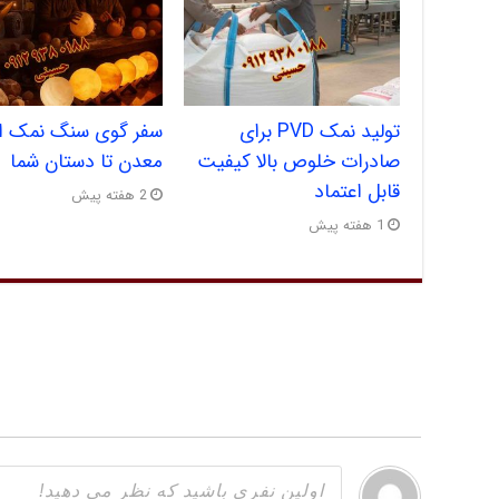
تولید نمک PVD برای
سفر گوی سنگ نمک از
صادرات خلوص بالا کیفیت
معدن تا دستان شما
قابل اعتماد
2 هفته پیش
1 هفته پیش