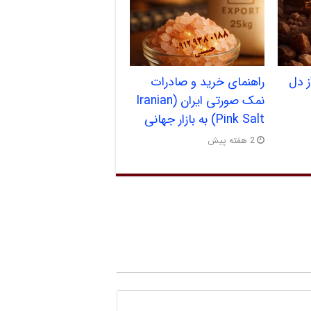
 دل
راهنمای خرید و صادرات
نمک صورتی ایران (Iranian
Pink Salt) به بازار جهانی
2 هفته پیش