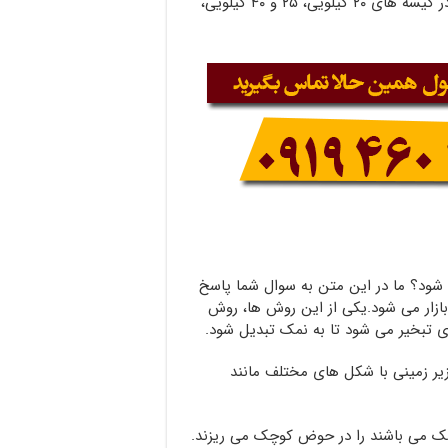
دانه شکری، نمک نخودی شیلاتی، نمک پودری، بسته بندی در کیسه های ۲۰ کیلویی، ۲۵ و ۴۰ کیلویی،
شود؟ ما در این متن به سوال شما پاسخ
ازار می شود.یکی از این روش ها، روش
 تبخیر می شود تا به نمک تبدیل شود.
ر زمینی با شکل های مختلف مانند
ک می باشند را در حوض کوچک می ریزند.