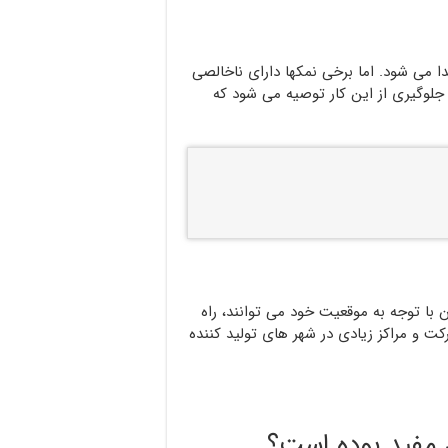
ا می شود. اما برخی نمکها دارای ناخالصی
لوگیری از این کار توصیه می شود که
با توجه به موقعیت خود می توانند، راه
کت و مراکز زیادی در شهر های تولید کننده
ن مفید بوده است؟