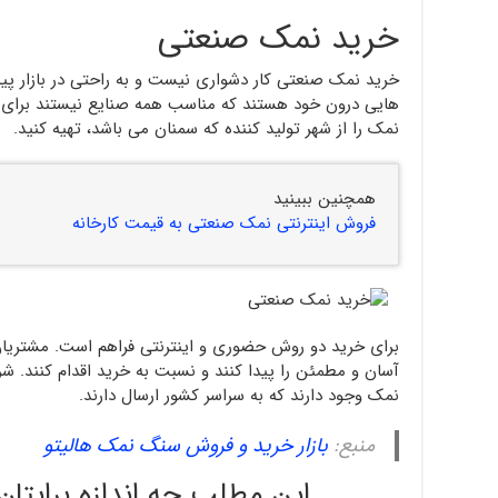
خرید نمک صنعتی
خرید نمک صنعتی کار دشواری نیست و به راحتی در بازار پید
هایی درون خود هستند که مناسب همه صنایع نیستند برای ج
نمک را از شهر تولید کننده که سمنان می باشد، تهیه کنید.
همچنین ببینید
فروش اینترنتی نمک صنعتی به قیمت کارخانه
برای خرید دو روش حضوری و اینترنتی فراهم است. مشتریان 
آسان و مطمئن را پیدا کنند و نسبت به خرید اقدام کنند. شر
نمک وجود دارند که به سراسر کشور ارسال دارند.
منبع:
بازار خرید و فروش سنگ نمک هالیتو
این مطلب چه اندازه برایتا