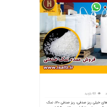
د
63 بازدید
بازار خرید و فروش نمک صنعتی، نمک صنعتی با دانه بندی های خیلی ریز صدفی، ریز صدفی ۱۲۰، نمک