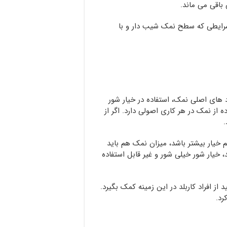
اقی می ماند.
رایطی که سطح نمک شیب دار و با
رد های اصلی نمک، استفاده در خیار شور
 از نمک در هر کاری اصولی دارد. اگر از
.
 خیار بیشتر باشد، میزان نمک هم باید
، خیار شور خیلی شور و غیر قابل استفاده
 از افراد کاربلد در این زمینه کمک بگیرد.
رد.