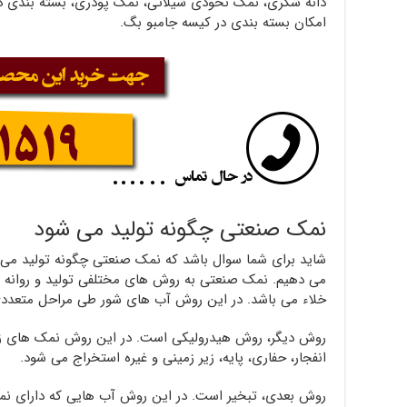
امکان بسته بندی در کیسه جامبو بگ.
نمک صنعتی چگونه تولید می شود
شاید برای شما سوال باشد که نمک صنعتی چگونه تولید می 
می دهیم. نمک صنعتی به روش های مختلفی تولید و روانه ب
خلاء می باشد. در این روش آب های شور طی مراحل متعددی
روش دیگر، روش هیدرولیکی است. در این روش نمک های زی
انفجار، حفاری، پایه، زیر زمینی و غیره استخراج می شود.
روش بعدی، تبخیر است. در این روش آب هایی که دارای نم