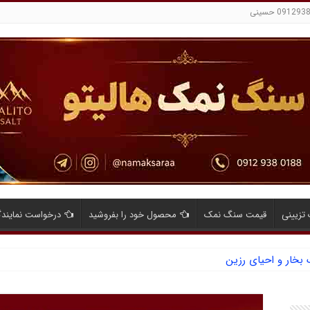
تزیینی
قیمت سنگ نمک
محصول خود را بفروشید
درخواست نمایند