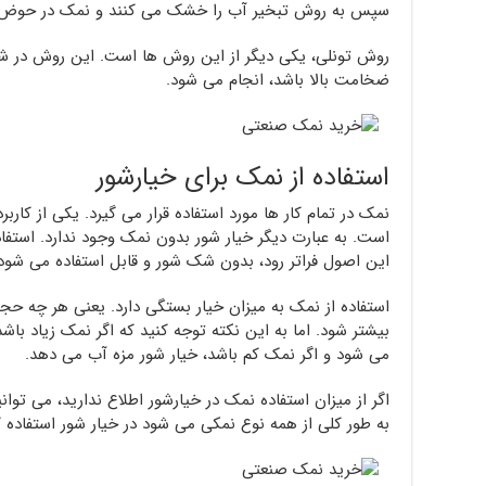
سپس به روش تبخیر آب را خشک می کنند و نمک در حوض ب
روش تونلی، یکی دیگر از این روش ها است. این روش در ش
ضخامت بالا باشد، انجام می شود.
استفاده از نمک برای خیارشور
نمک در تمام کار ها مورد استفاده قرار می گیرد. یکی از کارب
است. به عبارت دیگر خیار شور بدون نمک وجود ندارد. استفاده
این اصول فراتر رود، بدون شک شور و قابل استفاده می شود
استفاده از نمک به میزان خیار بستگی دارد. یعنی هر چه حجم
بیشتر شود. اما به این نکته توجه کنید که اگر نمک زیاد باشد
می شود و اگر نمک کم باشد، خیار شور مزه آب می دهد.
اگر از میزان استفاده نمک در خیارشور اطلاع ندارید، می توانید
به طور کلی از همه نوع نمکی می شود در خیار شور استفاده ک