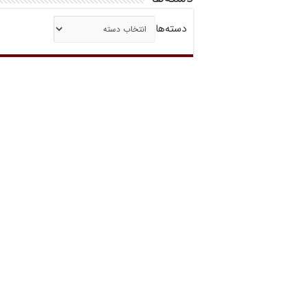
دسته‌ها