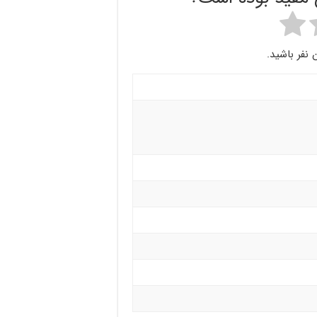
 نفر باشید.