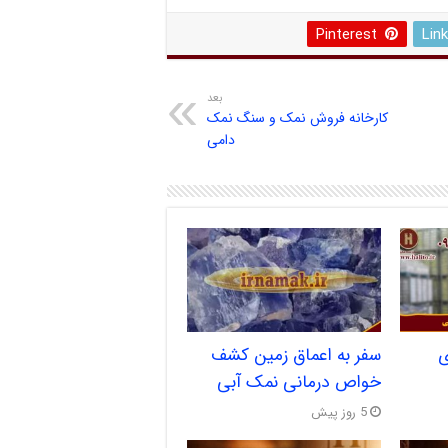
Pinterest
Lin
بعد
کارخانه فروش نمک و سنگ نمک
دامی
ی
سفر به اعماق زمین کشف
خواص درمانی نمک آبی
5 روز پیش