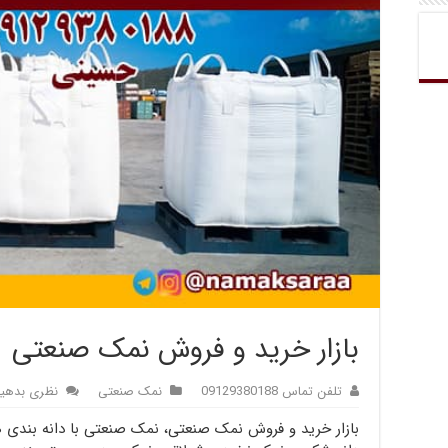
بازار خرید و فروش نمک صنعتی
تلفن تماس 09129380188
نمک صنعتی
نظری بدهی