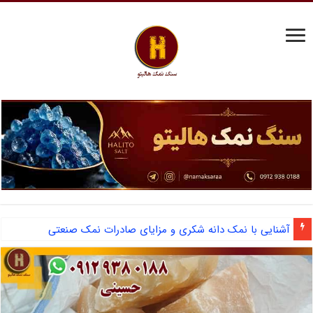
آشنایی با نمک دانه شکری و مزایای صادرات نمک صنعتی