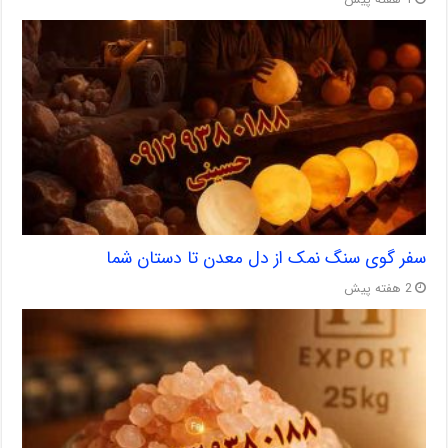
1 هفته پیش
سفر گوی سنگ نمک از دل معدن تا دستان شما
2 هفته پیش