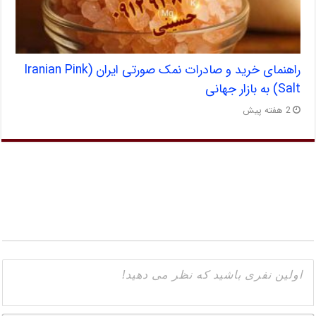
راهنمای خرید و صادرات نمک صورتی ایران (Iranian Pink
Salt) به بازار جهانی
2 هفته پیش