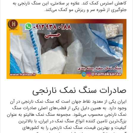
کاهش استرس کمک کند. علاوه بر سلامتی، این سنگ نارنجی به
جلوگیری از شوره سر و ریزش مو کمک می‌کند.
صادرات سنگ نمک نارنجی
ایران یکی از معدود نقاط جهان است که سنگ نمک نارنجی در آن
وجود دارد. به همین دلیل یکی از قطب‌های اصلی صادرات سنگ
نمک نارنجی محسوب می‌شود. مجموعه سنگ نمک هالیتو به عنوان
بزرگ‌ترین تامین کننده انواع سنگ نمک در ایران، با بالاترین
کیفیت و بهترین قیمت، سنگ نمک نارنجی را به کشورهای