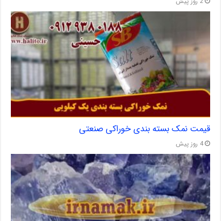
2 روز پیش
قیمت نمک بسته بندی خوراکی صنعتی
4 روز پیش