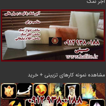
آجر نمک
مشاهده نمونه کارهای تزیینی + خرید