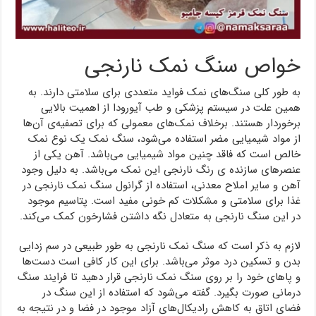
خواص سنگ نمک نارنجی
به طور کلی سنگ‌های نمک فواید متعددی برای سلامتی دارند. به
همین علت در سیستم پزشکی و طب آیورودا از اهمیت بالایی
برخوردار هستند. برخلاف نمک‌های معمولی که برای تصفیه‌ی آن‌ها
از مواد شیمیایی مضر استفاده می‌شود، سنگ نمک یک نوع نمک
خالص است که فاقد چنین مواد شیمیایی می‌باشد. آهن یکی از
عنصرهای سازنده ی رنگ نارنجی این نمک می‌باشد. به دلیل وجود
آهن و سایر املاح معدنی، استفاده از گرانول سنگ نمک نارنجی در
غذا برای سلامتی و مشکلات کم خونی مفید است. پتاسیم موجود
در این سنگ نارنجی به متعادل نگه داشتن فشارخون کمک می‌کند.
لازم به ذکر است که سنگ نمک نارنجی به طور طبیعی در سم زدایی
بدن و تسکین درد موثر می‌باشد. برای این کار کافی است دست‌ها
و پاهای خود را بر روی سنگ نمک نارنجی قرار دهید تا فرایند سنگ
درمانی صورت بگیرد. گفته می‌شود که استفاده از این سنگ در
فضای اتاق به کاهش رادیکال‌های آزاد موجود در فضا و در نتیجه به