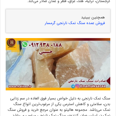
گرجستان، ترکیه، هند، عراق، قطر و عمان صادر می‌کند.
همچنین ببینید
فروش عمده سنگ نمک نارنجی گرمسار
سنگ نمک نارنجی به دلیل خواص بسیار فوق العاده‌ در سم زدایی
بدن، سلامتی و کاهش استرس یکی از مرغوب‌ترین انواع سنگ
نمک می‌باشد. مجموعه هالیتو به عنوان مرجع خرید و فروش سنگ
نمک در ایران، صادر کننده‌ی سنگ نمک نارنجی مرغوب می‌باشد.