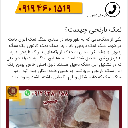
نمک نارنجی چیست؟
یکی از سنگ‌هایی که به طور ویژه در معادن سنگ نمک ایران یافت
می‌شود، سنگ نمک نارنجی نام دارد. سنگ نمک نارنجی یک سنگ
رسوبی با بافت کریستالی است که از رگه‌هایی با رنگ نارنجی تیره
تا قرمز روشن تشکیل شده است. منشا این سنگ‌ به همراه شرایطی
که در تشکیل این سنگ دخیل هستند دلیل اصلی خاص بودن رنگ
این سنگ‌ نارنجی می‌باشند. به همین علت امکان پیدا کردن دو
سنگ نمک که دقیقا شکل و فرم یکسانی داشته باشند وجود ندارد.