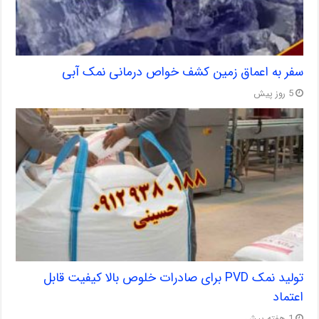
سفر به اعماق زمین کشف خواص درمانی نمک آبی
5 روز پیش
تولید نمک PVD برای صادرات خلوص بالا کیفیت قابل
اعتماد