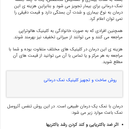
نمک درمانی برای بیمار تجویز می شود و بنابراین هزینه ی این
درمان به نوع بیماری و شدت آن بستگی دارد و قیمت دقیقی را
نمی توان اعلام کرد.
همچنین افرادی که به صورت خانوادگی به کلینیک هالوتراپی
مراجعه می کنند و می توانند از میزانی تخفیف نیز بهرمند شوند.
هزینه ی این درمان در کلینیک های مختلف متفاوت بوده و شما با
مراجعه به هر مرکز و یا تماس با آن می توانید از قیمت های آن
مطلع شوید.
روش ساخت و تجهیز کلینیک نمک درمانی
درمان با نمک یک درمان طبیعی است. در این روش تنفس آئروسل
نمک باعث موارد زیر می شود:
اثر ضد باکتریایی و کند کردن رشد باکتریها