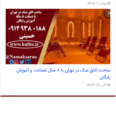
نوامبر 1, 2019
ساخت اتاق نمک در تهران با ۸ سال ضمانت و آموزش
رایگان
اکتبر 29, 2019