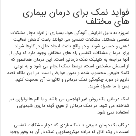
فواید نمک برای درمان بیماری
های مختلف
امروزه به دلیل افزایش آلودگی هوا، بسیاری از افراد دچار مشکلات
تنفسی هستند. مشکلات تنفسی می توانند باعث کاهش فعالیت
ذهنی و جسمی شوند و در واقع باعث ایجاد خلل در کارها شوند.
برای درمان مشکلات تنفسی راه های مختلفی وجود دارد که یکی از
آنها مراجعه به کلینیک نمک درمانی است. این درمان همانطور که
از اسمش مشخص است، توسط نمک انجام می شود و به نوعی
کاملا طبیعی محسوب شده و بدون عوارض است. در این مقاله قصد
داریم در مورد چگونگی نمک درمانی و تاثیرات آن صحبت کنیم.
پس با ما همراه شوید.
نمک درمانی یک روش غیر تهاجمی می باشد و با نام هالوتراپی نیز
شناخته می شود. در نمک درمانی از هیچ گونه داروی شیمیایی
استفاده نمی شود.
در کلینیک درمان طبیعی با نمک، فردی که دچار مشکلات تنفسی
است، در یک اتاق که ذرات میکروسکوپی نمک در آن به وفور وجود