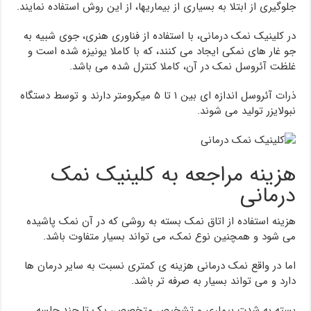
جلوگیری از ابتلا به بسیاری از بیماریها، از این روش استفاده نمایند.
در کلینیک نمک درمانی، با استفاده از فناوری هنری، جوی شبیه به
جو غار های نمکی ایجاد می کنند، که با کاملا یونیزه شده است و
غلظت آئروسل نمک در آن، کاملا کنترل شده می باشد.
ذرات آئروسل اندازه ای بین ۱ تا ۵ میکرومتر دارند و توسط دستگاه
نبولایزر تولید می شوند.
هزینه مراجعه به کلینیک نمک
درمانی
هزینه استفاده از اتاق نمک بسته به روشی که در آن نمک پاشیده
می شود و همچنین نوع نمک، می تواند بسیار متفاوت باشد.
اما در واقع نمک درمانی هزینه ی کمتری نسبت به سایر درمان ها
دارد و می تواند بسیار به صرفه تر باشد.
بسته به شدت بیماری و تشخیص متخصص، یک تا چند جلسه