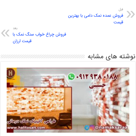
قبل
فروش عمده نمک دامی با بهترین
قیمت
بعد
فروش چراغ خواب سنگ نمک با
قیمت ارزان
نوشته های مشابه