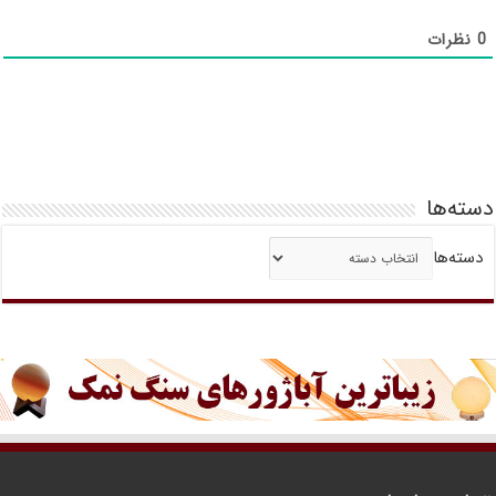
0
نظرات
دسته‌ها
دسته‌ها