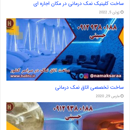
ساخت کلینیک نمک درمانی در مکان اجاره ای
ژوئن 5, 2022
ساخت تخصصی اتاق نمک درمانی
مارس 29, 2020