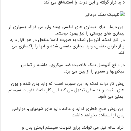
دارد قرار گرفته و این ذرات را استنشاق می کند.
این درمان برای بیماری های تنفسی بوده ولی می تواند بسیاری از
بیماری های پوستی را نیز بهبود ببخشد.
در اتاق نمک، آئروسل نمک به صورت کاملا منفعل در هوا قرار دارد
و از طریق تنفس، وارد مجاری تنفسی شده و آنها را پاکسازی می
کند.
در واقع آئروسل نمک خاصیت ضد میکروبی داشته و تمامی
میکروبها و سموم را از بین می برد.
روش کار ذرات نمک به این صورت است که وارد بدن شده و یون
های مثبت را به منفی تبدیل می کند.این کار باعث تقویت سیستم
ایمنی می شود.
این روش هیچ خطری ندارد و مانند دارو های شیمیایی، عوارضی
پس از استفاده نخواهد داشت.
افراد سالم نیز، می توانند برای تقویت سیستم ایمنی بدن و