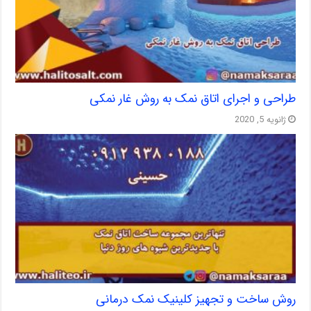
طراحی و اجرای اتاق نمک به روش غار نمکی
ژانویه 5, 2020
روش ساخت و تجهیز کلینیک نمک درمانی