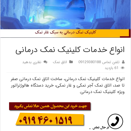
انواع خدمات کلینیک نمک درمانی
تلفن تماس 09129380188
اتاق نمک
نظری بدهید
61 بازدید
انواع خدمات کلینیک نمک درمانی، ساخت اتاق نمک درمانی صفر
تا صد، اتاق نمک آجر نمکی و غار نمکی، خرید دستگاه هالوژنراتور
ویژه کلینیک نمک درمانی.