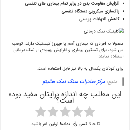
افزایش مقاومت بدن در برابر تمام بیماری های تنفسی
پاکسازی میکروبی دستگاه تنفسی
کاهش التهابات پوستی
معمولا به افرادی که بیماری آسم یا فیبروز کیستیک دارند، توصیه
می شود، برای تسکین بیماری و افزایش بهبودی از نمک درمانی
استفاده نمایند.
برای کودکان یکسال به بالا نیز قابل استفاده است.
منبع:
مرکز صادرات سنگ نمک هالیتو
این مطلب چه اندازه برایتان مفید بوده
است؟
تا حالا کسی رأی نداده! اولین نفر باشید.