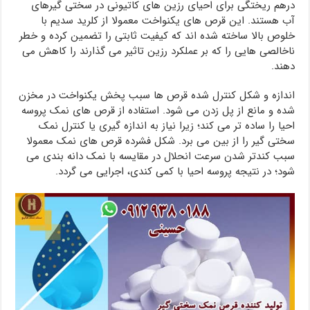
درهم ریختگی برای احیای رزین های کاتیونی در سختی گیرهای
آب هستند. این قرص های یکنواخت معمولا از کلرید سدیم با
خلوص بالا ساخته شده اند که کیفیت ثابتی را تضمین کرده و خطر
ناخالصی هایی را که بر عملکرد رزین تاثیر می گذارند را کاهش می
دهند.
اندازه و شکل کنترل شده قرص ها سبب پخش یکنواخت در مخزن
شده و مانع از پل زدن می شود. استفاده از قرص های نمک پروسه
احیا را ساده تر می کند؛ زیرا نیاز به اندازه گیری یا کنترل نمک
سختی گیر را از بین می برد. شکل فشرده قرص های نمک معمولا
سبب کندتر شدن سرعت انحلال در مقایسه با نمک دانه بندی می
شود؛ در نتیجه پروسه احیا با کمی کندی، اجرایی می گردد.