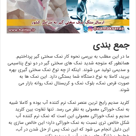
جمع بندی
ما در این مطلب به بررسی نحوه کار نمک سختی گیر پرداختیم.
همانطور که متوجه شدید نمک های سختی گیر در دو نوع پتاسیمی
و سدیمی تولید می شوند. اینکه از چه نوع نمک سختی گیری بهره
ببرید، کاملا به نوع دستگاه شما بستگی دارد. این نمک ها به
صورت قرص نمک، بلوک نمک و کریستال نمک روانه بازار می
شوند.
کلرید سدیم رایج ترین عنصر نمک نرم کننده آب بوده و کاملا شبیه
به نمک خوراکی معمولی به نظر می رسد. تنها تفاوت بین کلرید
سدیم و نمک خوراکی معمولی این است که نمک نرم کننده آب
شکل خالص تری نسبت به نمک خوراکی دارد؛ این خالص سازی به
این دلیل انجام می شود که این نمک پس از حل شدن در آب،
خطوط و شلنگ های مخزن آب را مسدود نکند.