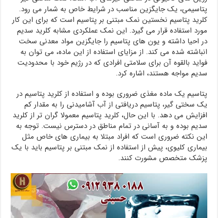
پتاسیمی، یک جایگزین مناسب در شرایط خاص به شمار می رود.
کلرید پتاسیم نخستین نمک مبتنی بر پتاسیم است که برای این کار
مورد استفاده قرار می گیرد. این نمک عملکردی مشابه کلرید سدیم
در احیا داشته و یون های پتاسیم را جایگزین مواد معدنی سخت
انباشته شده می کند. از مزایای استفاده از این ماده، می توان به
فواید بالقوه آن برای سلامتی افرادی که در رژیم خود با محدودیت
سدیم مواجه هستند، اشاره کرد.
پتاسیم یک ماده مغذی ضروری بوده و استفاده از کلرید پتاسیم در
یک سختی گیر، پتاسیم دریافتی از آب آشامیدنی را به مقدار کم
افزایش می دهد. با این حال، کلرید پتاسیم معمولا گران تر از کلرید
سدیم بوده و به آسانی در تمام مناطق در دسترس نیست. توجه به
این نکته ضروری است که افراد مبتلا به بیماری های خاص مثل
بیماری کلیوی، پیش از استفاده از نمک مبتنی بر پتاسیم باید با یک
پزشک متخصص مشورت کنند.