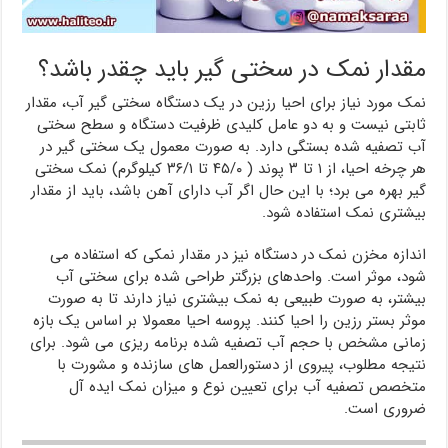
مقدار نمک در سختی گیر باید چقدر باشد؟
نمک مورد نیاز برای احیا رزین در یک دستگاه سختی گیر آب، مقدار
ثابتی نیست و به دو عامل کلیدی ظرفیت دستگاه و سطح سختی
آب تصفیه شده بستگی دارد. به صورت معمول یک سختی گیر در
هر چرخه احیا، از ۱ تا ۳ پوند ( ۴۵/۰ تا ۳۶/۱ کیلوگرم) نمک سختی
گیر بهره می برد؛ با این حال اگر آب دارای آهن باشد، باید از مقدار
بیشتری نمک استفاده شود.
اندازه مخزن نمک در دستگاه نیز در مقدار نمکی که استفاده می
شود، موثر است. واحدهای بزرگتر طراحی شده برای سختی آب
بیشتر، به صورت طبیعی به نمک بیشتری نیاز دارند تا به صورت
موثر بستر رزین را احیا کنند. پروسه احیا معمولا بر اساس یک بازه
زمانی مشخص با حجم آب تصفیه شده برنامه ریزی می شود. برای
نتیجه مطلوب، پیروی از دستورالعمل های سازنده و مشورت با
متخصص تصفیه آب برای تعیین نوع و میزان نمک ایده آل
ضروری است.