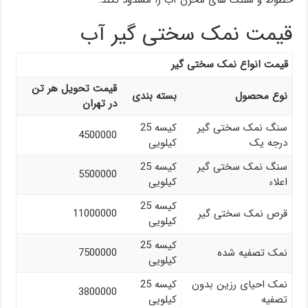
قیمت نمک سختی گیر آب
قیمت انواع نمک سختی گیر
قیمت تحویل هر تن
نوع محصول
بسته بندی
در تهران
سنگ نمک سختی گیر
کیسه 25
4500000
درجه یک
کیلویی
سنگ نمک سختی گیر
کیسه 25
5500000
اعلاء
کیلویی
کیسه 25
قرص نمک سختی گیر
11000000
کیلویی
کیسه 25
نمک تصفیه شده
7500000
کیلویی
نمک احیای رزین بدون
کیسه 25
3800000
تصفیه
کیلویی