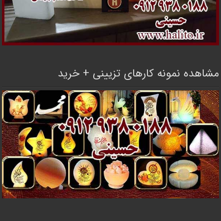
مشاهده نمونه کارهای تزیینی + خرید