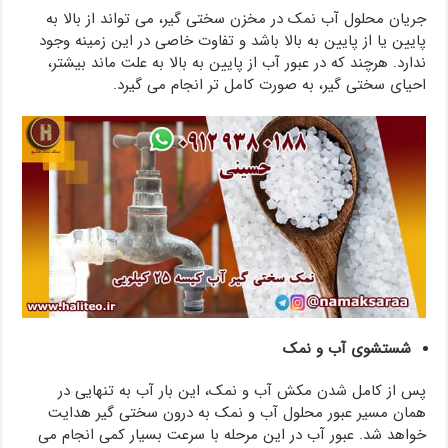
جریان محلول آب نمک در مخزن سختی گیر، می تواند از بالا به
پایین یا از پایین به بالا باشد و تفاوت خاصی در این زمینه وجود
ندارد. هرچند که در عبور آب از پایین به بالا به علت ماند بیشتر،
احیای سختی گیر، به صورت کامل تر انجام می گیرد.
شستشوی آب و نمک
پس از کامل شدن مکش آب و نمک، این بار آب به تنهایی در
همان مسیر عبور محلول آب و نمک به درون سختی گیر هدایت
خواهد شد. عبور آب در این مرحله با سرعت بسیار کمی انجام می