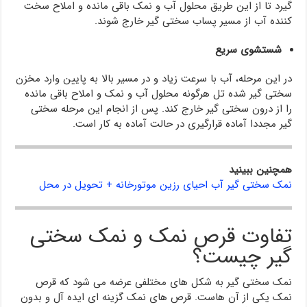
گیرد تا از این طریق محلول آب و نمک باقی مانده و املاح سخت
کننده آب از مسیر پساب سختی گیر خارج شوند.
شستشوی سریع
در این مرحله، آب با سرعت زیاد و در مسیر بالا به پایین وارد مخزن
سختی گیر شده تل هرگونه محلول آب و نمک و املاح باقی مانده
را از درون سختی گیر خارج کند. پس از انجام این مرحله سختی
گیر مجددا آماده قرارگیری در حالت آماده به کار است.
همچنین ببینید
نمک سختی گیر آب احیای رزین موتورخانه + تحویل در محل
تفاوت قرص نمک و نمک سختی
گیر چیست؟
نمک سختی گیر به شکل های مختلفی عرضه می شود که قرص
نمک یکی از آن هاست. قرص های نمک گزینه ای ایده آل و بدون