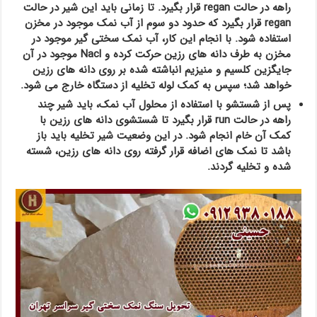
راهه در حالت regan قرار بگیرد. تا زمانی باید این شیر در حالت
regan قرار بگیرد که حدود دو سوم از آب نمک موجود در مخزن
استفاده شود. با انجام این کار، آب نمک سختی گیر موجود در
مخزن به طرف دانه های رزین حرکت کرده و Nacl موجود در آن
جایگزین کلسیم و منیزیم انباشته شده بر روی دانه های رزین
خواهد شد؛ سپس به کمک لوله تخلیه از دستگاه خارج می شود.
پس از شستشو با استفاده از محلول آب نمک، باید شیر چند
راهه در حالت run قرار بگیرد تا شستشوی دانه های رزین با
کمک آن خام انجام شود. در این وضعیت شیر تخلیه باید باز
باشد تا نمک های اضافه قرار گرفته روی دانه های رزین، شسته
شده و تخلیه گردند.