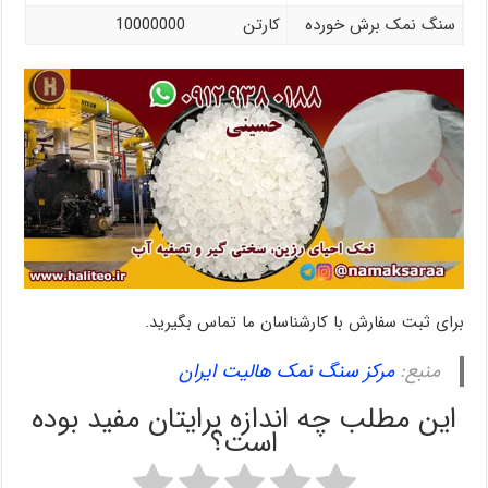
سنگ نمک برش خورده
کارتن
10000000
برای ثبت سفارش با کارشناسان ما تماس بگیرید.
منبع:
مرکز سنگ نمک هالیت ایران
این مطلب چه اندازه برایتان مفید بوده
است؟