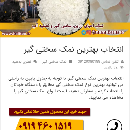
انتخاب بهترین نمک سختی گیر
تلفن تماس 09129380188
نمک سختی گیر
نظری بدهید
32 بازدید
انتخاب بهترین نمک سختی گیر، با توجه به جدول پایین به راحتی
می توانید بهترین نوع نمک سختی گیر مطابق با دستگاه خودتان
را انتخاب کرده و سفارش دهید، قیمت انواع نمک سختی گیر را
مشاهده می نمایید.