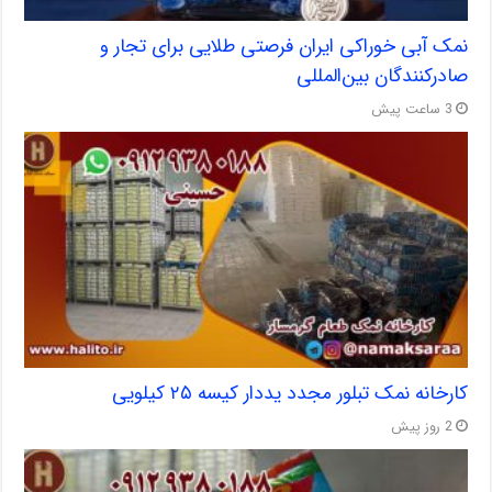
نمک آبی خوراکی ایران فرصتی طلایی برای تجار و
صادرکنندگان بین‌المللی
3 ساعت پیش
کارخانه نمک تبلور مجدد یددار کیسه ۲۵ کیلویی
2 روز پیش