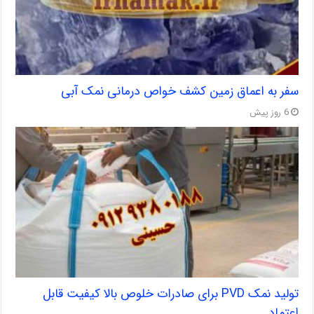
سفر به اعماق زمین کشف خواص درمانی نمک آبی
6 روز پیش
تولید نمک PVD برای صادرات خلوص بالا کیفیت قابل
اعتماد