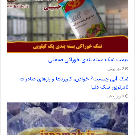
قیمت نمک بسته بندی خوراکی صنعتی
2 روز پیش
نمک آبی چیست؟ خواص، کاربردها و رازهای صادرات
نادرترین نمک دنیا
3 روز پیش