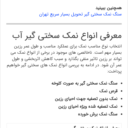
همچنین ببینید
سنگ نمک سختی گیر تحویل بسیار سریع تهران
معرفی انواع نمک سختی گیر آب
انتخاب نوع مناسب نمک برای عملکرد مناسب و طول عمر رزین
بسیار مهم است. ناخالصی های موجود در برخی از انواع نمک می
تواند بر رزین تاثیر منفی بگذارد و سبب کاهش اثربخشی و طول
عمر آن شود. در ادامه به بررسی انواع نمک های سختی گیر خواهیم
پرداخت:
سنگ نمک سختی گیر به صورت کلوخه
قرص نمک
نمک بدون تصفیه جهت احیای رزین
نمک تصفیه شده ویژه احیای رزین
سنگ نمک برش خورده