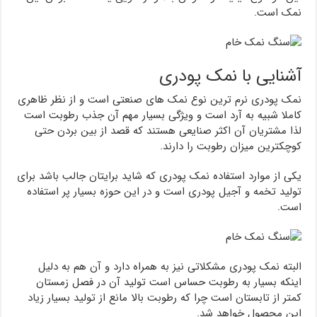
نمک است.
آشنایی با نمک پودری
نمک پودری نرم ترین نوع نمک های صنعتی است و از نظر ظاهری
کاملا شبیه به آرد است و ویژگی بسیار مهم آن جذب رطوبت است
لذا مشتریان آن اکثر صنایعی هستند که قصد از بین بردن حتی
کوچکترین میزان رطوبت را دارند.
یکی از موارد استفاده نمک پودری که شاید برایتان جالب باشد برای
تولید تخمه و آجیل پودری است و در این حوزه بسیار پر استفاده
است.
البته نمک پودری مشکلاتی نیز به همراه دارد و آن هم به دلیل
اینکه بسیار به رطوبت حساس است تولید آن در فصل زمستان
کمتر از تابستان است چرا که رطوبت بالا مانع از تولید بسیار زیاد
این محصول خواهد شد.