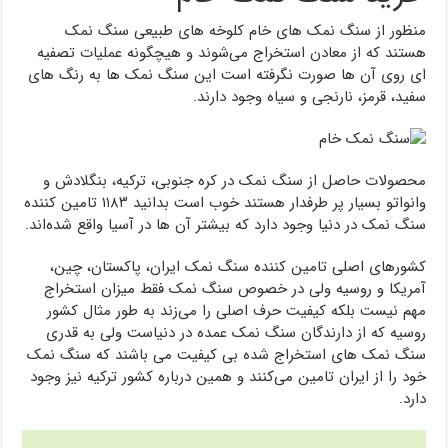
منظور از سنگ نمک های خام کلوخه های طبیعی سنگ نمک
هستند که از معادن استخراج می‌شوند و هیچگونه عملیات تصفیه
ای روی آن ها صورت نگرفته است این سنگ نمک ها به رنگ های
سفید، قرمز، نارنجی و سیاه وجود دارند.
محصولات حاصل از سنگ نمک در کره جنوبی، ترکیه، بنگلادش و
وانواتو بسیار پر طرفدار هستند خوب است بدانید ۱۱۸۳ تامین کننده
سنگ نمک در دنیا وجود دارد که بیشتر آن ها در آسیا واقع شده‌اند.
کشورهای اصلی تامین کننده سنگ نمک ایران، پاکستان، چین،
آمریکا و روسیه ولی در خصوص سنگ نمک فقط میزان استخراج
مهم نیست بلکه کیفیت حرف اصلی را می‌زند به طور مثال کشور
روسیه که از دارندگان سنگ نمک عمده در دنیاست ولی به قدری
سنگ نمک های استخراج شده بی کیفیت می باشند که سنگ نمک
خود را از ایران تامین می‌کنند و همین درباره کشور ترکیه نیز وجود
دارد.