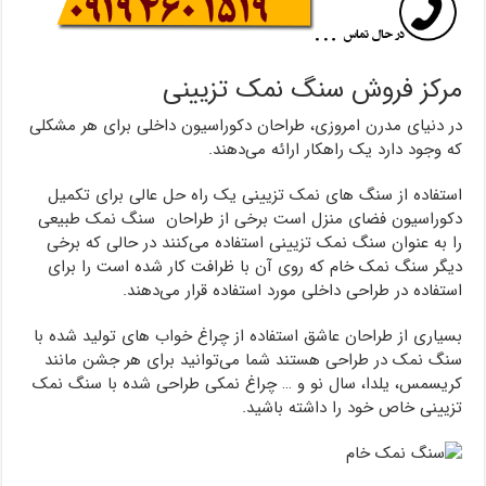
مرکز فروش سنگ نمک تزیینی
در دنیای مدرن امروزی، طراحان دکوراسیون داخلی برای هر مشکلی
که وجود دارد یک راهکار ارائه می‌دهند.
استفاده از سنگ های نمک تزیینی یک راه حل عالی برای تکمیل
دکوراسیون فضای منزل است برخی از طراحان سنگ نمک طبیعی
را به عنوان سنگ نمک تزیینی استفاده می‌کنند در حالی که برخی
دیگر سنگ نمک خام که روی آن با ظرافت کار شده است را برای
استفاده در طراحی داخلی مورد استفاده قرار می‌دهند.
بسیاری از طراحان عاشق استفاده از چراغ خواب های تولید شده با
سنگ نمک در طراحی هستند شما می‌توانید برای هر جشن مانند
کریسمس، یلدا، سال نو و … چراغ نمکی طراحی شده با سنگ نمک
تزیینی خاص خود را داشته باشید.