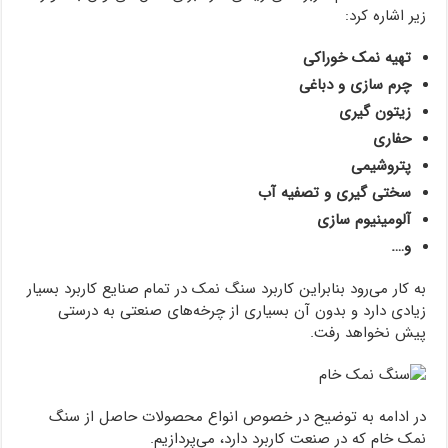
زیر اشاره کرد:
تهیه نمک خوراکی
چرم سازی و دباغی
زیتون گیری
حفاری
پتروشیمی
سختی گیری و تصفیه آب
آلومینیوم سازی
و….
به کار می‌رود بنابراین کاربرد سنگ نمک در تمام صنایع کاربرد بسیار
زیادی دارد و بدون آن بسیاری از چرخه‌های صنعتی به درستی
پیش نخواهد رفت.
در ادامه به توضیح در خصوص انواع محصولات حاصل از سنگ
نمک خام که در صنعت کاربرد دارد، می‌پردازیم.