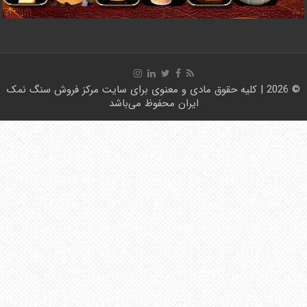
© 2026 | کلیه حقوق مادی و معنوی برای سایت
مرکز فروش سنگ نمک
ایران
محفوظ می‌باشد