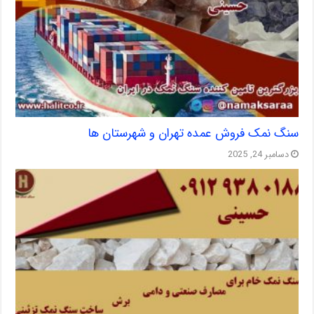
سنگ نمک فروش عمده تهران و شهرستان ها
دسامبر 24, 2025