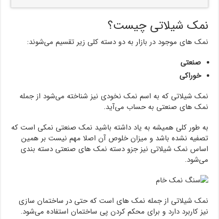
نمک شیلاتی چیست؟
نمک های موجود در بازار به دو دسته کلی زیر تقسیم می‌شوند:
صنعتی
خوراکی
نمک شیلاتی که به اسم نمک نخودی نیز شناخته می‌شود از جمله
نمک های صنعتی به حساب می‌آید.
به طور کلی همیشه به یاد داشته باشید نمک صنعتی نمکی است که
تصفیه نشده باشد و میزان خلوص آن اصلا مهم نیست بر همین
اساس نمک شیلاتی نیز جزو دسته نمک های صنعتی دسته بندی
می‌شود.
نمک شیلاتی از جمله نمک های است که حتی در ساختمان سازی
نیز کاربرد دارد و برای محکم کردن پی ساختمان استفاده می‌شود.