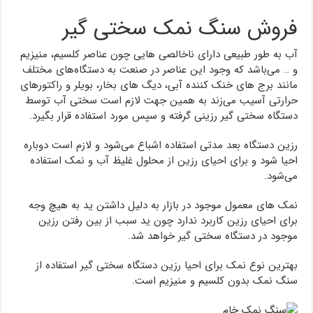
فروش سنگ نمک سختی گیر
آب به طور طبیعی دارای ناخالصی هایی چون عناصر کلسیم، منیزیم
و .. می‌باشد که وجود این عناصر در صنعت به دستگاه‌های مختلف
مانند برج های خنک کننده آبی، دیگ های بخار، بویلر و راکتورهای
حرارتی آسیب می‌زند به همین جهت لازم است سختی آب توسط
دستگاه سختی گیر رزینی گرفته و سپس مورد استفاده قرار بگیرد.
رزین دستگاه بعد مدتی استفاده اشباع می‌شود و لازم است دوباره
احیا شود و برای احیای رزین از محلول غلیظ آب و نمک استفاده
می‌شود.
نمک های معمول موجود در بازار به دلیل داشتن ید به هیچ وجه
برای احیای رزین کاربرد ندارد چون ید سبب از بین رفتن رزین
موجود در دستگاه سختی گیر خواهد شد.
بهترین نوع نمک برای احیا رزین دستگاه سختی گیر استفاده از
سنگ نمک بدون کلسیم و منیزیم است.