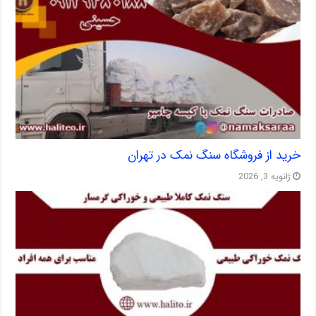
خرید از فروشگاه سنگ نمک در تهران
ژانویه 3, 2026