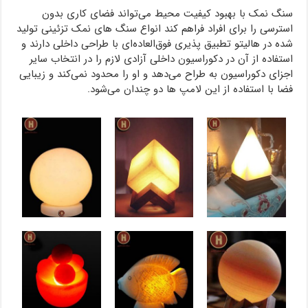
سنگ نمک با بهبود کیفیت محیط می‌تواند فضای کاری بدون
استرسی را برای افراد فراهم کند انواع سنگ های نمک تزئینی تولید
شده در هالیتو تطبیق پذیری فوق‌العاده‌ای با طراحی داخلی دارند و
استفاده از آن در دکوراسیون داخلی آزادی لازم را در انتخاب سایر
اجزای دکوراسیون به طراح می‌دهد و او را محدود نمی‌کند و زیبایی
فضا با استفاده از این لامپ ها دو چندان می‌شود.