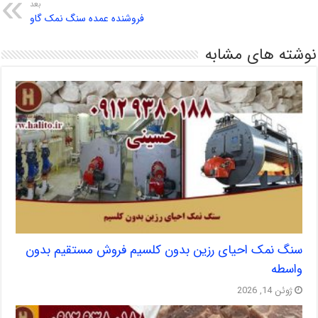
بعد
فروشنده عمده سنگ نمک گاو
نوشته های مشابه
سنگ نمک احیای رزین بدون کلسیم فروش مستقیم بدون
واسطه
ژوئن 14, 2026