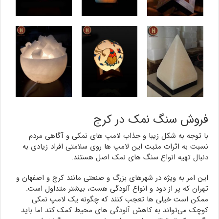
فروش سنگ نمک در کرج
با توجه به شکل زیبا و جذاب لامپ های نمکی و آگاهی مردم
نسبت به اثرات مثبت این لامپ ها روی سلامتی افراد زیادی به
دنبال تهیه انواع سنگ های نمک اصل هستند.
این امر به ویژه در شهرهای بزرگ و صنعتی مانند کرج و اصفهان و
تهران که پر از دود و انواع آلودگی هست، بیشتر متداول است.
ممکن است خیلی ها تعجب کنند که چگونه یک لامپ نمکی
کوچک می‌تواند به کاهش آلودگی های محیط کمک کند اما باید