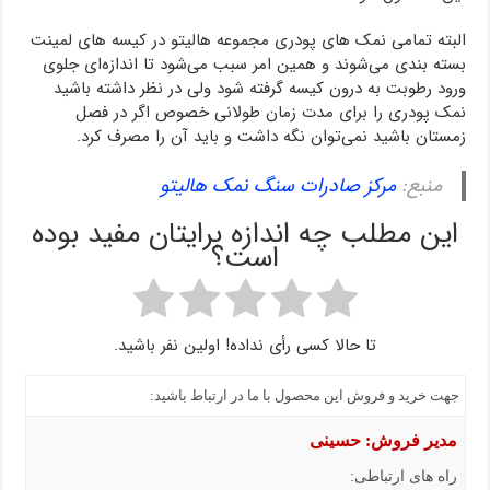
البته تمامی نمک های پودری مجموعه هالیتو در کیسه های لمینت
بسته بندی می‌شوند و همین امر سبب می‌شود تا اندازه‌ای جلوی
ورود رطوبت به درون کیسه گرفته شود ولی در نظر داشته باشید
نمک پودری را برای مدت زمان طولانی خصوص اگر در فصل
زمستان باشید نمی‌توان نگه داشت و باید آن را مصرف کرد.
منبع:
مرکز صادرات سنگ نمک هالیتو
این مطلب چه اندازه برایتان مفید بوده
است؟
تا حالا کسی رأی نداده! اولین نفر باشید.
جهت خرید و فروش این محصول با ما در ارتباط باشید:
مدیر فروش: حسینی
راه های ارتباطی: