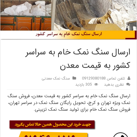
ارسال سنگ نمک خام به سراسر
کشور به قیمت معدن
تلفن تماس 09129380188
سنگ نمک معدنی
نظری بدهید
305 بازدید
ارسال سنگ نمک خام به سراسر کشور به قیمت معدن، فروش سنگ
نمک ویژه تهران و کرج، تحویل رایگان سنگ نمک در سراسر تهران،
فروش سنگ نمک خام برای تولید سنگ نمک تزیینی.