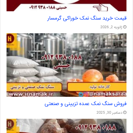
قیمت خرید سنگ نمک خوراکی گرمسار
ژانویه 2, 2026
فروش سنگ نمک عمده تزیینی و صنعتی
دسامبر 30, 2025