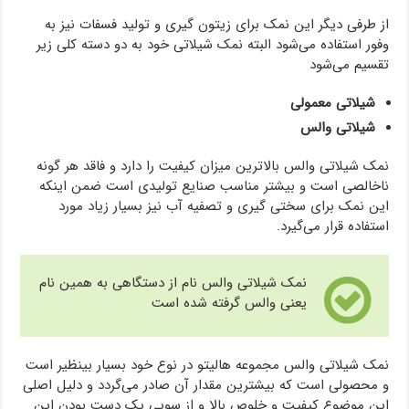
از طرفی دیگر این نمک برای زیتون گیری و تولید فسفات نیز به
وفور استفاده می‌شود البته نمک شیلاتی خود به دو دسته کلی زیر
تقسیم می‌شود
شیلاتی معمولی
شیلاتی والس
نمک شیلاتی والس بالاترین میزان کیفیت را دارد و فاقد هر گونه
ناخالصی است و بیشتر مناسب صنایع تولیدی است ضمن اینکه
این نمک برای سختی گیری و تصفیه آب نیز بسیار زیاد مورد
استفاده قرار می‌گیرد.
نمک شیلاتی والس نام از دستگاهی به همین نام
یعنی والس گرفته شده است
نمک شیلاتی والس مجموعه هالیتو در نوع خود بسیار بینظیر است
و محصولی است که بیشترین مقدار آن صادر می‌گردد و دلیل اصلی
این موضوع کیفیت و خلوص بالا و از سویی یک دست بودن این