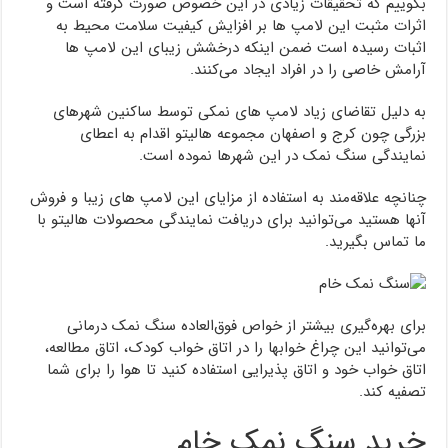
بگوییم که تحقیقات زیادی در این خصوص صورت گرفته است و
اثرات مثبت این لامپ ها بر افزایش کیفیت سلامت محیط به
اثبات رسیده است ضمن اینکه درخشش زیبای این لامپ ها
آرامش خاصی را در افراد ایجاد می‌کنند.
به دلیل تقاضای زیاد لامپ های نمکی توسط ساکنین شهرهای
بزرگی چون کرج و اصفهان مجموعه هالیتو اقدام به اعطای
نمایندگی سنگ نمک در این شهرها نموده است.
چنانچه علاقه‌مند به استفاده از مزایای این لامپ های زیبا و فروش
آنها هستید می‌توانید برای دریافت نمایندگی محصولات هالیتو با
ما تماس بگیرید.
برای بهره‌گیری بیشتر از خواص فوق‌العاده سنگ نمک درمانی
می‌توانید این چراغ خوابها را در اتاق خواب کودک، اتاق مطالعه،
اتاق خواب خود و اتاق پذیرایی استفاده کنید تا هوا را برای شما
تصفیه کند.
خرید سنگ نمک خام