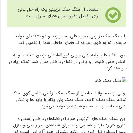
استفاده از سنگ نمک تزیینی یک راه حل عالی
برای تکمیل دکوراسیون فضای منزل است.
با سنگ نمک تزیینی لامپ های بسیار زیبا و درخشنده‌ای تولید
می‌شود که به خوبی می‌تواند فضای داخلی شما را تکمیل کند.
این سنگ ها با پایه های چوبی فوق‌العاده‌ای تزئین شده‌اند و به
انتشار حس خلوص و پاکی در فضای داخلی منزل شما کمک زیادی
خواهند کرد.
برخی از محصولات حاصل از سنگ نمک تزئینی شامل گوی سنگ
نمک، سنگ نمک کاسه، سنگ نمک وان یکاد با پایه ها و شکل
های جذاب توسط مجموعه هالیتو تولید می‌شود.
این سنگ نمک های تزئینی هم برای فضاهای داخلی رسمی و
اداری کاربرد دارد و هم می‌تواند برای فضاهای غیر رسمی و منزل
مورد استفاده قرار گیرد ولی نکته مشترک همه آنها این است که