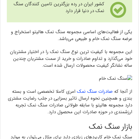
کشور ایران در رده بزرگترین تامین کنندگان سنگ
نمک در دنیا قرار دارد
یکی از فعالیت‌های اساسی مجموعه سنگ نمک هالیتو استخراج و
عرضه سنگ نمک خام و طبیعی می‌باشد.
این مجموعه با کیفیت ترین نوع سنگ نمک را در اختیار مشتریان
خود می‌گذارد و تداوم صادرات و خرید از سمت مشتریان چندین
ساله نشانگر کیفیت محصولات ارسال شده است.
از آنجا که
صادرات سنگ نمک
امری کاملا تخصصی است و بسته
بندی و همچنین نحوه ارسال تاثیر بسزایی در جلب رضایت مشتری
دارد مجموعه هالیتو با سابقه طولانی صادرات سنگ نمک تجربه
ارزشمندی در حوزه صادرات این محصول دارد.
بازار سنگ نمک
سنگ نمک خام کاربردهای زیادی دارد برای مثال می‌توان به موارد