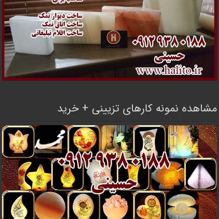
مشاهده نمونه کارهای تزیینی + خرید