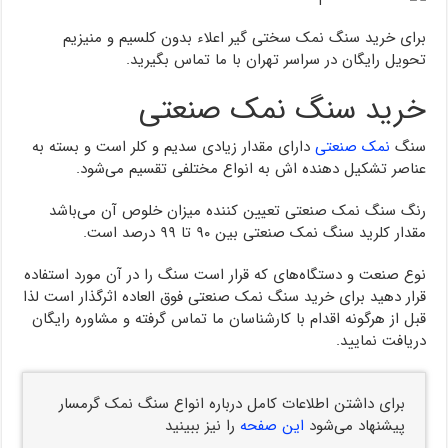
برای خرید سنگ نمک سختی گیر اعلاء بدون کلسیم و منیزیم
تحویل رایگان در سراسر تهران با ما تماس بگیرید.
خرید سنگ نمک صنعتی
سنگ
نمک صنعتی
دارای مقدار زیادی سدیم و کلر است و بسته به
عناصر تشکیل دهنده اش به انواع مختلفی تقسیم می‌شود.
رنگ سنگ نمک صنعتی تعیین کننده میزان خلوص آن می‌باشد
مقدار کلرید سنگ نمک صنعتی بین ۹۰ تا ۹۹ درصد است.
نوع صنعت و دستگاه‌های که قرار است سنگ را در آن مورد استفاده
قرار دهید برای خرید سنگ نمک صنعتی فوق العاده اثرگذار است لذا
قبل از هرگونه اقدام با کارشناسان ما تماس گرفته و مشاوره رایگان
دریافت نمایید.
برای داشتن اطلاعات کامل درباره انواع سنگ نمک گرمسار
پیشنهاد می‌شود
این صفحه
را نیز ببینید