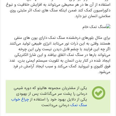
استفاده از آن ها در هر محیطی می‌تواند به افزایش خلاقیت و نبوغ
دکوراسیون کمک کند ضمن اینکه سنگ های نمک اثر مثبتی روی
سلامتی انسان نیز دارد.
برای مثال بلورهای درخشنده سنگ نمک دارای یون های منفی
هستند وقتی به این ذرات نور می‌تابد انرژی طبیعی تولید می‌کنند
اگر چه این فرایند با چشم قابل دیدن نیست ولی این چرخه
می‌تواند بارها در سنگ نمک اتفاق بیافتد و این شارژ الکتریکی
ایجاد شده در کنار بدن انسان به تقویت سیستم ایمنی بدن، غدد
فوق کلیوی و تیروئید کمک می‌کند و سبب ایجاد آرامش در فرد
می‌شود.
یکی از مشتریان مجموعه هالیتو که دوره شیمی
درمانی را پشت سر می‌گذاشت پس از بهبودی
یکی از دلایل بهبود خود را استفاده از
چراغ خواب
سنگ نمک
درمانی می‌دانست