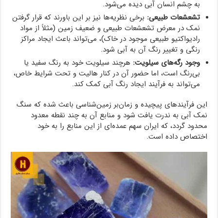
به چشم انسان آبی دیده می‌شود.
تشعشعات طبیعی:
برخی نظریه‌ها نیز بر این باورند که قرار گرفتن
نمک در معرض تشعشعات طبیعی و ضعیف زمین (مثلاً از مواد
رادیواکتیو طبیعی موجود در خاک)، می‌تواند باعث ایجاد مراکز
رنگی و تغییر رنگ آن به آبی شود.
وجود رگه‌های سیلویت:
هرچند سیلویت خود به رنگ سفید یا
بی‌رنگ است، اما حضور آن در کنار هالیت و تحت شرایط خاص،
می‌تواند به فرآیند ایجاد رنگ آبی کمک کند.
این فرآیندهای پیچیده و زمان‌بر زمین‌شناسی باعث شده که سنگ
نمک آبی به ندرت یافت شود و منابع آن به چند نقطه معدود
محدود گردد، که ایران سهم عمده‌ای از این منابع را به خود
اختصاص داده است.