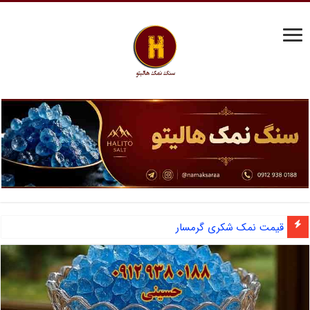
قیمت نمک شکری گرمسار
سنگ نمک سختی گیر: راهنمای انتخاب و خرید