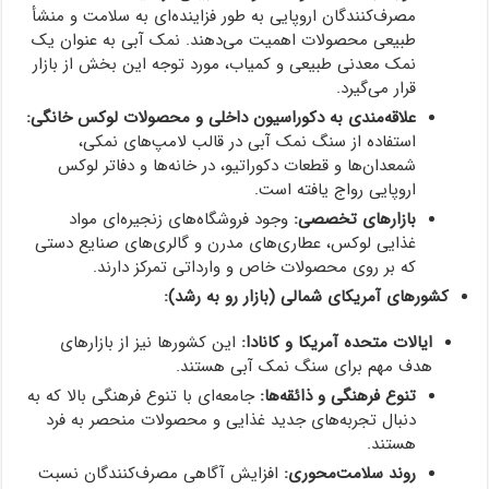
مصرف‌کنندگان اروپایی به طور فزاینده‌ای به سلامت و منشأ
طبیعی محصولات اهمیت می‌دهند. نمک آبی به عنوان یک
نمک معدنی طبیعی و کمیاب، مورد توجه این بخش از بازار
قرار می‌گیرد.
علاقه‌مندی به دکوراسیون داخلی و محصولات لوکس خانگی:
استفاده از سنگ نمک آبی در قالب لامپ‌های نمکی،
شمعدان‌ها و قطعات دکوراتیو، در خانه‌ها و دفاتر لوکس
اروپایی رواج یافته است.
بازارهای تخصصی:
وجود فروشگاه‌های زنجیره‌ای مواد
غذایی لوکس، عطاری‌های مدرن و گالری‌های صنایع دستی
که بر روی محصولات خاص و وارداتی تمرکز دارند.
کشورهای آمریکای شمالی (بازار رو به رشد):
ایالات متحده آمریکا و کانادا:
این کشورها نیز از بازارهای
هدف مهم برای سنگ نمک آبی هستند.
تنوع فرهنگی و ذائقه‌ها:
جامعه‌ای با تنوع فرهنگی بالا که به
دنبال تجربه‌های جدید غذایی و محصولات منحصر به فرد
هستند.
روند سلامت‌محوری:
افزایش آگاهی مصرف‌کنندگان نسبت