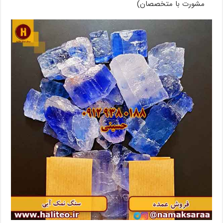
مشورت با متخصصان)