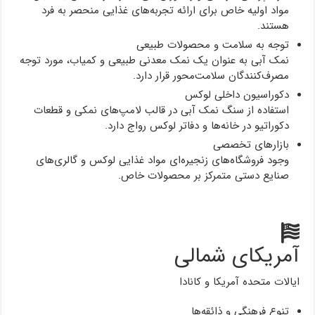
مواد اولیه خاص برای ارائه تجربه‌های غذایی منحصر به فرد
هستند.
توجه به سلامت و محصولات طبیعی
نمک آبی به عنوان یک نمک معدنی طبیعی و کمیاب، مورد توجه
مصرف‌کنندگان سلامت‌محور قرار دارد.
دکوراسیون داخلی لوکس
استفاده از سنگ نمک آبی در قالب لامپ‌های نمکی و قطعات
دکوراتیو در خانه‌ها و دفاتر لوکس رواج دارد.
بازارهای تخصصی
وجود فروشگاه‌های زنجیره‌ای مواد غذایی لوکس و گالری‌های
صنایع دستی متمرکز بر محصولات خاص.
آمریکای شمالی
ایالات متحده آمریکا و کانادا
تنوع فرهنگی و ذائقه‌ها