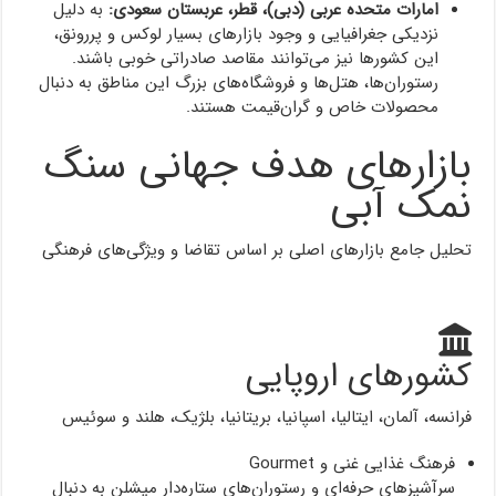
امارات متحده عربی (دبی)، قطر، عربستان سعودی:
به دلیل
نزدیکی جغرافیایی و وجود بازارهای بسیار لوکس و پررونق،
این کشورها نیز می‌توانند مقاصد صادراتی خوبی باشند.
رستوران‌ها، هتل‌ها و فروشگاه‌های بزرگ این مناطق به دنبال
محصولات خاص و گران‌قیمت هستند.
بازارهای هدف جهانی سنگ
نمک آبی
تحلیل جامع بازارهای اصلی بر اساس تقاضا و ویژگی‌های فرهنگی
کشورهای اروپایی
فرانسه، آلمان، ایتالیا، اسپانیا، بریتانیا، بلژیک، هلند و سوئیس
فرهنگ غذایی غنی و Gourmet
سرآشپزهای حرفه‌ای و رستوران‌های ستاره‌دار میشلن به دنبال