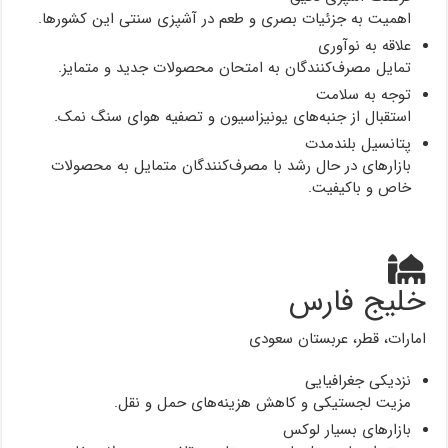
اهمیت به جزئیات بصری و طعم در آشپزی سنتی این کشورها.
علاقه به نوآوری
تمایل مصرف‌کنندگان به امتحان محصولات جدید و متمایز.
توجه به سلامت
استقبال از جنبه‌های یونیزاسیون و تصفیه هوای سنگ نمک.
پتانسیل بلندمدت
بازارهای در حال رشد با مصرف‌کنندگان متمایل به محصولات
خاص و باکیفیت.
خلیج فارس
امارات، قطر، عربستان سعودی
نزدیکی جغرافیایی
مزیت لجستیکی و کاهش هزینه‌های حمل و نقل.
بازارهای بسیار لوکس