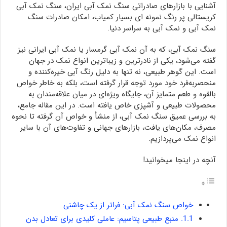
آشنایی با بازارهای صادراتی سنگ نمک آبی ایران، سنگ نمک آبی
کریستالی پر رنگ نمونه ای بسیار کمیاب، امکان صادرات سنگ
نمک آبی و نمک آبی به سراسر دنیا.
سنگ نمک آبی، که به آن نمک آبی گرمسار یا نمک آبی ایرانی نیز
گفته می‌شود، یکی از نادرترین و زیباترین انواع نمک در جهان
است. این گوهر طبیعی، نه تنها به دلیل رنگ آبی خیره‌کننده و
منحصربه‌فرد خود مورد توجه قرار گرفته است، بلکه به خاطر خواص
بالقوه و طعم متمایز آن، جایگاه ویژه‌ای در میان علاقه‌مندان به
محصولات طبیعی و آشپزی خاص یافته است. در این مقاله جامع،
به بررسی عمیق سنگ نمک آبی، از منشأ و خواص آن گرفته تا نحوه
مصرف، مکان‌های یافت، بازارهای جهانی و تفاوت‌های آن با سایر
انواع نمک می‌پردازیم.
آنچه در اینجا میخوانید!
خواص سنگ نمک آبی: فراتر از یک چاشنی
1.1. منبع طبیعی پتاسیم: عاملی کلیدی برای تعادل بدن