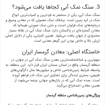
3. سنگ نمک آبی کجاها یافت می‌شود؟
سنگ نمک آبی، یکی از منحصر به فردترین و کمیاب‌ترین انواع
نمک در کره زمین است. برخلاف نمک معمولی که در معادن وسیع و
دریاچه‌های نمک فراوان است، و حتی نمک صورتی هیمالیا که
معادن گسترده‌ای در پاکستان دارد، سنگ نمک آبی در نقاط بسیار
محدودی از جهان یافت می‌شود. همین کمیابی، یکی از دلایل اصلی
ارزش بالا و خاص بودن این گوهر معدنی است.
خاستگاه اصلی: معادن گرمسار ایران
مهم‌ترین و شناخته‌شده‌ترین معدن سنگ نمک آبی در جهان، در
منطقه گرمسار، واقع در استان سمنان ایران قرار دارد. این منطقه، به
واسطه شرایط زمین‌شناسی خاص و میلیون‌ها سال دگرگونی‌های
طبیعی، بستری ایده‌آل برای تشکیل این نمک نادر فراهم آورده
است. عمده نمک آبی که در بازارهای جهانی عرضه می‌شود، از
همین معادن استخراج می‌گردد.
ویژگی‌های زمین‌شناسی منطقه گرمسار: