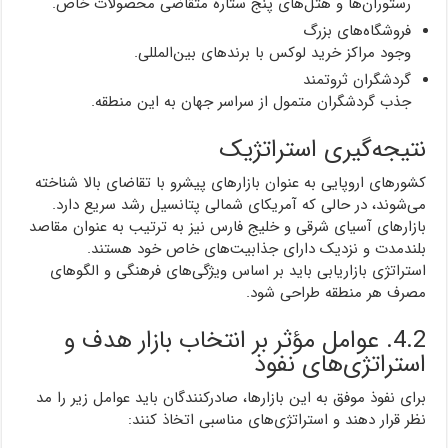
رستوران‌ها و هتل‌های پنج ستاره متقاضی محصولات خاص.
فروشگاه‌های بزرگ
وجود مراکز خرید لوکس با برندهای بین‌المللی.
گردشگران ثروتمند
جذب گردشگران متمول از سراسر جهان به این منطقه.
نتیجه‌گیری استراتژیک
کشورهای اروپایی به عنوان بازارهای پیشرو با تقاضای بالا شناخته
می‌شوند، در حالی که آمریکای شمالی پتانسیل رشد سریع دارد.
بازارهای آسیای شرقی و خلیج فارس نیز به ترتیب به عنوان مقاصد
بلندمدت و نزدیک دارای جذابیت‌های خاص خود هستند.
استراتژی بازاریابی باید بر اساس ویژگی‌های فرهنگی و الگوهای
مصرف هر منطقه طراحی شود.
4.2. عوامل مؤثر بر انتخاب بازار هدف و
استراتژی‌های نفوذ
برای نفوذ موفق به این بازارها، صادرکنندگان باید عوامل زیر را مد
نظر قرار دهند و استراتژی‌های مناسبی اتخاذ کنند: