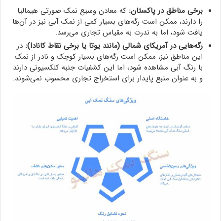
برخی مناطق در پاکستان:
که معادن وسیع نمک صورتی هیمالیا
را دارند، ممکن است رگه‌های بسیار کمی از نمک آبی نیز در آن‌ها
یافت شود، اما به ندرت به مقیاس تجاری می‌رسد.
رگه‌هایی در آمریکای شمالی (مانند یوتا یا برخی نقاط کانادا):
در
این مناطق نیز، ممکن است رگه‌های بسیار کوچک و نادر از نمک
با رنگ آبی مشاهده شود، اما این کشفیات جنبه کلکسیونی دارند
و به عنوان منبع پایدار برای استخراج تجاری محسوب نمی‌شوند.