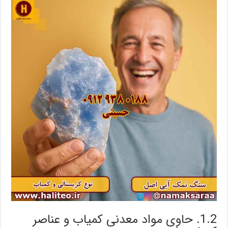
1.2. حاوی مواد معدنی کمیاب و عناصر