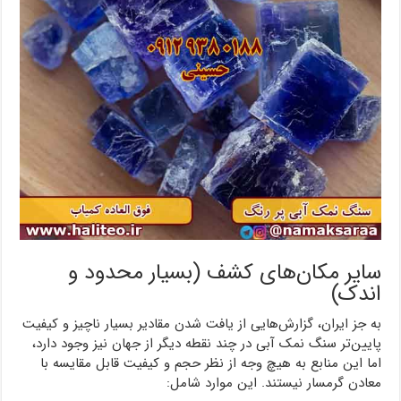
سایر مکان‌های کشف (بسیار محدود و
اندک)
به جز ایران، گزارش‌هایی از یافت شدن مقادیر بسیار ناچیز و کیفیت
پایین‌تر سنگ نمک آبی در چند نقطه دیگر از جهان نیز وجود دارد،
اما این منابع به هیچ وجه از نظر حجم و کیفیت قابل مقایسه با
معادن گرمسار نیستند. این موارد شامل: