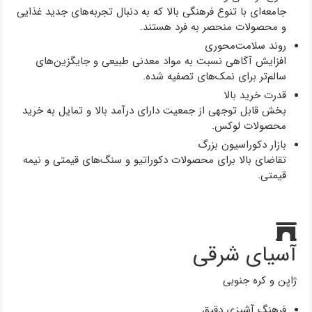
جامعه‌ای با تنوع فرهنگی بالا که به دنبال تجربه‌های جدید غذایی
و محصولات منحصر به فرد هستند.
روند سلامت‌محوری
افزایش آگاهی نسبت به مواد معدنی طبیعی و جایگزین‌های
سالم‌تر برای نمک‌های تصفیه شده.
قدرت خرید بالا
بخش قابل توجهی از جمعیت دارای درآمد بالا و تمایل به خرید
محصولات لوکس.
بازار دکوراسیون بزرگ
تقاضای بالا برای محصولات دکوراتیو و سنگ‌های قیمتی و نیمه
قیمتی.
آسیای شرقی
ژاپن و کره جنوبی
فرهنگ آشپزی دقیق