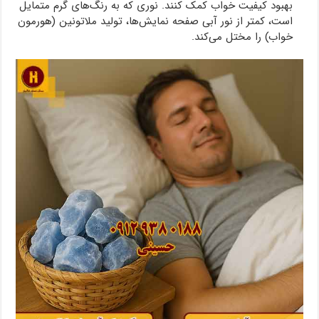
بهبود کیفیت خواب کمک کنند. نوری که به رنگ‌های گرم متمایل
است، کمتر از نور آبی صفحه نمایش‌ها، تولید ملاتونین (هورمون
خواب) را مختل می‌کند.